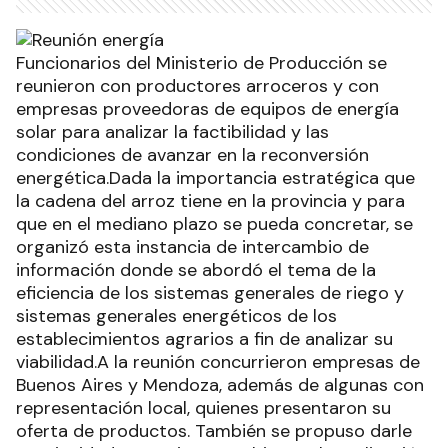
Funcionarios del Ministerio de Producción se
reunieron con productores arroceros y con
empresas proveedoras de equipos de energía
solar para analizar la factibilidad y las
condiciones de avanzar en la reconversión
energética.Dada la importancia estratégica que
la cadena del arroz tiene en la provincia y para
que en el mediano plazo se pueda concretar, se
organizó esta instancia de intercambio de
información donde se abordó el tema de la
eficiencia de los sistemas generales de riego y
sistemas generales energéticos de los
establecimientos agrarios a fin de analizar su
viabilidad.A la reunión concurrieron empresas de
Buenos Aires y Mendoza, además de algunas con
representación local, quienes presentaron su
oferta de productos. También se propuso darle