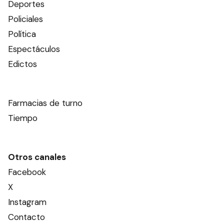
Deportes
Policiales
Política
Espectáculos
Edictos
Farmacias de turno
Tiempo
Otros canales
Facebook
X
Instagram
Contacto