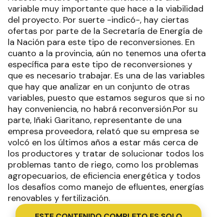
variable muy importante que hace a la viabilidad
del proyecto. Por suerte -indicó-, hay ciertas
ofertas por parte de la Secretaría de Energía de
la Nación para este tipo de reconversiones. En
cuanto a la provincia, aún no tenemos una oferta
específica para este tipo de reconversiones y
que es necesario trabajar. Es una de las variables
que hay que analizar en un conjunto de otras
variables, puesto que estamos seguros que si no
hay conveniencia, no habrá reconversión.Por su
parte, Iñaki Garitano, representante de una
empresa proveedora, relató que su empresa se
volcó en los últimos años a estar más cerca de
los productores y tratar de solucionar todos los
problemas tanto de riego, como los problemas
agropecuarios, de eficiencia energética y todos
los desafíos como manejo de efluentes, energías
renovables y fertilización.
ESTE CONTENIDO COMPLETO ES SOLO