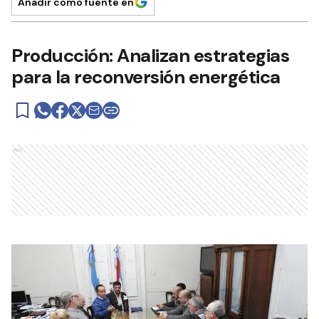
Añadir como fuente en
Producción: Analizan estrategias
para la reconversión energética
Ads