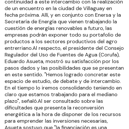
continuidad a este intercambio con la realización
de un encuentro en la ciudad de Villaguay en
fecha próxima. Allí, y en conjunto con Enersa y la
Secretaría de Energía que vienen trabajando la
cuestión de energías renovables a futuro, las
empresas podrán exponer todo su portafolio de
productos a los sectores productivos del agro
entrerriano.Al respecto, el presidente del Consejo
Regulador del Uso de Fuentes de Agua (Corufa),
Eduardo Asueta, mostró su satisfacción por los
pasos dados y las posibilidades que se presentan
en este sentido. "Hemos logrado concretar este
espacio de estudio, de debate y de intercambio.
En el tiempo lo iremos consolidando teniendo en
claro que estamos trabajando para el mediano
plazo", señaló.Al ser consultado sobre las
dificultades que presenta la reconversión
energética a la hora de disponer de los recursos
para emprender las inversiones necesarias,
Asueta sostuvo que "la financiación es una