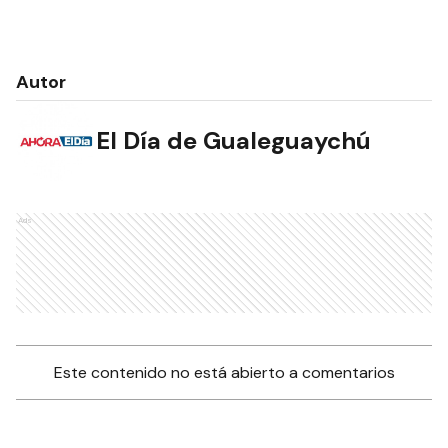
Autor
El Día de Gualeguaychú
Ads
Este contenido no está abierto a comentarios