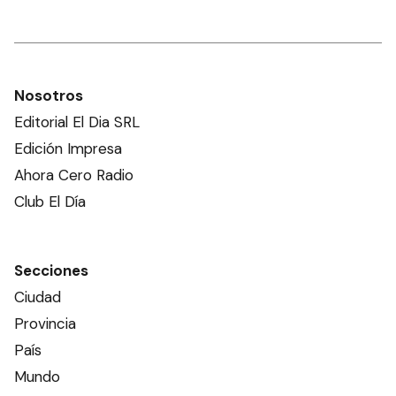
Nosotros
Editorial El Dia SRL
Edición Impresa
Ahora Cero Radio
Club El Día
Secciones
Ciudad
Provincia
País
Mundo