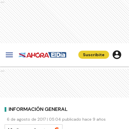
Ads
Suscribite
Ads
INFORMACIÓN GENERAL
6 de agosto de 2017 | 05:04 publicado hace 9 años