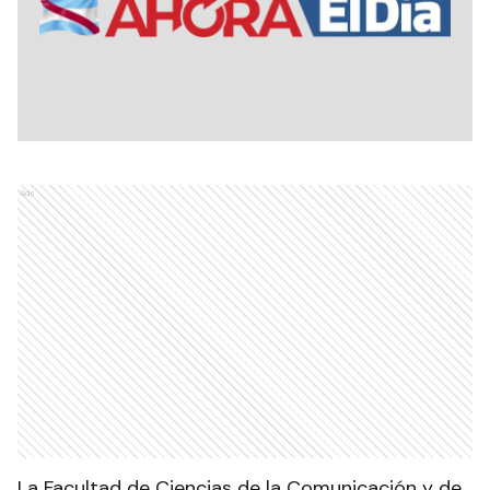
Ads
La Facultad de Ciencias de la Comunicación y de