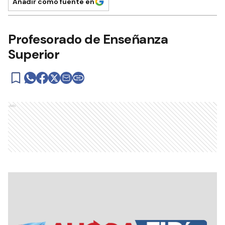
Añadir como fuente en
Profesorado de Enseñanza
Superior
Ads