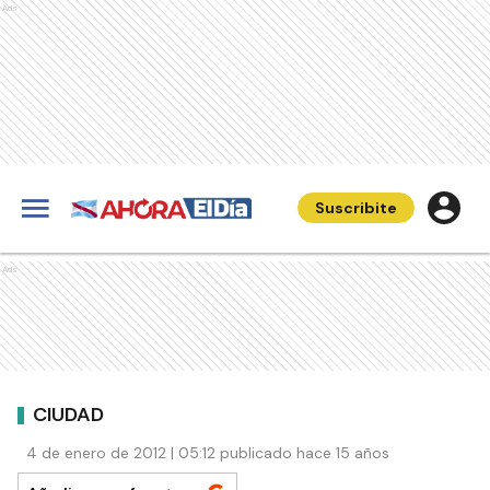
Ads
Suscribite
Ads
CIUDAD
4 de enero de 2012 | 05:12 publicado hace 15 años