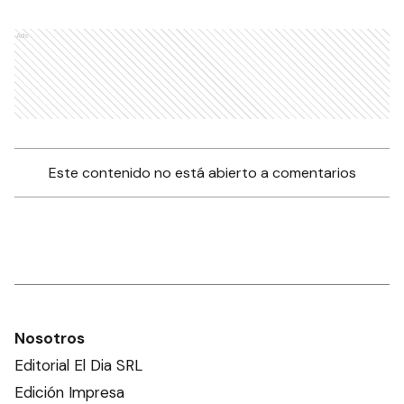
Ads
Este contenido no está abierto a comentarios
Nosotros
Editorial El Dia SRL
Edición Impresa