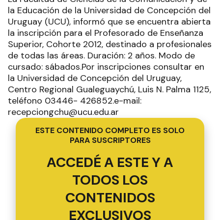
la Educación de la Universidad de Concepción del
Uruguay (UCU), informó que se encuentra abierta
la inscripción para el Profesorado de Enseñanza
Superior, Cohorte 2012, destinado a profesionales
de todas las áreas. Duración: 2 años. Modo de
cursado: sábados.Por inscripciones consultar en
la Universidad de Concepción del Uruguay,
Centro Regional Gualeguaychú, Luis N. Palma 1125,
teléfono 03446- 426852.e-mail:
recepciongchu@ucu.edu.ar
ESTE CONTENIDO COMPLETO ES SOLO
PARA SUSCRIPTORES
ACCEDÉ A ESTE Y A
TODOS LOS
CONTENIDOS
EXCLUSIVOS