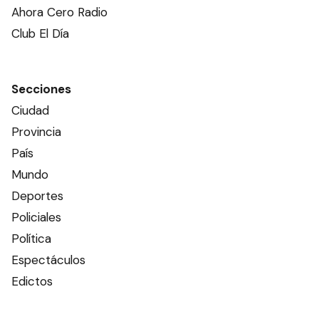
Ahora Cero Radio
Club El Día
Secciones
Ciudad
Provincia
País
Mundo
Deportes
Policiales
Política
Espectáculos
Edictos