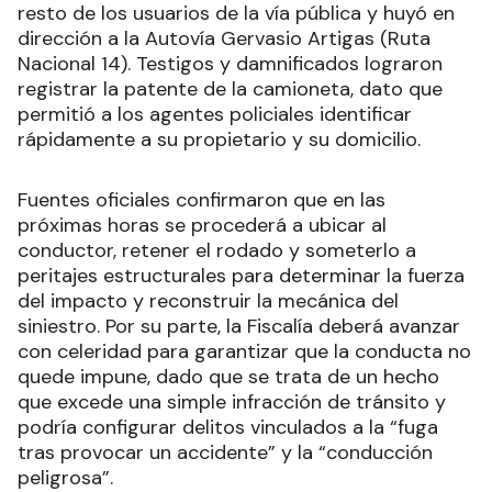
resto de los usuarios de la vía pública y huyó en
dirección a la Autovía Gervasio Artigas (Ruta
Nacional 14). Testigos y damnificados lograron
registrar la patente de la camioneta, dato que
permitió a los agentes policiales identificar
rápidamente a su propietario y su domicilio.
Fuentes oficiales confirmaron que en las
próximas horas se procederá a ubicar al
conductor, retener el rodado y someterlo a
peritajes estructurales para determinar la fuerza
del impacto y reconstruir la mecánica del
siniestro. Por su parte, la Fiscalía deberá avanzar
con celeridad para garantizar que la conducta no
quede impune, dado que se trata de un hecho
que excede una simple infracción de tránsito y
podría configurar delitos vinculados a la “fuga
tras provocar un accidente” y la “conducción
peligrosa”.