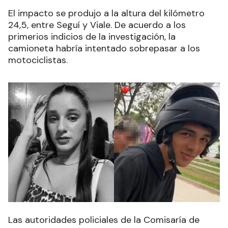
El impacto se produjo a la altura del kilómetro
24,5, entre Seguí y Viale. De acuerdo a los
primerios indicios de la investigación, la
camioneta habría intentado sobrepasar a los
motociclistas.
Las autoridades policiales de la Comisaría de