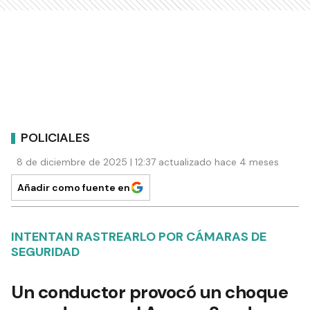
POLICIALES
8 de diciembre de 2025 | 12:37 actualizado hace 4 meses
Añadir como fuente en
INTENTAN RASTREARLO POR CÁMARAS DE
SEGURIDAD
Un conductor provocó un choque