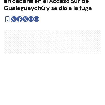
en cadena en el Acceso Sur de
Gualeguaychú y se dio a la fuga
Ads