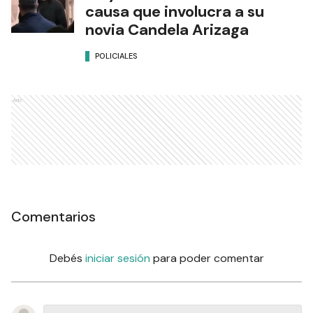
causa que involucra a su
novia Candela Arizaga
POLICIALES
Ads
Comentarios
Debés
iniciar sesión
para poder comentar