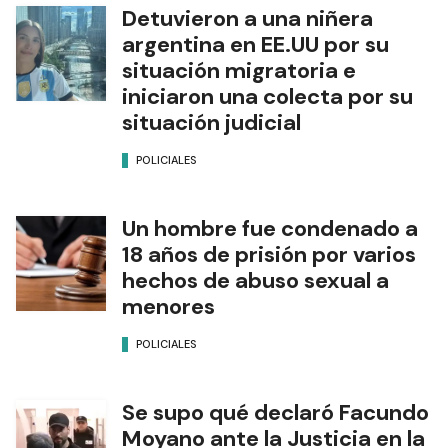
Detuvieron a una niñera
argentina en EE.UU por su
situación migratoria e
iniciaron una colecta por su
situación judicial
POLICIALES
Un hombre fue condenado a
18 años de prisión por varios
hechos de abuso sexual a
menores
POLICIALES
Se supo qué declaró Facundo
Moyano ante la Justicia en la