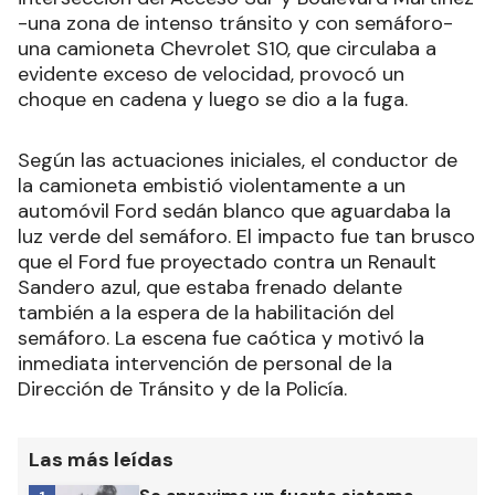
-una zona de intenso tránsito y con semáforo-
una camioneta Chevrolet S10, que circulaba a
evidente exceso de velocidad, provocó un
choque en cadena y luego se dio a la fuga.
Según las actuaciones iniciales, el conductor de
la camioneta embistió violentamente a un
automóvil Ford sedán blanco que aguardaba la
luz verde del semáforo. El impacto fue tan brusco
que el Ford fue proyectado contra un Renault
Sandero azul, que estaba frenado delante
también a la espera de la habilitación del
semáforo. La escena fue caótica y motivó la
inmediata intervención de personal de la
Dirección de Tránsito y de la Policía.
Las más leídas