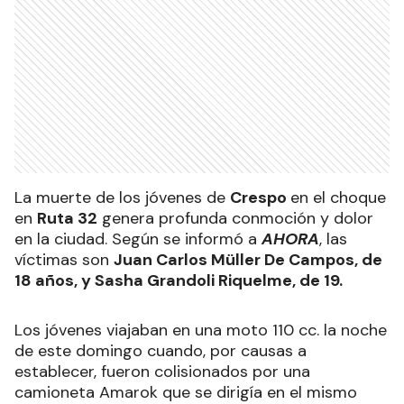
La muerte de los jóvenes de
Crespo
en el choque
en
Ruta 32
genera profunda conmoción y dolor
en la ciudad. Según se informó a
AHORA
, las
víctimas son
Juan Carlos Müller De Campos, de
18 años, y Sasha Grandoli Riquelme, de 19.
Los jóvenes viajaban en una moto 110 cc. la noche
de este domingo cuando, por causas a
establecer, fueron colisionados por una
camioneta Amarok que se dirigía en el mismo