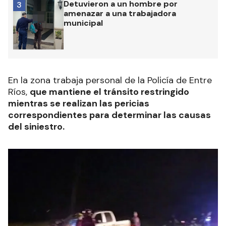
Detuvieron a un hombre por
3
amenazar a una trabajadora
municipal
En la zona trabaja personal de la Policía de Entre
Ríos,
que mantiene el tránsito restringido
mientras se realizan las pericias
correspondientes para determinar las causas
del siniestro.