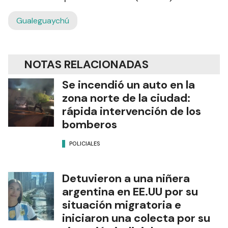
Gualeguaychú
NOTAS RELACIONADAS
Se incendió un auto en la
zona norte de la ciudad:
rápida intervención de los
bomberos
POLICIALES
Detuvieron a una niñera
argentina en EE.UU por su
situación migratoria e
iniciaron una colecta por su