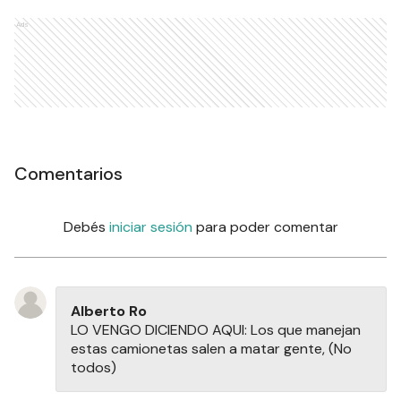
Ads
Comentarios
Debés
iniciar sesión
para poder comentar
Alberto Ro
LO VENGO DICIENDO AQUI: Los que manejan
estas camionetas salen a matar gente, (No
todos)