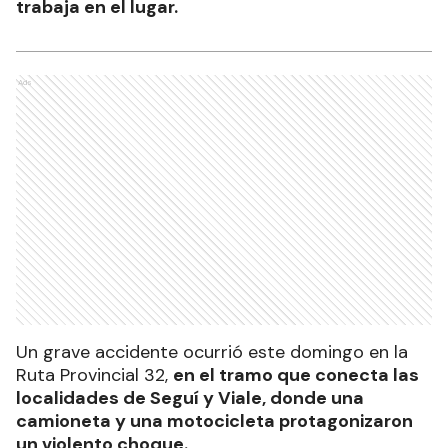
trabaja en el lugar.
Ads
Un grave accidente ocurrió este domingo en la
Ruta Provincial 32,
en el tramo que conecta las
localidades de Seguí y Viale, donde una
camioneta y una motocicleta protagonizaron
un violento choque.