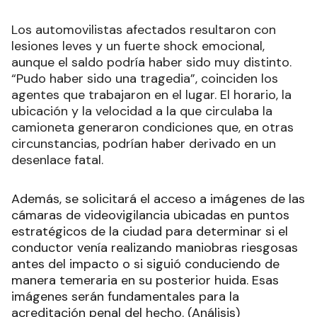
Los automovilistas afectados resultaron con
lesiones leves y un fuerte shock emocional,
aunque el saldo podría haber sido muy distinto.
“Pudo haber sido una tragedia”, coinciden los
agentes que trabajaron en el lugar. El horario, la
ubicación y la velocidad a la que circulaba la
camioneta generaron condiciones que, en otras
circunstancias, podrían haber derivado en un
desenlace fatal.
Además, se solicitará el acceso a imágenes de las
cámaras de videovigilancia ubicadas en puntos
estratégicos de la ciudad para determinar si el
conductor venía realizando maniobras riesgosas
antes del impacto o si siguió conduciendo de
manera temeraria en su posterior huida. Esas
imágenes serán fundamentales para la
acreditación penal del hecho. (Análisis)