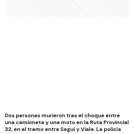
Dos personas murieron tras el choque entre
una camioneta y una moto en la Ruta Provincial
32, en el tramo entre Seguí y Viale. La policía