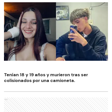
Tenían 18 y 19 años y murieron tras ser
colisionados por una camioneta.
Ads