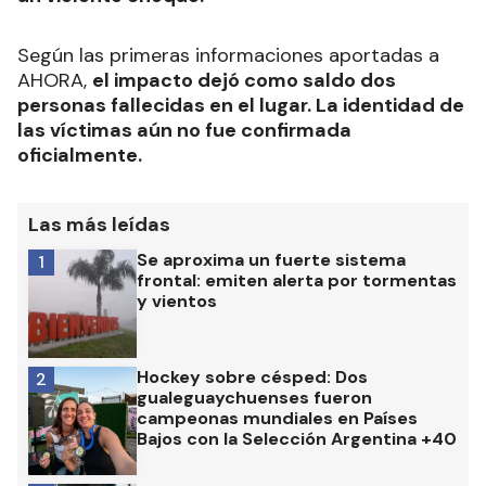
Según las primeras informaciones aportadas a
AHORA,
el impacto dejó como saldo dos
personas fallecidas en el lugar. La identidad de
las víctimas aún no fue confirmada
oficialmente.
Las más leídas
Se aproxima un fuerte sistema
1
frontal: emiten alerta por tormentas
y vientos
Hockey sobre césped: Dos
2
gualeguaychuenses fueron
campeonas mundiales en Países
Bajos con la Selección Argentina +40