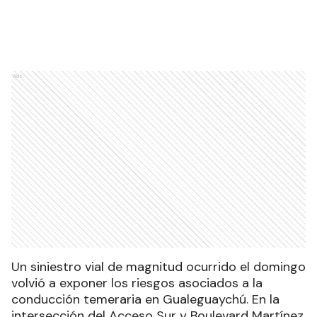
Ads
Un siniestro vial de magnitud ocurrido el domingo
volvió a exponer los riesgos asociados a la
conducción temeraria en Gualeguaychú. En la
intersección del Acceso Sur y Boulevard Martínez