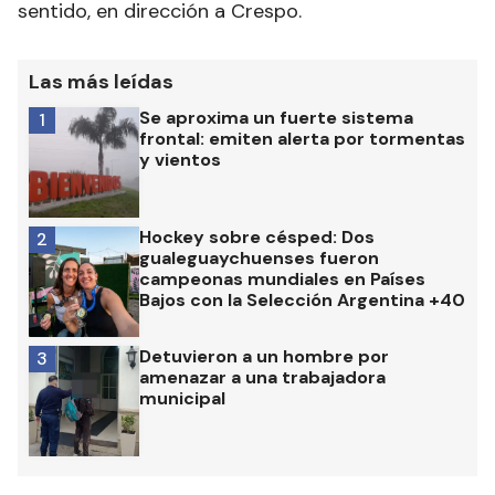
sentido, en dirección a Crespo.
Las más leídas
Se aproxima un fuerte sistema
1
frontal: emiten alerta por tormentas
y vientos
Hockey sobre césped: Dos
2
gualeguaychuenses fueron
campeonas mundiales en Países
Bajos con la Selección Argentina +40
Detuvieron a un hombre por
3
amenazar a una trabajadora
municipal