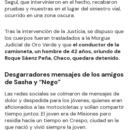
Seguí, que intervinieron en el hecho, recabaron
pruebas y muestras en el lugar del siniestro vial,
ocurrido en una zona oscura.
Tras la intervención de la Justicia, se dispuso que
los cuerpos fueran trasladados a la Morgue
Judicial de Oro Verde y que
el conductor de la
camioneta, un hombre de 42 años, oriundo de
Roque Sáenz Peña, Chaco, quedara detenido.
Desgarradores mensajes de los amigos
de Sasha y “Nego”
Las redes sociales se colmaron de mensajes de
dolor y despedida para los jóvenes, quienes eran
aficionados a las motocicletas y solían compartir
tiempo juntos. El joven era de Misiones pero
residía hacía un tiempo en Crespo, ciudad en la
que nació y vivió siempre la joven.