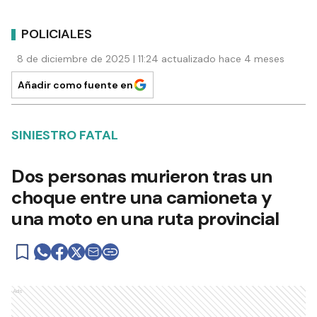
POLICIALES
8 de diciembre de 2025 | 11:24 actualizado hace 4 meses
Añadir como fuente en
SINIESTRO FATAL
Dos personas murieron tras un
choque entre una camioneta y
una moto en una ruta provincial
Ads