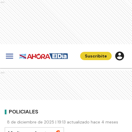
Ads
Suscribite
Ads
POLICIALES
8 de diciembre de 2025 | 19:13 actualizado hace 4 meses