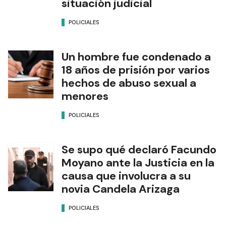
situación judicial
POLICIALES
Un hombre fue condenado a
18 años de prisión por varios
hechos de abuso sexual a
menores
POLICIALES
Se supo qué declaró Facundo
Moyano ante la Justicia en la
causa que involucra a su
novia Candela Arizaga
POLICIALES