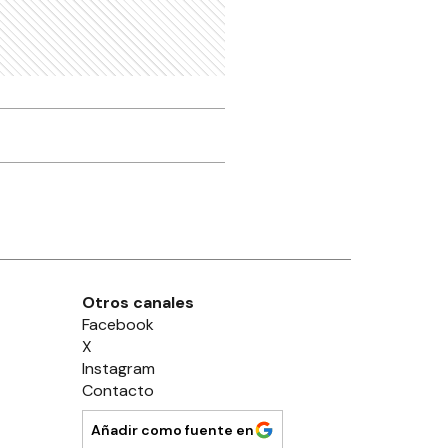
Otros canales
Facebook
X
Instagram
Contacto
Añadir como fuente en