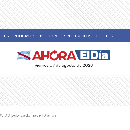
RTES
POLICIALES
POLÍTICA
ESPECTÁCULOS
EDICTOS
viernes 07 de agosto de 2026
| 03:00 publicado hace 16 años