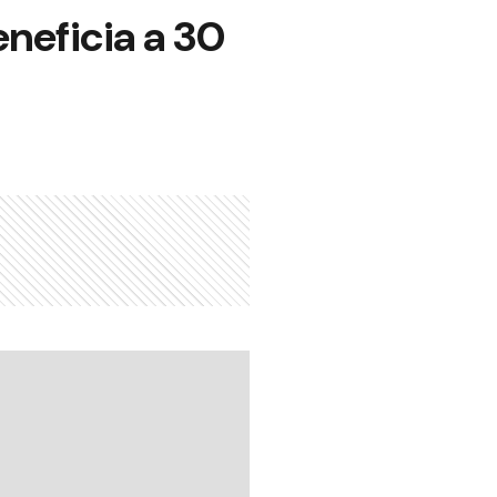
eneficia a 30