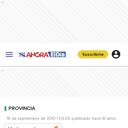
Ads
Suscribite
Ads
PROVINCIA
16 de septiembre de 2010 | 03:00 publicado hace 16 años