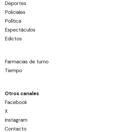
Deportes
Policiales
Política
Espectáculos
Edictos
Farmacias de turno
Tiempo
Otros canales
Facebook
X
Instagram
Contacto