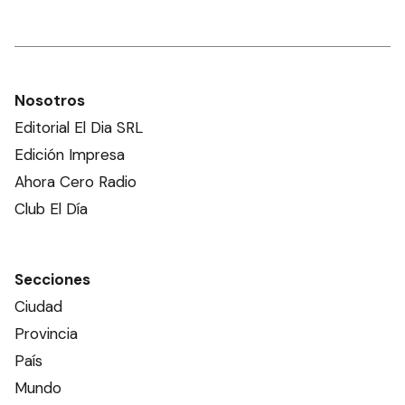
Nosotros
Editorial El Dia SRL
Edición Impresa
Ahora Cero Radio
Club El Día
Secciones
Ciudad
Provincia
País
Mundo