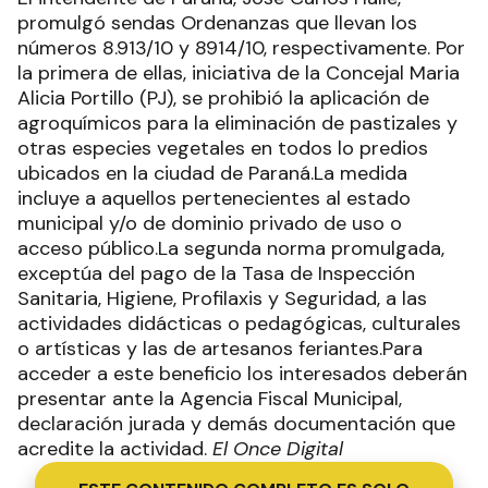
promulgó sendas Ordenanzas que llevan los
números 8.913/10 y 8914/10, respectivamente. Por
la primera de ellas, iniciativa de la Concejal Maria
Alicia Portillo (PJ), se prohibió la aplicación de
agroquímicos para la eliminación de pastizales y
otras especies vegetales en todos lo predios
ubicados en la ciudad de Paraná.La medida
incluye a aquellos pertenecientes al estado
municipal y/o de dominio privado de uso o
acceso público.La segunda norma promulgada,
exceptúa del pago de la Tasa de Inspección
Sanitaria, Higiene, Profilaxis y Seguridad, a las
actividades didácticas o pedagógicas, culturales
o artísticas y las de artesanos feriantes.Para
acceder a este beneficio los interesados deberán
presentar ante la Agencia Fiscal Municipal,
declaración jurada y demás documentación que
acredite la actividad.
El Once Digital