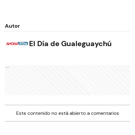
Autor
El Día de Gualeguaychú
Ads
Este contenido no está abierto a comentarios