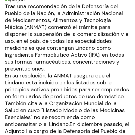
Tras una recomendación de la Defensoría del
Pueblo de la Nación, la Administración Nacional
de Medicamentos, Alimentos y Tecnología
Médica (ANMAT) comenzó el trámite para
disponer la suspensión de la comercialización y el
uso, en el país, de todas las especialidades
medicinales que contengan Lindano como
Ingrediente Farmacéutico Activo (IFA), en todas
sus formas farmacéuticas, concentraciones y
presentaciones.
En su resolución, la ANMAT asegura que el
Lindano está incluido en los listados sobre
principios activos prohibidos para ser empleados
en formulados de productos de uso doméstico.
También cita a la Organización Mundial de la
Salud en cuyo "Listado Modelo de las Medicinas
Esenciales" no se recomienda como
antiparasitario el Lindano.En diciembre pasado, el
Adjunto I a cargo de la Defensoría del Pueblo de