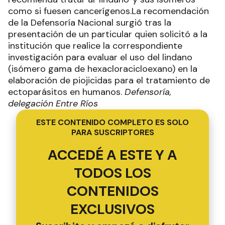
como si fuesen cancerígenos.La recomendación
de la Defensoría Nacional surgió tras la
presentación de un particular quien solicitó a la
institución que realice la correspondiente
investigación para evaluar el uso del lindano
(isómero gama de hexacloracicloexano) en la
elaboración de piojicidas para el tratamiento de
ectoparásitos en humanos.
Defensoría,
delegación Entre Ríos
ESTE CONTENIDO COMPLETO ES SOLO
PARA SUSCRIPTORES
ACCEDÉ A ESTE Y A
TODOS LOS
CONTENIDOS
EXCLUSIVOS