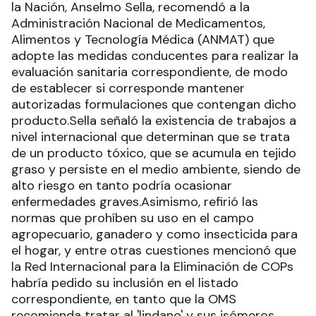
la Nación, Anselmo Sella, recomendó a la
Administración Nacional de Medicamentos,
Alimentos y Tecnología Médica (ANMAT) que
adopte las medidas conducentes para realizar la
evaluación sanitaria correspondiente, de modo
de establecer si corresponde mantener
autorizadas formulaciones que contengan dicho
producto.Sella señaló la existencia de trabajos a
nivel internacional que determinan que se trata
de un producto tóxico, que se acumula en tejido
graso y persiste en el medio ambiente, siendo de
alto riesgo en tanto podría ocasionar
enfermedades graves.Asimismo, refirió las
normas que prohíben su uso en el campo
agropecuario, ganadero y como insecticida para
el hogar, y entre otras cuestiones mencionó que
la Red Internacional para la Eliminación de COPs
habría pedido su inclusión en el listado
correspondiente, en tanto que la OMS
recomienda tratar al 'lindano' y sus isómeros