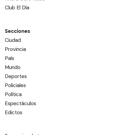
Club El Día
Secciones
Ciudad
Provincia
País
Mundo
Deportes
Policiales
Política
Espectáculos
Edictos