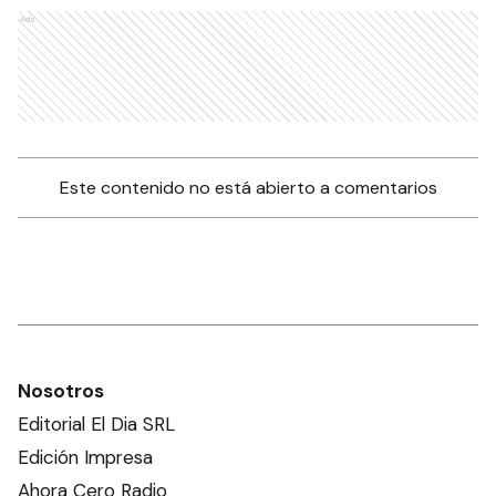
Ads
Este contenido no está abierto a comentarios
Nosotros
Editorial El Dia SRL
Edición Impresa
Ahora Cero Radio