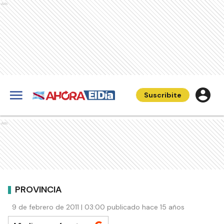
Ads
Suscribite
Ads
PROVINCIA
9 de febrero de 2011 | 03:00 publicado hace 15 años