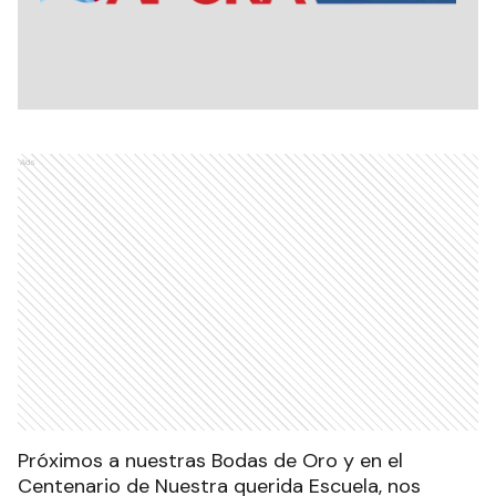
Ads
Próximos a nuestras Bodas de Oro y en el
Centenario de Nuestra querida Escuela, nos