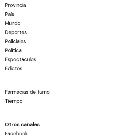
Provincia
País
Mundo
Deportes
Policiales
Política
Espectáculos
Edictos
Farmacias de turno
Tiempo
Otros canales
Facebook