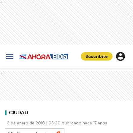
Ads
Suscribite
Ads
CIUDAD
3 de enero de 2010 | 03:00 publicado hace 17 años