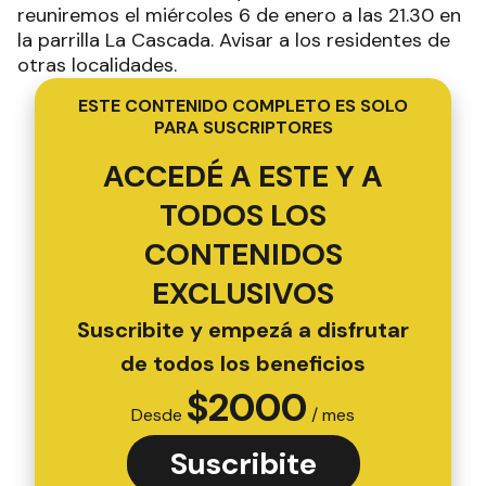
reuniremos el miércoles 6 de enero a las 21.30 en
la parrilla La Cascada. Avisar a los residentes de
otras localidades.
ESTE CONTENIDO COMPLETO ES SOLO
PARA SUSCRIPTORES
ACCEDÉ A ESTE Y A
TODOS LOS
CONTENIDOS
EXCLUSIVOS
Suscribite y empezá a disfrutar
de todos los beneficios
$
2000
Desde
/ mes
Suscribite