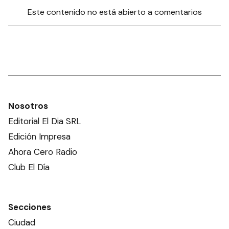
Este contenido no está abierto a comentarios
Nosotros
Editorial El Dia SRL
Edición Impresa
Ahora Cero Radio
Club El Día
Secciones
Ciudad