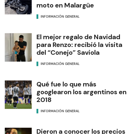
moto en Malargüe
INFORMACIÓN GENERAL
El mejor regalo de Navidad
para Renzo: recibió la visita
del “Conejo” Saviola
INFORMACIÓN GENERAL
Qué fue lo que más
googlearon los argentinos en
2018
INFORMACIÓN GENERAL
Dieron a conocer los precios