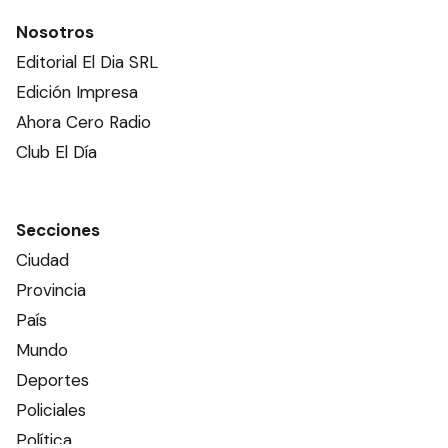
Nosotros
Editorial El Dia SRL
Edición Impresa
Ahora Cero Radio
Club El Día
Secciones
Ciudad
Provincia
País
Mundo
Deportes
Policiales
Política