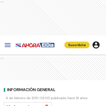
Ads
Suscribite
Ads
INFORMACIÓN GENERAL
4 de febrero de 2011 | 03:00 publicado hace 16 años