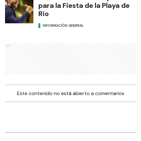
para la Fiesta de la Playa de
Río
INFORMACIÓN GENERAL
Ads
Este contenido no está abierto a comentarios