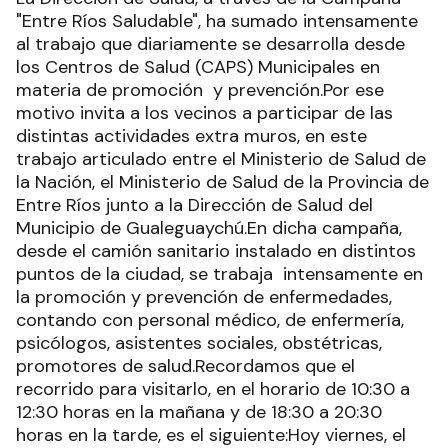
"Entre Ríos Saludable", ha sumado intensamente
al trabajo que diariamente se desarrolla desde
los Centros de Salud (CAPS) Municipales en
materia de promoción y prevención.Por ese
motivo invita a los vecinos a participar de las
distintas actividades extra muros, en este
trabajo articulado entre el Ministerio de Salud de
la Nación, el Ministerio de Salud de la Provincia de
Entre Ríos junto a la Dirección de Salud del
Municipio de Gualeguaychú.En dicha campaña,
desde el camión sanitario instalado en distintos
puntos de la ciudad, se trabaja intensamente en
la promoción y prevención de enfermedades,
contando con personal médico, de enfermería,
psicólogos, asistentes sociales, obstétricas,
promotores de salud.Recordamos que el
recorrido para visitarlo, en el horario de 10:30 a
12:30 horas en la mañana y de 18:30 a 20:30
horas en la tarde, es el siguiente:Hoy viernes, el