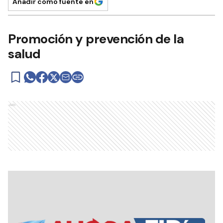
Añadir como fuente en
Promoción y prevención de la
salud
Ads