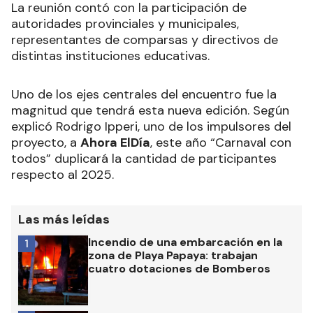
La reunión contó con la participación de
autoridades provinciales y municipales,
representantes de comparsas y directivos de
distintas instituciones educativas.
Uno de los ejes centrales del encuentro fue la
magnitud que tendrá esta nueva edición. Según
explicó Rodrigo Ipperi, uno de los impulsores del
proyecto, a
Ahora ElDía
, este año “Carnaval con
todos” duplicará la cantidad de participantes
respecto al 2025.
Las más leídas
Incendio de una embarcación en la
1
zona de Playa Papaya: trabajan
cuatro dotaciones de Bomberos