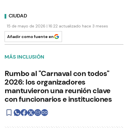
CIUDAD
15 de mayo de 2026 | 16:22 actualizado hace 3 meses
Añadir como fuente en
MÁS INCLUSIÓN
Rumbo al "Carnaval con todos"
2026: los organizadores
mantuvieron una reunión clave
con funcionarios e instituciones