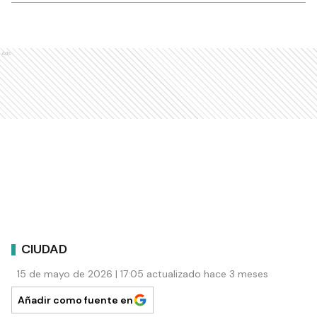
Ads
CIUDAD
15 de mayo de 2026 | 17:05 actualizado hace 3 meses
Añadir como fuente en