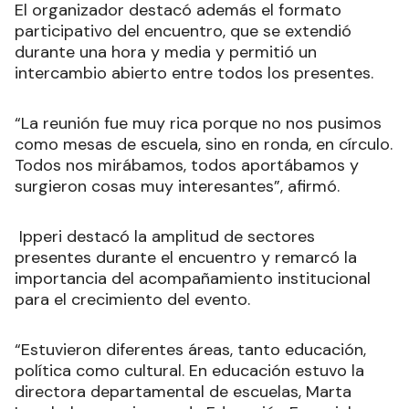
El organizador destacó además el formato
participativo del encuentro, que se extendió
durante una hora y media y permitió un
intercambio abierto entre todos los presentes.
“La reunión fue muy rica porque no nos pusimos
como mesas de escuela, sino en ronda, en círculo.
Todos nos mirábamos, todos aportábamos y
surgieron cosas muy interesantes”, afirmó.
Ipperi destacó la amplitud de sectores
presentes durante el encuentro y remarcó la
importancia del acompañamiento institucional
para el crecimiento del evento.
“Estuvieron diferentes áreas, tanto educación,
política como cultural. En educación estuvo la
directora departamental de escuelas, Marta