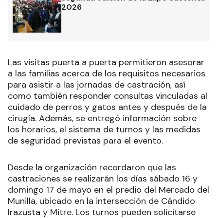
2026
Las visitas puerta a puerta permitieron asesorar
a las familias acerca de los requisitos necesarios
para asistir a las jornadas de castración, así
como también responder consultas vinculadas al
cuidado de perros y gatos antes y después de la
cirugía. Además, se entregó información sobre
los horarios, el sistema de turnos y las medidas
de seguridad previstas para el evento.
Desde la organización recordaron que las
castraciones se realizarán los días sábado 16 y
domingo 17 de mayo en el predio del Mercado del
Munilla, ubicado en la intersección de Cándido
Irazusta y Mitre. Los turnos pueden solicitarse