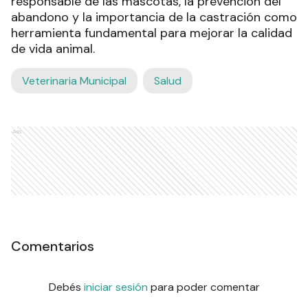
responsable de las mascotas, la prevención del
abandono y la importancia de la castración como
herramienta fundamental para mejorar la calidad
de vida animal.
Veterinaria Municipal
Salud
Ads
Comentarios
Debés
iniciar sesión
para poder comentar