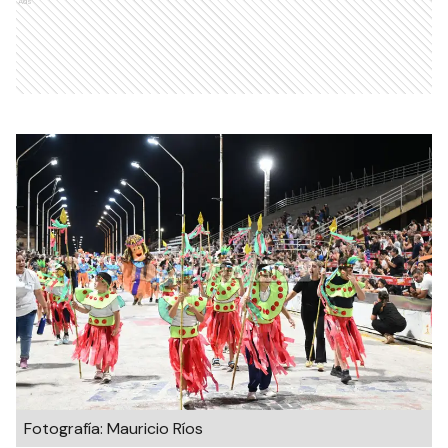
Ads
Fotografía: Mauricio Ríos