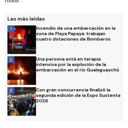
todos”.
Las más leídas
Incendio de una embarcación en la
1
zona de Playa Papaya: trabajan
cuatro dotaciones de Bomberos
Una persona está en terapia
2
intensiva por la exploción de la
embarcación en el río Gualeguaychú
Con gran concurrencia finalizó la
3
segunda edición de la Expo Sustenta
2026