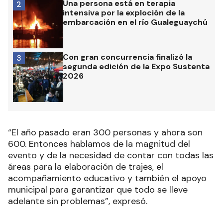
Una persona está en terapia
2
intensiva por la exploción de la
embarcación en el río Gualeguaychú
Con gran concurrencia finalizó la
3
segunda edición de la Expo Sustenta
2026
“El año pasado eran 300 personas y ahora son
600. Entonces hablamos de la magnitud del
evento y de la necesidad de contar con todas las
áreas para la elaboración de trajes, el
acompañamiento educativo y también el apoyo
municipal para garantizar que todo se lleve
adelante sin problemas”, expresó.