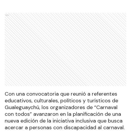
Ads
Con una convocatoria que reunió a referentes
educativos, culturales, políticos y turísticos de
Gualeguaychú, los organizadores de “Carnaval
con todos” avanzaron en la planificación de una
nueva edición de la iniciativa inclusiva que busca
acercar a personas con discapacidad al carnaval.