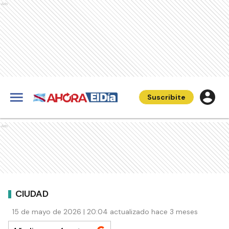
Ads
Suscribite
Ads
CIUDAD
15 de mayo de 2026 | 20:04 actualizado hace 3 meses