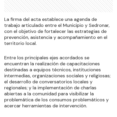
La firma del acta establece una agenda de
trabajo articulado entre el Municipio y Sedronar,
con el objetivo de fortalecer las estrategias de
prevención, asistencia y acompañamiento en el
territorio local.
Entre los principales ejes acordados se
encuentran la realización de capacitaciones
destinadas a equipos técnicos, instituciones
intermedias, organizaciones sociales y religiosas;
el desarrollo de conversatorios locales y
regionales; y la implementación de charlas
abiertas a la comunidad para visibilizar la
problemática de los consumos problemáticos y
acercar herramientas de intervención.