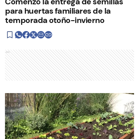
Comenzó la entrega de semillas
para huertas familiares de la
temporada otoño-invierno
Ads