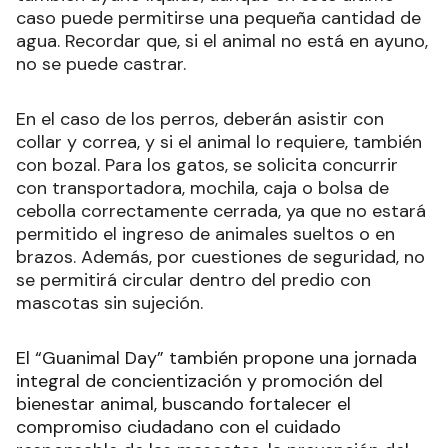
caso puede permitirse una pequeña cantidad de
agua. Recordar que, si el animal no está en ayuno,
no se puede castrar.
En el caso de los perros, deberán asistir con
collar y correa, y si el animal lo requiere, también
con bozal. Para los gatos, se solicita concurrir
con transportadora, mochila, caja o bolsa de
cebolla correctamente cerrada, ya que no estará
permitido el ingreso de animales sueltos o en
brazos. Además, por cuestiones de seguridad, no
se permitirá circular dentro del predio con
mascotas sin sujeción.
El “Guanimal Day” también propone una jornada
integral de concientización y promoción del
bienestar animal, buscando fortalecer el
compromiso ciudadano con el cuidado