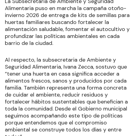
La Subsecretaría de Ambiente y Seguridad
Alimentaria puso en marcha la campaña otoño-
invierno 2026 de entrega de kits de semillas para
huertas familiares buscando fortalecer la
alimentación saludable, fomentar el autocultivo y
profundizar las políticas ambientales en cada
barrio de la ciudad.
Al respecto, la subsecretaria de Ambiente y
Seguridad Alimentaria, Ivana Zecca, sostuvo que
“tener una huerta en casa significa acceder a
alimentos frescos, sanos y producidos por cada
familia. También representa una forma concreta
de cuidar el ambiente, reducir residuos y
fortalecer hábitos sustentables que benefician a
toda la comunidad. Desde el Gobierno municipal
seguimos acompañando este tipo de políticas
porque entendemos que el compromiso
ambiental se construye todos los días y entre