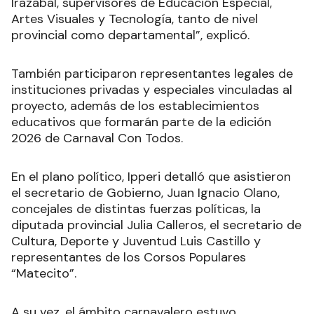
Irazabal, supervisores de Educación Especial,
Artes Visuales y Tecnología, tanto de nivel
provincial como departamental”, explicó.
También participaron representantes legales de
instituciones privadas y especiales vinculadas al
proyecto, además de los establecimientos
educativos que formarán parte de la edición
2026 de Carnaval Con Todos.
En el plano político, Ipperi detalló que asistieron
el secretario de Gobierno, Juan Ignacio Olano,
concejales de distintas fuerzas políticas, la
diputada provincial Julia Calleros, el secretario de
Cultura, Deporte y Juventud Luis Castillo y
representantes de los Corsos Populares
“Matecito”.
A su vez, el ámbito carnavalero estuvo