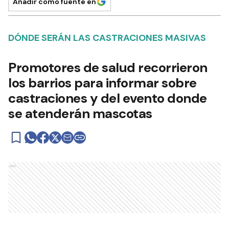
Añadir como fuente en
DÓNDE SERÁN LAS CASTRACIONES MASIVAS
Promotores de salud recorrieron
los barrios para informar sobre
castraciones y del evento donde
se atenderán mascotas
Ads