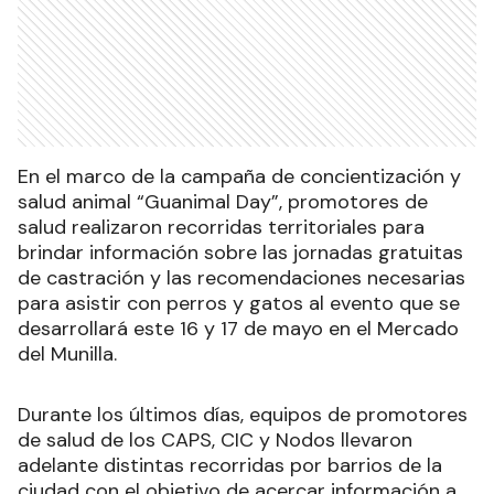
En el marco de la campaña de concientización y
salud animal “Guanimal Day”, promotores de
salud realizaron recorridas territoriales para
brindar información sobre las jornadas gratuitas
de castración y las recomendaciones necesarias
para asistir con perros y gatos al evento que se
desarrollará este 16 y 17 de mayo en el Mercado
del Munilla.
Durante los últimos días, equipos de promotores
de salud de los CAPS, CIC y Nodos llevaron
adelante distintas recorridas por barrios de la
ciudad con el objetivo de acercar información a