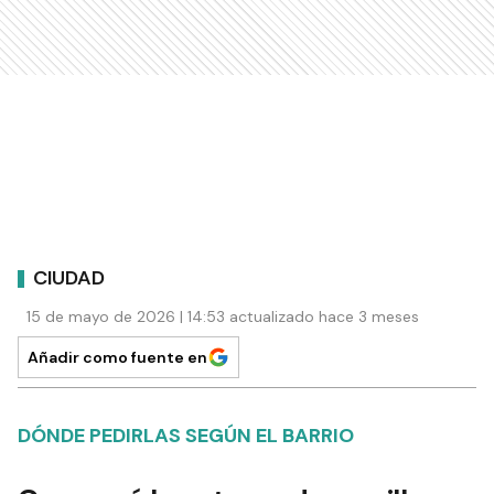
CIUDAD
15 de mayo de 2026 | 14:53 actualizado hace 3 meses
Añadir como fuente en
DÓNDE PEDIRLAS SEGÚN EL BARRIO