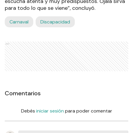
escucha atenta y muy predispuestos. Ojalá sirva
para todo lo que se viene”, concluyó.
Carnaval
Discapacidad
Ads
Comentarios
Debés
iniciar sesión
para poder comentar