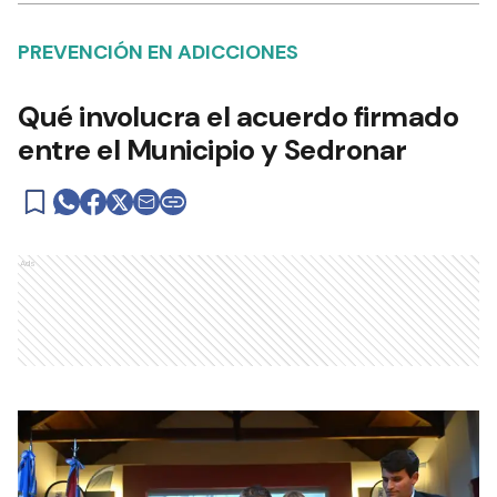
PREVENCIÓN EN ADICCIONES
Qué involucra el acuerdo firmado
entre el Municipio y Sedronar
Ads