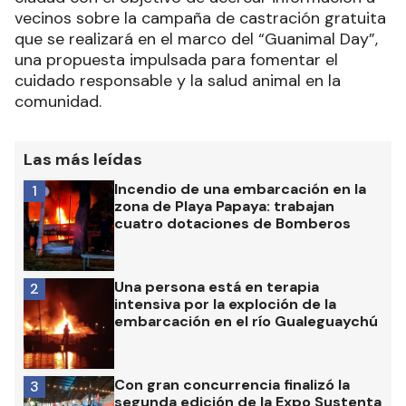
vecinos sobre la campaña de castración gratuita
que se realizará en el marco del “Guanimal Day”,
una propuesta impulsada para fomentar el
cuidado responsable y la salud animal en la
comunidad.
Las más leídas
Incendio de una embarcación en la
1
zona de Playa Papaya: trabajan
cuatro dotaciones de Bomberos
Una persona está en terapia
2
intensiva por la exploción de la
embarcación en el río Gualeguaychú
Con gran concurrencia finalizó la
3
segunda edición de la Expo Sustenta