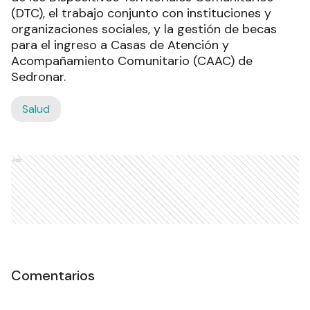
(DTC), el trabajo conjunto con instituciones y
organizaciones sociales, y la gestión de becas
para el ingreso a Casas de Atención y
Acompañamiento Comunitario (CAAC) de
Sedronar.
Salud
Ads
Comentarios