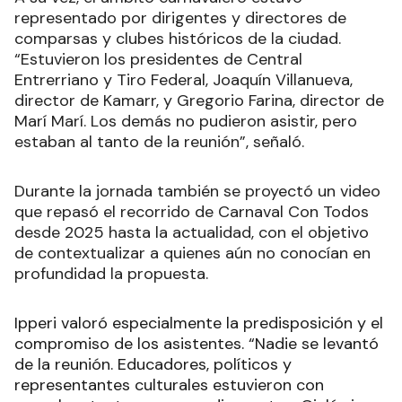
representado por dirigentes y directores de
comparsas y clubes históricos de la ciudad.
“Estuvieron los presidentes de Central
Entrerriano y Tiro Federal, Joaquín Villanueva,
director de Kamarr, y Gregorio Farina, director de
Marí Marí. Los demás no pudieron asistir, pero
estaban al tanto de la reunión”, señaló.
Durante la jornada también se proyectó un video
que repasó el recorrido de Carnaval Con Todos
desde 2025 hasta la actualidad, con el objetivo
de contextualizar a quienes aún no conocían en
profundidad la propuesta.
Ipperi valoró especialmente la predisposición y el
compromiso de los asistentes. “Nadie se levantó
de la reunión. Educadores, políticos y
representantes culturales estuvieron con