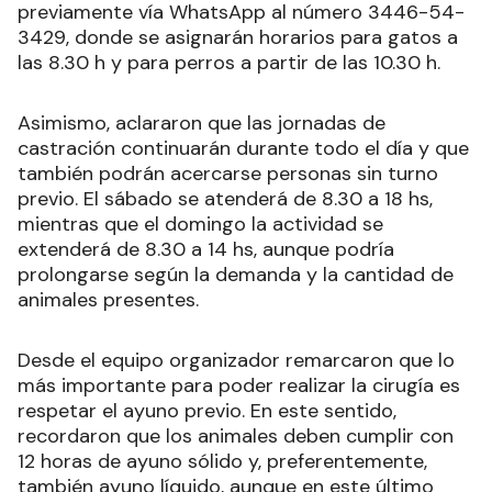
previamente vía WhatsApp al número 3446-54-
3429, donde se asignarán horarios para gatos a
las 8.30 h y para perros a partir de las 10.30 h.
Asimismo, aclararon que las jornadas de
castración continuarán durante todo el día y que
también podrán acercarse personas sin turno
previo. El sábado se atenderá de 8.30 a 18 hs,
mientras que el domingo la actividad se
extenderá de 8.30 a 14 hs, aunque podría
prolongarse según la demanda y la cantidad de
animales presentes.
Desde el equipo organizador remarcaron que lo
más importante para poder realizar la cirugía es
respetar el ayuno previo. En este sentido,
recordaron que los animales deben cumplir con
12 horas de ayuno sólido y, preferentemente,
también ayuno líquido, aunque en este último