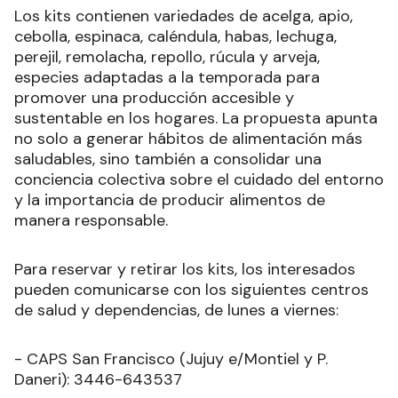
Los kits contienen variedades de acelga, apio,
cebolla, espinaca, caléndula, habas, lechuga,
perejil, remolacha, repollo, rúcula y arveja,
especies adaptadas a la temporada para
promover una producción accesible y
sustentable en los hogares. La propuesta apunta
no solo a generar hábitos de alimentación más
saludables, sino también a consolidar una
conciencia colectiva sobre el cuidado del entorno
y la importancia de producir alimentos de
manera responsable.
Para reservar y retirar los kits, los interesados
pueden comunicarse con los siguientes centros
de salud y dependencias, de lunes a viernes:
- CAPS San Francisco (Jujuy e/Montiel y P.
Daneri): 3446-643537