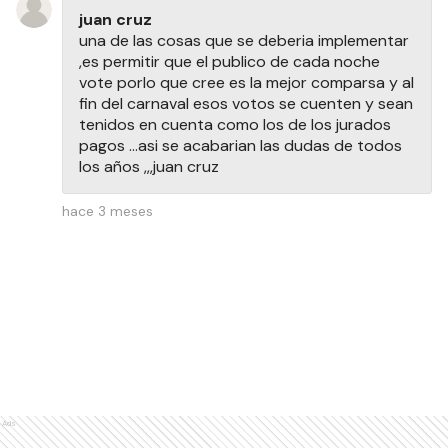
juan cruz
una de las cosas que se deberia implementar
,es permitir que el publico de cada noche
vote porlo que cree es la mejor comparsa y al
fin del carnaval esos votos se cuenten y sean
tenidos en cuenta como los de los jurados
pagos ...asi se acabarian las dudas de todos
los años ,,,juan cruz
hace 3 meses
Ads