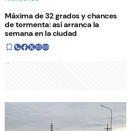
Máxima de 32 grados y chances
de tormenta: así arranca la
semana en la ciudad
Ads