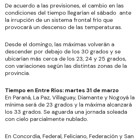
De acuerdo a las previsiones, el cambio en las
condiciones del tiempo llegarían el sábado ante
la irrupción de un sistema frontal frío que
provocará un descenso de las temperaturas.
Desde el domingo, las máximas volverán a
descender por debajo de los 30 grados y se
ubicarían más cerca de los 23, 24 y 25 grados,
con variaciones según las distintas zonas de la
provincia.
Tiempo en Entre Ríos: martes 31 de marzo
En Paraná, La Paz, Villaguay, Diamante y Nogoyá la
mínima será de 23 grados y la máxima alcanzará
los 33 grados. Se aguarda una jornada soleada
con cielo parcialmente nublado.
En Concordia, Federal, Feliciano, Federación y San