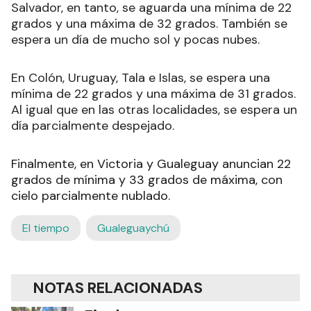
Salvador, en tanto, se aguarda una mínima de 22
grados y una máxima de 32 grados. También se
espera un día de mucho sol y pocas nubes.
En Colón, Uruguay, Tala e Islas, se espera una
mínima de 22 grados y una máxima de 31 grados.
Al igual que en las otras localidades, se espera un
día parcialmente despejado.
Finalmente, en Victoria y Gualeguay anuncian 22
grados de mínima y 33 grados de máxima, con
cielo parcialmente nublado.
El tiempo
Gualeguaychú
NOTAS RELACIONADAS