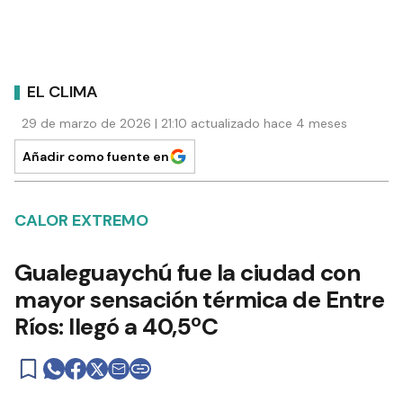
EL CLIMA
29 de marzo de 2026 | 21:10 actualizado hace 4 meses
Añadir como fuente en
CALOR EXTREMO
Gualeguaychú fue la ciudad con
mayor sensación térmica de Entre
Ríos: llegó a 40,5ºC