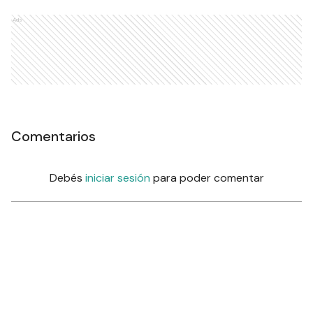
Ads
Comentarios
Debés
iniciar sesión
para poder comentar