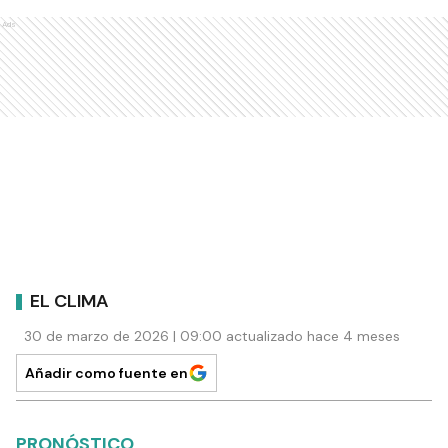
Ads
EL CLIMA
30 de marzo de 2026 | 09:00 actualizado hace 4 meses
Añadir como fuente en
PRONÓSTICO