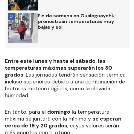
Fin de semana en Gualeguaychú:
3
pronostican temperaturas muy
bajas y sol
Entre este lunes y hasta el sábado, las
temperaturas máximas superarán los 30
grados
. Las jornadas tendrán sensación térmica
incluso superiores debido a una combinación de
factores meteorológicos, como la elevada
humedad.
En tanto, para el
domingo
la temperatura
máxima se juntará con la mínima y
se esperan
cerca de 19 y 20 grados
, cuyos valores serán
más acordes con el otoño.