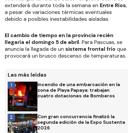
extenderá durante toda la semana en
Entre Ríos
,
a pesar de variaciones térmicas eventuales
debido a posibles inestabilidades aisladas.
El cambio de tiempo en la provincia recién
llegaría el domingo 5 de abril
. Para Pascuas, se
anuncia la llegada de un
sistema frontal frío
que
provocará un brusco descenso de temperaturas.
Las más leídas
Incendio de una embarcación en la
1
zona de Playa Papaya: trabajan
cuatro dotaciones de Bomberos
Con gran concurrencia finalizó la
2
segunda edición de la Expo Sustenta
2026