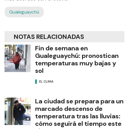
Gualeguaychú
NOTAS RELACIONADAS
Fin de semana en
Gualeguaychú: pronostican
temperaturas muy bajas y
sol
EL CLIMA
La ciudad se prepara para un
marcado descenso de
temperatura tras las lluvias:
cómo seguirá el tiempo este