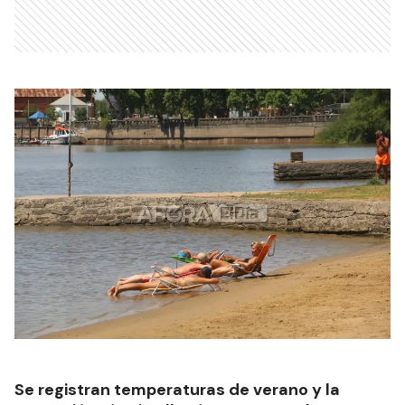
Se registran temperaturas de verano y la