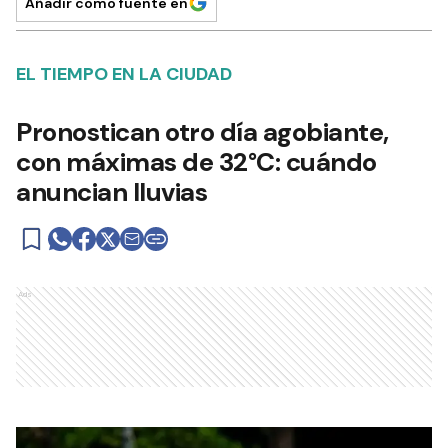
Añadir como fuente en
EL TIEMPO EN LA CIUDAD
Pronostican otro día agobiante,
con máximas de 32°C: cuándo
anuncian lluvias
Ads