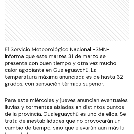
El Servicio Meteorológico Nacional -SMN-
informa que este martes 31 de marzo se
presenta con buen tiempo y otra vez mucho
calor agobiante en Gualeguaychú. La
temperatura máxima anunciada es de hasta 32
grados, con sensación térmica superior.
Para este miércoles y jueves anuncian eventuales
lluvias y tormentas aisladas en distintos puntos
de la provincia, Gualeguaychú es uno de ellos. Se
trata de inestabilidades que no provocarán un
cambio de tiempo, sino que elevarán aún más la