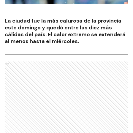
La ciudad fue la más calurosa de la provincia
este domingo y quedó entre las diez más
cálidas del país. El calor extremo se extenderá
al menos hasta el miércoles.
Ads