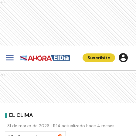
Ads
Suscribite
Ads
EL CLIMA
31 de marzo de 2026 | 11:14 actualizado hace 4 meses