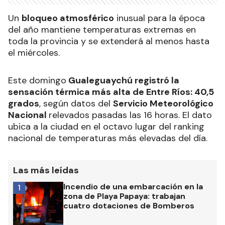
Un
bloqueo atmosférico
inusual para la época
del año mantiene temperaturas extremas en
toda la provincia y se extenderá al menos hasta
el miércoles.
Este domingo
Gualeguaychú registró la
sensación térmica más alta de Entre Ríos: 40,5
grados
, según datos del
Servicio Meteorológico
Nacional
relevados pasadas las 16 horas. El dato
ubica a la ciudad en el octavo lugar del ranking
nacional de temperaturas más elevadas del día.
Las más leídas
Incendio de una embarcación en la
1
zona de Playa Papaya: trabajan
cuatro dotaciones de Bomberos