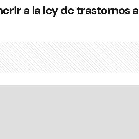
rir a la ley de trastornos 