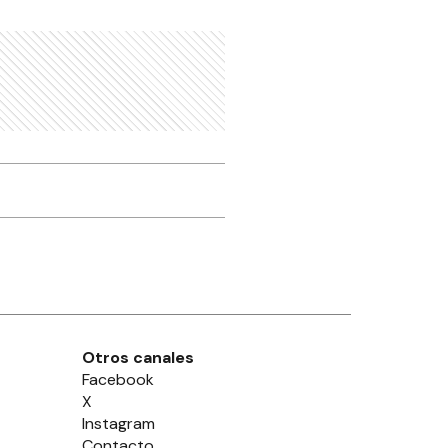
Otros canales
Facebook
X
Instagram
Contacto