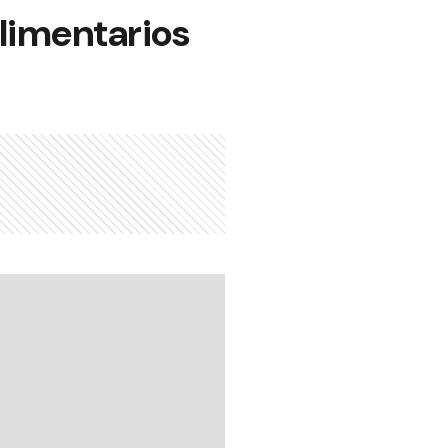
alimentarios