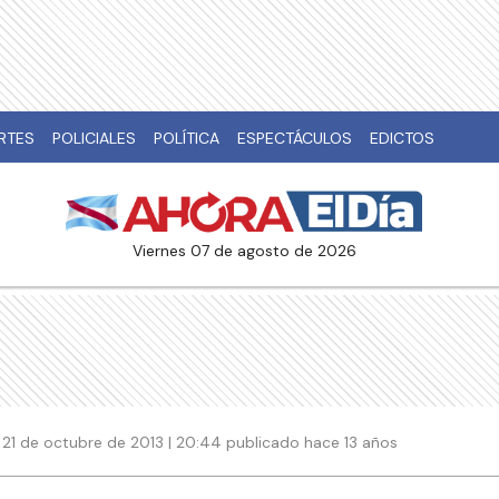
RTES
POLICIALES
POLÍTICA
ESPECTÁCULOS
EDICTOS
viernes 07 de agosto de 2026
21 de octubre de 2013 | 20:44 publicado hace 13 años