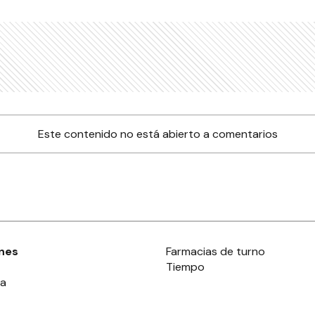
Este contenido no está abierto a comentarios
nes
Farmacias de turno
Tiempo
ia