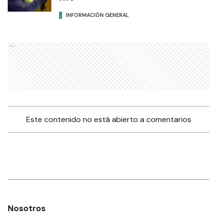
INFORMACIÓN GENERAL
Ads
Este contenido no está abierto a comentarios
Nosotros