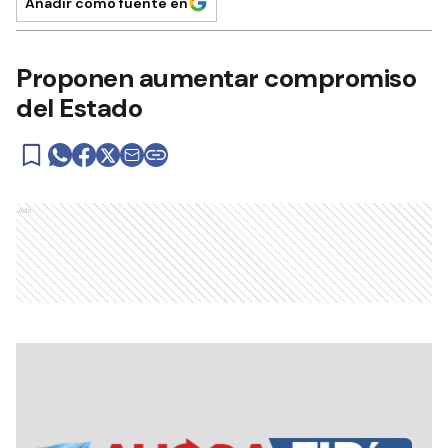
Añadir como fuente en
Proponen aumentar compromiso
del Estado
Ads