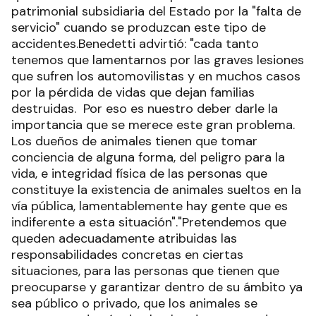
patrimonial subsidiaria del Estado por la "falta de
servicio" cuando se produzcan este tipo de
accidentes.Benedetti advirtió: "cada tanto
tenemos que lamentarnos por las graves lesiones
que sufren los automovilistas y en muchos casos
por la pérdida de vidas que dejan familias
destruidas. Por eso es nuestro deber darle la
importancia que se merece este gran problema.
Los dueños de animales tienen que tomar
conciencia de alguna forma, del peligro para la
vida, e integridad física de las personas que
constituye la existencia de animales sueltos en la
vía pública, lamentablemente hay gente que es
indiferente a esta situación"."Pretendemos que
queden adecuadamente atribuidas las
responsabilidades concretas en ciertas
situaciones, para las personas que tienen que
preocuparse y garantizar dentro de su ámbito ya
sea público o privado, que los animales se