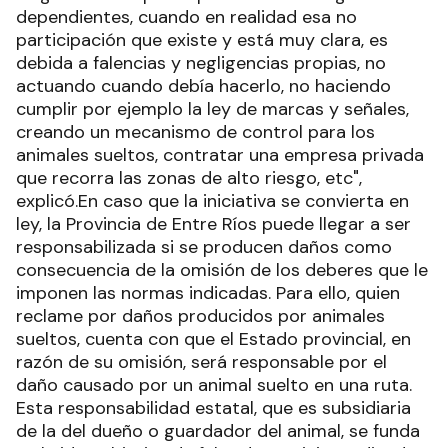
dependientes, cuando en realidad esa no
participación que existe y está muy clara, es
debida a falencias y negligencias propias, no
actuando cuando debía hacerlo, no haciendo
cumplir por ejemplo la ley de marcas y señales,
creando un mecanismo de control para los
animales sueltos, contratar una empresa privada
que recorra las zonas de alto riesgo, etc",
explicó.En caso que la iniciativa se convierta en
ley, la Provincia de Entre Ríos puede llegar a ser
responsabilizada si se producen daños como
consecuencia de la omisión de los deberes que le
imponen las normas indicadas. Para ello, quien
reclame por daños producidos por animales
sueltos, cuenta con que el Estado provincial, en
razón de su omisión, será responsable por el
daño causado por un animal suelto en una ruta.
Esta responsabilidad estatal, que es subsidiaria
de la del dueño o guardador del animal, se funda