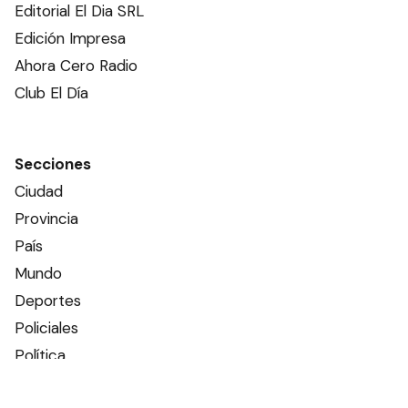
Editorial El Dia SRL
Edición Impresa
Ahora Cero Radio
Club El Día
Secciones
Ciudad
Provincia
País
Mundo
Deportes
Policiales
Política
Espectáculos