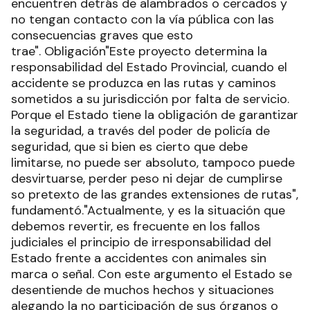
encuentren detrás de alambrados o cercados y
no tengan contacto con la vía pública con las
consecuencias graves que esto
trae". Obligación"Este proyecto determina la
responsabilidad del Estado Provincial, cuando el
accidente se produzca en las rutas y caminos
sometidos a su jurisdicción por falta de servicio.
Porque el Estado tiene la obligación de garantizar
la seguridad, a través del poder de policía de
seguridad, que si bien es cierto que debe
limitarse, no puede ser absoluto, tampoco puede
desvirtuarse, perder peso ni dejar de cumplirse
so pretexto de las grandes extensiones de rutas",
fundamentó."Actualmente, y es la situación que
debemos revertir, es frecuente en los fallos
judiciales el principio de irresponsabilidad del
Estado frente a accidentes con animales sin
marca o señal. Con este argumento el Estado se
desentiende de muchos hechos y situaciones
alegando la no participación de sus órganos o