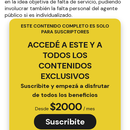
en la idea objetiva de falta de servicio, pudiendo
involucrar también la falta personal del agente
público si es individualizado.
ESTE CONTENIDO COMPLETO ES SOLO
PARA SUSCRIPTORES
ACCEDÉ A ESTE Y A
TODOS LOS
CONTENIDOS
EXCLUSIVOS
Suscribite y empezá a disfrutar
de todos los beneficios
$
2000
Desde
/ mes
Suscribite