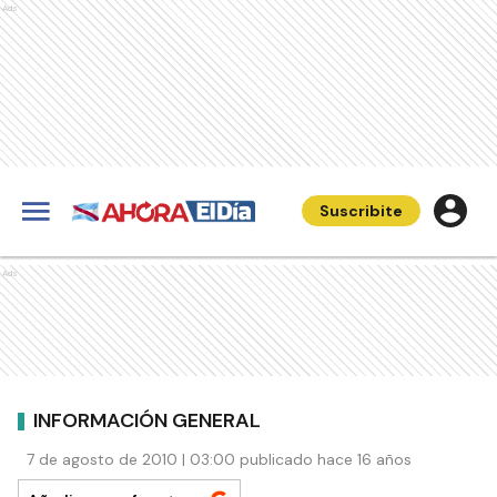
Ads
Suscribite
Ads
INFORMACIÓN GENERAL
7 de agosto de 2010 | 03:00 publicado hace 16 años