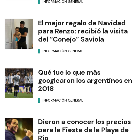
INFORMACIÓN GENERAL
El mejor regalo de Navidad
para Renzo: recibió la visita
del “Conejo” Saviola
INFORMACIÓN GENERAL
Qué fue lo que más
googlearon los argentinos en
2018
INFORMACIÓN GENERAL
Dieron a conocer los precios
para la Fiesta de la Playa de
Río