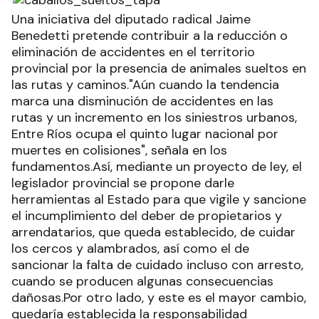
Una iniciativa del diputado radical Jaime
Benedetti pretende contribuir a la reducción o
eliminación de accidentes en el territorio
provincial por la presencia de animales sueltos en
las rutas y caminos."Aún cuando la tendencia
marca una disminución de accidentes en las
rutas y un incremento en los siniestros urbanos,
Entre Ríos ocupa el quinto lugar nacional por
muertes en colisiones", señala en los
fundamentos.Así, mediante un proyecto de ley, el
legislador provincial se propone darle
herramientas al Estado para que vigile y sancione
el incumplimiento del deber de propietarios y
arrendatarios, que queda establecido, de cuidar
los cercos y alambrados, así como el de
sancionar la falta de cuidado incluso con arresto,
cuando se producen algunas consecuencias
dañosas.Por otro lado, y este es el mayor cambio,
quedaría establecida la responsabilidad