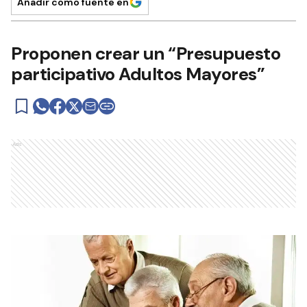
Añadir como fuente en
Proponen crear un “Presupuesto
participativo Adultos Mayores”
Ads