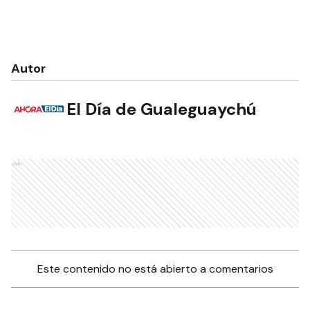
Autor
El Día de Gualeguaychú
Ads
Este contenido no está abierto a comentarios