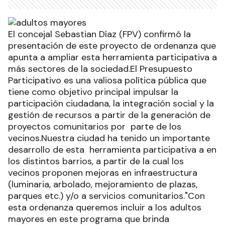
El concejal Sebastian Díaz (FPV) confirmó la
presentación de este proyecto de ordenanza que
apunta a ampliar esta herramienta participativa a
más sectores de la sociedad.El Presupuesto
Participativo es una valiosa política pública que
tiene como objetivo principal impulsar la
participación ciudadana, la integración social y la
gestión de recursos a partir de la generación de
proyectos comunitarios por parte de los
vecinos.Nuestra ciudad ha tenido un importante
desarrollo de esta herramienta participativa a en
los distintos barrios, a partir de la cual los
vecinos proponen mejoras en infraestructura
(luminaria, arbolado, mejoramiento de plazas,
parques etc.) y/o a servicios comunitarios."Con
esta ordenanza queremos incluir a los adultos
mayores en este programa que brinda