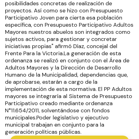
posibilidades concretas de realización de
proyectos. Así como se hizo con Presupuesto
Participativo Joven para cierta esa población
específica, con Presupuesto Participativo Adultos
Mayores nuestros abuelos son integrados como
sujetos activos, para gestionar y concretar
iniciativas propias" afirmó Díaz, concejal del
Frente Para la Victoria.La generación de esta
ordenanza se realizó en conjunto con el Área de
Adultos Mayores y la Dirección de Desarrollo
Humano de la Municipalidad, dependencias que,
de aprobarse, estarán a cargo de la
implementación de esta normativa. El PP Adultos
mayores se integraría al Sistema de Presupuesto
Participativo creado mediante ordenanza
N°11.654/2011, solventándose con fondos
municipales.Poder legislativo y ejecutivo
municipal trabajan en conjunto para la
generación políticas públicas.