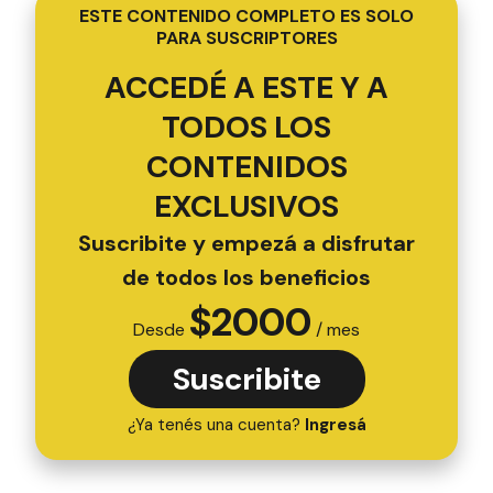
ESTE CONTENIDO COMPLETO ES SOLO
PARA SUSCRIPTORES
ACCEDÉ A ESTE Y A
TODOS LOS
CONTENIDOS
EXCLUSIVOS
Suscribite y empezá a disfrutar
de todos los beneficios
$
2000
Desde
/ mes
Suscribite
¿Ya tenés una cuenta?
Ingresá