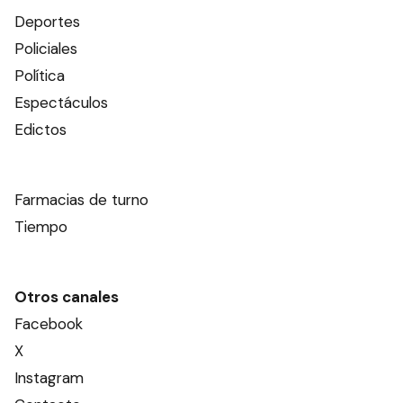
Deportes
Policiales
Política
Espectáculos
Edictos
Farmacias de turno
Tiempo
Otros canales
Facebook
X
Instagram