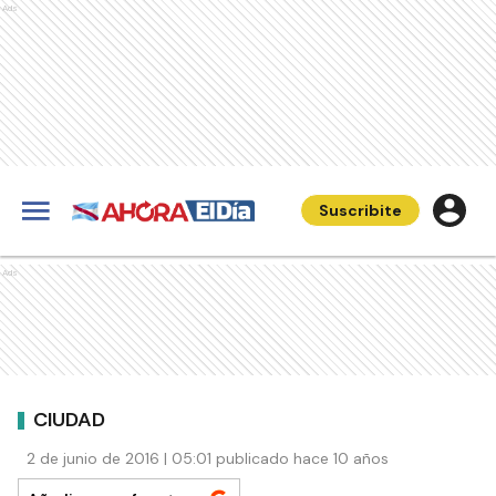
Ads
Suscribite
Ads
CIUDAD
2 de junio de 2016 | 05:01 publicado hace 10 años