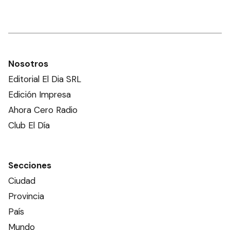
Nosotros
Editorial El Dia SRL
Edición Impresa
Ahora Cero Radio
Club El Día
Secciones
Ciudad
Provincia
País
Mundo