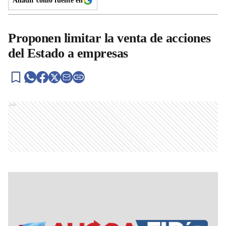
Añadir como fuente en
Proponen limitar la venta de acciones
del Estado a empresas
Ads