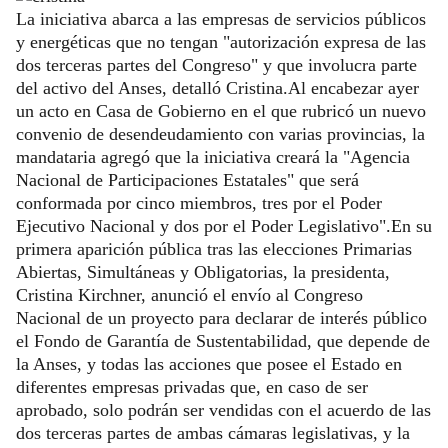
La iniciativa abarca a las empresas de servicios públicos
y energéticas que no tengan "autorización expresa de las
dos terceras partes del Congreso" y que involucra parte
del activo del Anses, detalló Cristina.Al encabezar ayer
un acto en Casa de Gobierno en el que rubricó un nuevo
convenio de desendeudamiento con varias provincias, la
mandataria agregó que la iniciativa creará la "Agencia
Nacional de Participaciones Estatales" que será
conformada por cinco miembros, tres por el Poder
Ejecutivo Nacional y dos por el Poder Legislativo".En su
primera aparición pública tras las elecciones Primarias
Abiertas, Simultáneas y Obligatorias, la presidenta,
Cristina Kirchner, anunció el envío al Congreso
Nacional de un proyecto para declarar de interés público
el Fondo de Garantía de Sustentabilidad, que depende de
la Anses, y todas las acciones que posee el Estado en
diferentes empresas privadas que, en caso de ser
aprobado, solo podrán ser vendidas con el acuerdo de las
dos terceras partes de ambas cámaras legislativas, y la