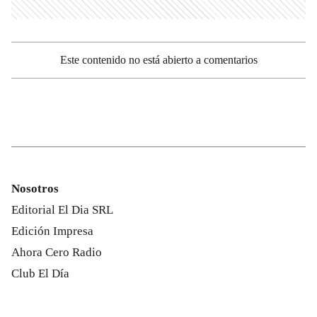
Este contenido no está abierto a comentarios
Nosotros
Editorial El Dia SRL
Edición Impresa
Ahora Cero Radio
Club El Día