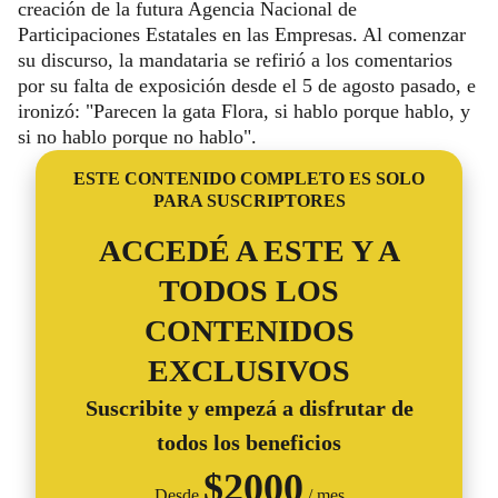
creación de la futura Agencia Nacional de
Participaciones Estatales en las Empresas. Al comenzar
su discurso, la mandataria se refirió a los comentarios
por su falta de exposición desde el 5 de agosto pasado, e
ironizó: "Parecen la gata Flora, si hablo porque hablo, y
si no hablo porque no hablo".
ESTE CONTENIDO COMPLETO ES SOLO
PARA SUSCRIPTORES
ACCEDÉ A ESTE Y A
TODOS LOS
CONTENIDOS
EXCLUSIVOS
Suscribite y empezá a disfrutar de
todos los beneficios
$
2000
Desde
/ mes