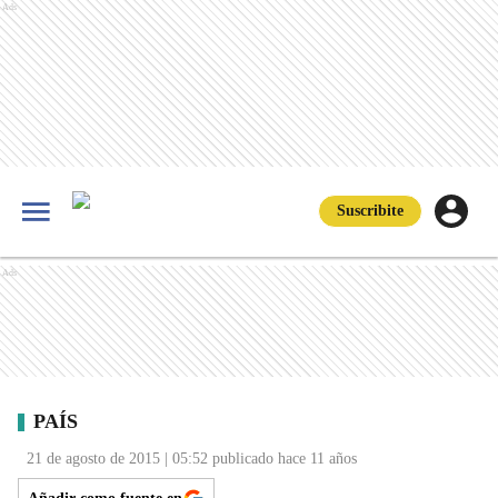
Ads
Suscribite
Ads
PAÍS
21 de agosto de 2015 | 05:52 publicado hace 11 años