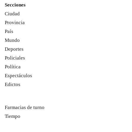
Secciones
Ciudad
Provincia
País
Mundo
Deportes
Policiales
Política
Espectáculos
Edictos
Farmacias de turno
Tiempo