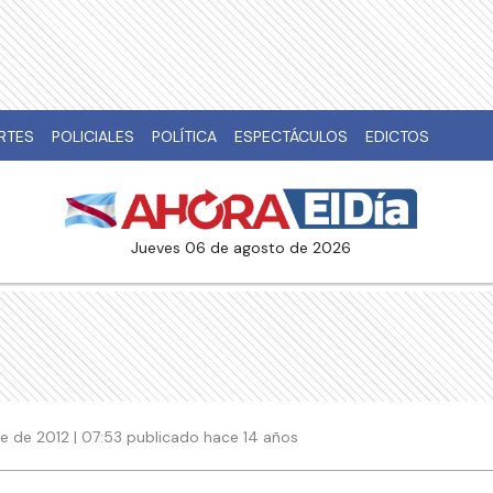
RTES
POLICIALES
POLÍTICA
ESPECTÁCULOS
EDICTOS
jueves 06 de agosto de 2026
e de 2012 | 07:53 publicado hace 14 años