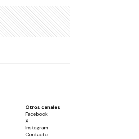
Otros canales
Facebook
X
Instagram
Contacto