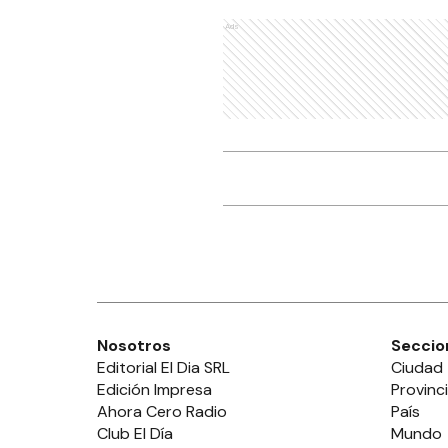
Ads
Nosotros
Seccio
Editorial El Dia SRL
Ciudad
Edición Impresa
Provinc
Ahora Cero Radio
País
Club El Día
Mundo