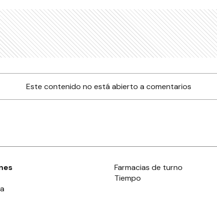
Este contenido no está abierto a comentarios
nes
Farmacias de turno
Tiempo
ia