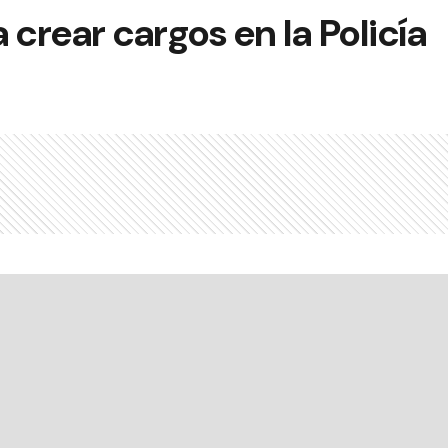
 crear cargos en la Policía