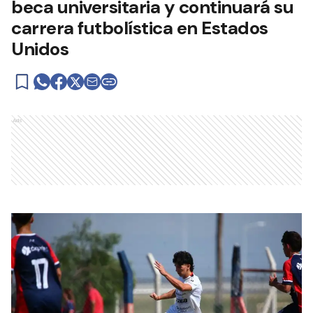
beca universitaria y continuará su
carrera futbolística en Estados
Unidos
Ads