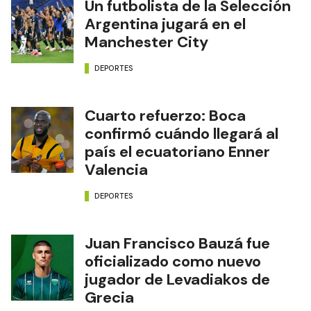
Un futbolista de la Selección
Argentina jugará en el
Manchester City
DEPORTES
Cuarto refuerzo: Boca
confirmó cuándo llegará al
país el ecuatoriano Enner
Valencia
DEPORTES
Juan Francisco Bauzá fue
oficializado como nuevo
jugador de Levadiakos de
Grecia