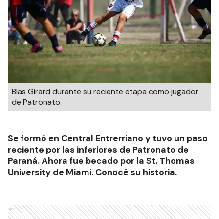
Blas Girard durante su reciente etapa como jugador
de Patronato.
Se formó en Central Entrerriano y tuvo un paso
reciente por las inferiores de Patronato de
Paraná. Ahora fue becado por la St. Thomas
University de Miami. Conocé su historia.
Ads