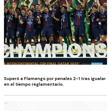
Superó a Flamengo por penales 2-1 tras igualar
en el tiempo reglamentario.
Ads