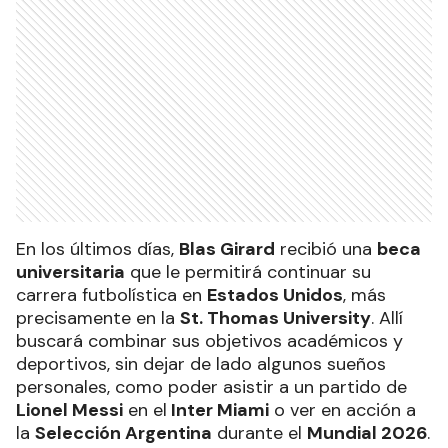
En los últimos días,
Blas Girard
recibió una
beca
universitaria
que le permitirá continuar su
carrera futbolística en
Estados Unidos
, más
precisamente en la
St. Thomas University
. Allí
buscará combinar sus objetivos académicos y
deportivos, sin dejar de lado algunos sueños
personales, como poder asistir a un partido de
Lionel Messi
en el
Inter Miami
o ver en acción a
la
Selección Argentina
durante el
Mundial 2026
.