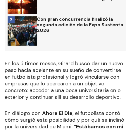
Con gran concurrencia finalizó la
3
segunda edición de la Expo Sustenta
2026
En los últimos meses, Girard buscó dar un nuevo
paso hacia adelante en su sueño de convertirse
en futbolista profesional y logró vincularse con
empresas que lo acercaron a un objetivo
concreto: acceder a una beca universitaria en el
exterior y continuar allí su desarrollo deportivo.
En diálogo con
Ahora El Día
, el futbolista contó
cómo surgió esta posibilidad y por qué se inclinó
por la universidad de Miami.
“Estábamos con mi