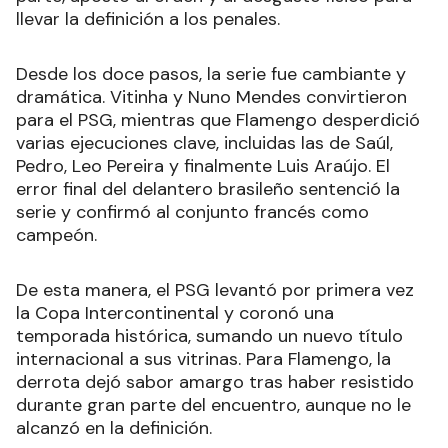
llevar la definición a los penales.
Desde los doce pasos, la serie fue cambiante y
dramática. Vitinha y Nuno Mendes convirtieron
para el PSG, mientras que Flamengo desperdició
varias ejecuciones clave, incluidas las de Saúl,
Pedro, Leo Pereira y finalmente Luis Araújo. El
error final del delantero brasileño sentenció la
serie y confirmó al conjunto francés como
campeón.
De esta manera, el PSG levantó por primera vez
la Copa Intercontinental y coronó una
temporada histórica, sumando un nuevo título
internacional a sus vitrinas. Para Flamengo, la
derrota dejó sabor amargo tras haber resistido
durante gran parte del encuentro, aunque no le
alcanzó en la definición.