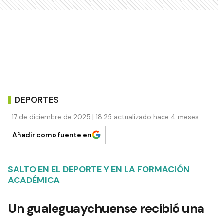
DEPORTES
17 de diciembre de 2025 | 18:25 actualizado hace 4 meses
Añadir como fuente en
SALTO EN EL DEPORTE Y EN LA FORMACIÓN
ACADÉMICA
Un gualeguaychuense recibió una