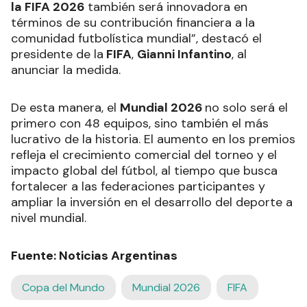
la FIFA 2026
también será innovadora en
términos de su contribución financiera a la
comunidad futbolística mundial”, destacó el
presidente de la
FIFA
,
Gianni Infantino
, al
anunciar la medida.
De esta manera, el
Mundial 2026
no solo será el
primero con 48 equipos, sino también el más
lucrativo de la historia. El aumento en los premios
refleja el crecimiento comercial del torneo y el
impacto global del fútbol, al tiempo que busca
fortalecer a las federaciones participantes y
ampliar la inversión en el desarrollo del deporte a
nivel mundial.
Fuente: Noticias Argentinas
Copa del Mundo
Mundial 2026
FIFA