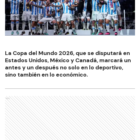
La Copa del Mundo 2026, que se disputará en
Estados Unidos, México y Canadá, marcará un
antes y un después no solo en lo deportivo,
sino también en lo económico.
Ads