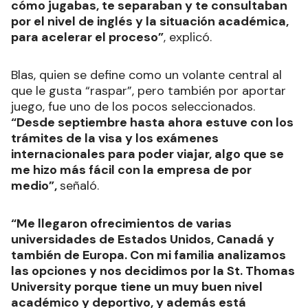
cómo jugabas, te separaban y te consultaban
por el nivel de inglés y la situación académica,
para acelerar el proceso”
, explicó.
Blas, quien se define como un volante central al
que le gusta “raspar”, pero también por aportar
juego, fue uno de los pocos seleccionados.
“Desde septiembre hasta ahora estuve con los
trámites de la visa y los exámenes
internacionales para poder viajar, algo que se
me hizo más fácil con la empresa de por
medio”,
señaló.
“Me llegaron ofrecimientos de varias
universidades de Estados Unidos, Canadá y
también de Europa. Con mi familia analizamos
las opciones y nos decidimos por la St. Thomas
University porque tiene un muy buen nivel
académico y deportivo, y además está