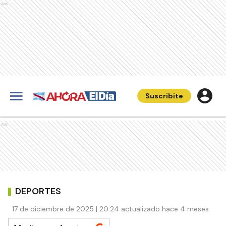
Ads
Suscribite
Ads
DEPORTES
17 de diciembre de 2025 | 20:24 actualizado hace 4 meses