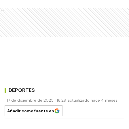
Ads
DEPORTES
17 de diciembre de 2025 | 16:29 actualizado hace 4 meses
Añadir como fuente en