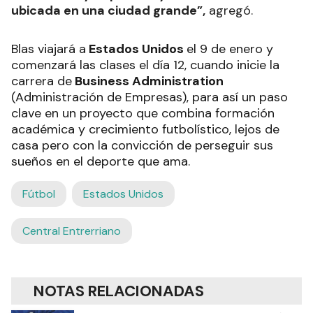
ubicada en una ciudad grande”,
agregó.
Blas viajará a
Estados Unidos
el 9 de enero y
comenzará las clases el día 12, cuando inicie la
carrera de
Business Administration
(Administración de Empresas), para así un paso
clave en un proyecto que combina formación
académica y crecimiento futbolístico, lejos de
casa pero con la convicción de perseguir sus
sueños en el deporte que ama.
Fútbol
Estados Unidos
Central Entrerriano
NOTAS RELACIONADAS