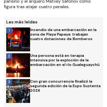
parisino y el arquero Matvey Safonov como
figura tras atajar cuatro penales.
Las más leídas
Incendio de una embarcación en la
1
zona de Playa Papaya: trabajan
cuatro dotaciones de Bomberos
Una persona está en terapia
2
intensiva por la exploción de la
embarcación en el río Gualeguaychú
Con gran concurrencia finalizó la
3
segunda edición de la Expo Sustenta
2026