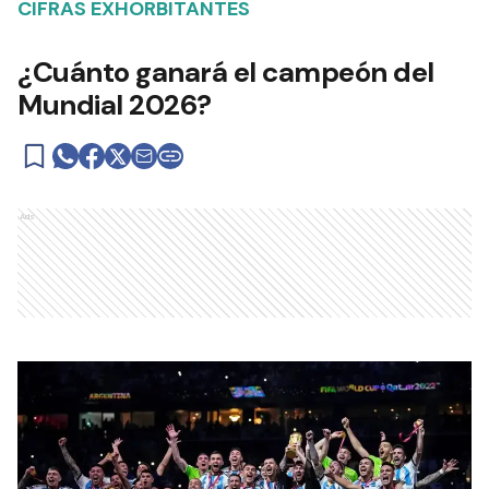
CIFRAS EXHORBITANTES
¿Cuánto ganará el campeón del
Mundial 2026?
Ads