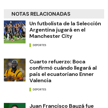
NOTAS RELACIONADAS
Un futbolista de la Selección
Argentina jugará en el
Manchester City
DEPORTES
Cuarto refuerzo: Boca
confirmó cuándo llegará al
país el ecuatoriano Enner
Valencia
DEPORTES
Juan Francisco Bauzá fue