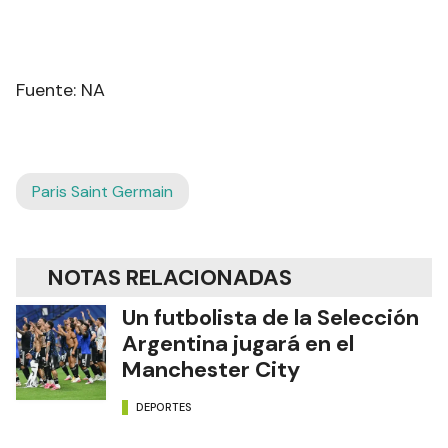
Fuente: NA
Paris Saint Germain
NOTAS RELACIONADAS
Un futbolista de la Selección
Argentina jugará en el
Manchester City
DEPORTES