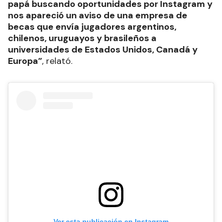
papá buscando oportunidades por Instagram y
nos apareció un aviso de una empresa de
becas que envía jugadores argentinos,
chilenos, uruguayos y brasileños a
universidades de Estados Unidos, Canadá y
Europa”
, relató.
Ver esta publicación en Instagram