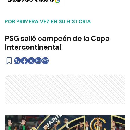
Añadir como fuente en
POR PRIMERA VEZ EN SU HISTORIA
PSG salió campeón de la Copa
Intercontinental
Ads