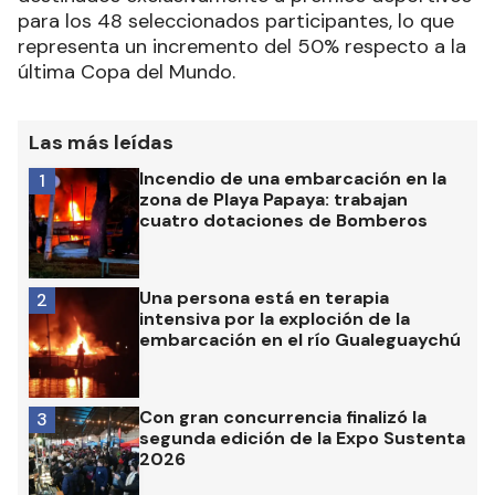
para los 48 seleccionados participantes, lo que
representa un incremento del 50% respecto a la
última Copa del Mundo.
Las más leídas
Incendio de una embarcación en la
1
zona de Playa Papaya: trabajan
cuatro dotaciones de Bomberos
Una persona está en terapia
2
intensiva por la exploción de la
embarcación en el río Gualeguaychú
Con gran concurrencia finalizó la
3
segunda edición de la Expo Sustenta
2026