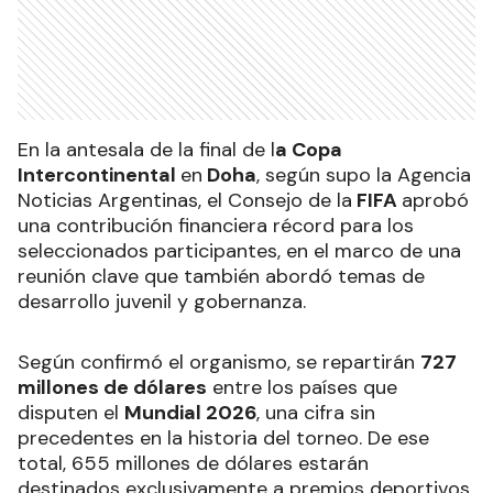
En la antesala de la final de l
a Copa
Intercontinental
en
Doha
, según supo la Agencia
Noticias Argentinas, el Consejo de la
FIFA
aprobó
una contribución financiera récord para los
seleccionados participantes, en el marco de una
reunión clave que también abordó temas de
desarrollo juvenil y gobernanza.
Según confirmó el organismo, se repartirán
727
millones de dólares
entre los países que
disputen el
Mundial 2026
, una cifra sin
precedentes en la historia del torneo. De ese
total, 655 millones de dólares estarán
destinados exclusivamente a premios deportivos