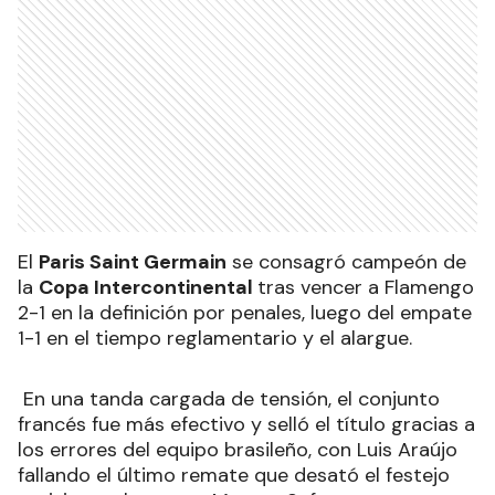
El
Paris Saint Germain
se consagró campeón de
la
Copa Intercontinental
tras vencer a Flamengo
2-1 en la definición por penales, luego del empate
1-1 en el tiempo reglamentario y el alargue.
En una tanda cargada de tensión, el conjunto
francés fue más efectivo y selló el título gracias a
los errores del equipo brasileño, con Luis Araújo
fallando el último remate que desató el festejo