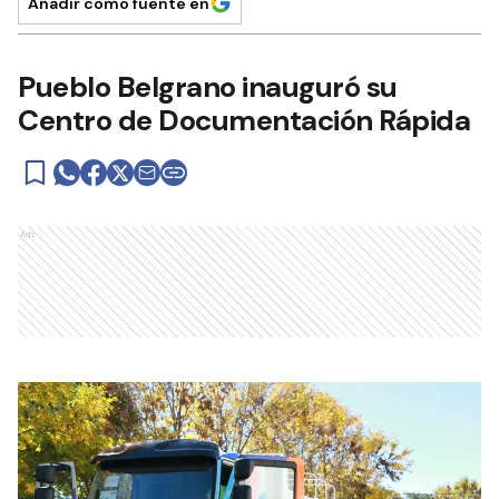
Añadir como fuente en
Pueblo Belgrano inauguró su
Centro de Documentación Rápida
Ads