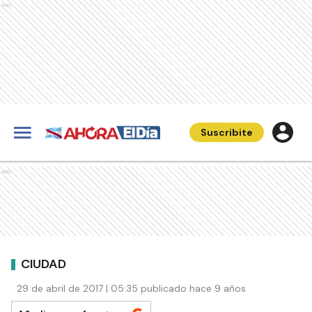
Ads
Suscribite
Ads
CIUDAD
29 de abril de 2017 | 05:35 publicado hace 9 años