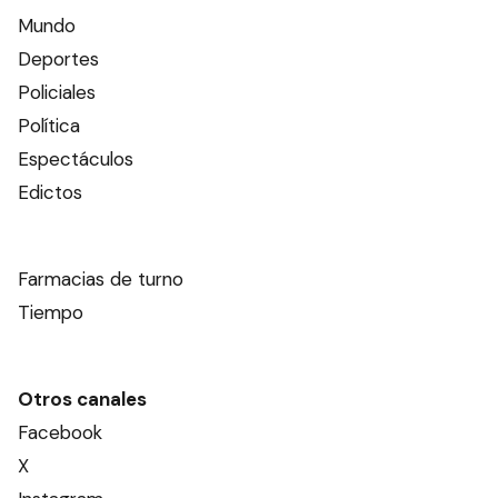
Mundo
Deportes
Policiales
Política
Espectáculos
Edictos
Farmacias de turno
Tiempo
Otros canales
Facebook
X