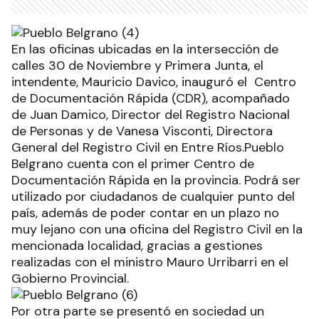
En las oficinas ubicadas en la intersección de
calles 30 de Noviembre y Primera Junta, el
intendente, Mauricio Davico, inauguró el Centro
de Documentación Rápida (CDR), acompañado
de Juan Damico, Director del Registro Nacional
de Personas y de Vanesa Visconti, Directora
General del Registro Civil en Entre Ríos.Pueblo
Belgrano cuenta con el primer Centro de
Documentación Rápida en la provincia. Podrá ser
utilizado por ciudadanos de cualquier punto del
país, además de poder contar en un plazo no
muy lejano con una oficina del Registro Civil en la
mencionada localidad, gracias a gestiones
realizadas con el ministro Mauro Urribarri en el
Gobierno Provincial.
Por otra parte se presentó en sociedad un