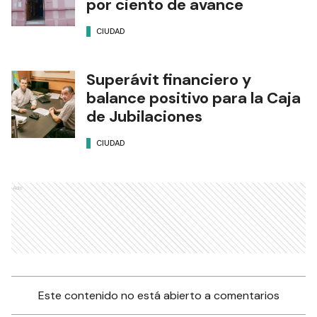
por ciento de avance
CIUDAD
Superávit financiero y
balance positivo para la Caja
de Jubilaciones
CIUDAD
Ads
Este contenido no está abierto a comentarios