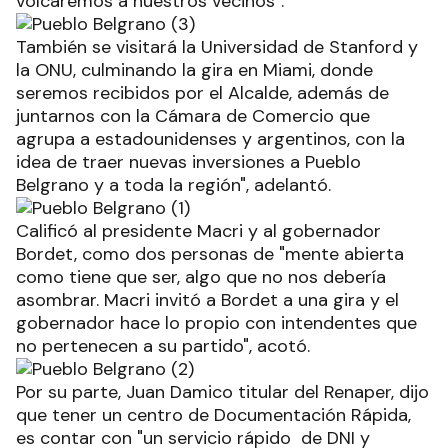
volcaremos a nuestros vecinos".
También se visitará la Universidad de Stanford y
la ONU, culminando la gira en Miami, donde
seremos recibidos por el Alcalde, además de
juntarnos con la Cámara de Comercio que
agrupa a estadounidenses y argentinos, con la
idea de traer nuevas inversiones a Pueblo
Belgrano y a toda la región", adelantó.
Calificó al presidente Macri y al gobernador
Bordet, como dos personas de "mente abierta
como tiene que ser, algo que no nos debería
asombrar. Macri invitó a Bordet a una gira y el
gobernador hace lo propio con intendentes que
no pertenecen a su partido", acotó.
Por su parte, Juan Damico titular del Renaper, dijo
que tener un centro de Documentación Rápida,
es contar con "un servicio rápido de DNI y