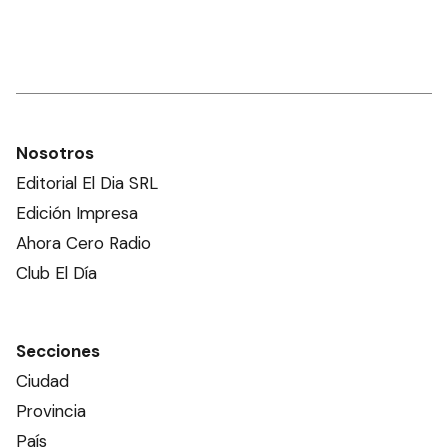
Nosotros
Editorial El Dia SRL
Edición Impresa
Ahora Cero Radio
Club El Día
Secciones
Ciudad
Provincia
País