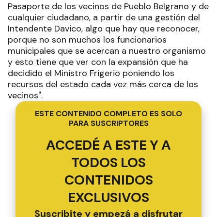
Pasaporte de los vecinos de Pueblo Belgrano y de
cualquier ciudadano, a partir de una gestión del
Intendente Davico, algo que hay que reconocer,
porque no son muchos los funcionarios
municipales que se acercan a nuestro organismo
y esto tiene que ver con la expansión que ha
decidido el Ministro Frigerio poniendo los
recursos del estado cada vez más cerca de los
vecinos".
ESTE CONTENIDO COMPLETO ES SOLO
PARA SUSCRIPTORES
ACCEDÉ A ESTE Y A
TODOS LOS
CONTENIDOS
EXCLUSIVOS
Suscribite y empezá a disfrutar