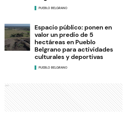
PUEBLO BELGRANO
Espacio público: ponen en
valor un predio de 5
hectáreas en Pueblo
Belgrano para actividades
culturales y deportivas
PUEBLO BELGRANO
Ads