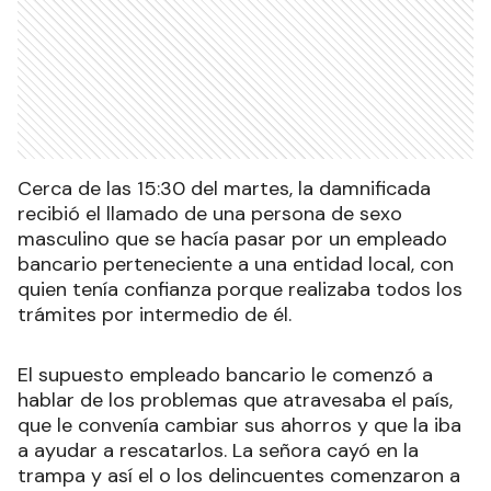
Cerca de las 15:30 del martes, la damnificada
recibió el llamado de una persona de sexo
masculino que se hacía pasar por un empleado
bancario perteneciente a una entidad local, con
quien tenía confianza porque realizaba todos los
trámites por intermedio de él.
El supuesto empleado bancario le comenzó a
hablar de los problemas que atravesaba el país,
que le convenía cambiar sus ahorros y que la iba
a ayudar a rescatarlos. La señora cayó en la
trampa y así el o los delincuentes comenzaron a