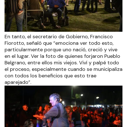
En tanto, el secretario de Gobierno, Francisco
Fiorotto, señaló que “emociona ver todo esto,
particularmente porque uno nació, creció y vive
en el lugar. Ver la foto de quienes forjaron Pueblo
Belgrano, entre ellos mis viejos. Viví y palpé todo
el proceso, especialmente cuando se municipaliza
con todos los beneficios que esto trae
aparejado”.