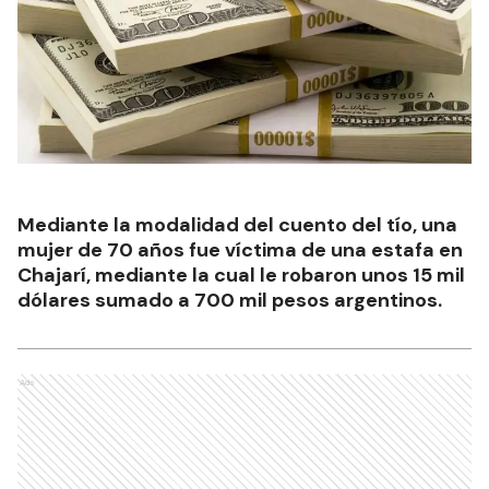
Mediante la modalidad del cuento del tío, una
mujer de 70 años fue víctima de una estafa en
Chajarí, mediante la cual le robaron unos 15 mil
dólares sumado a 700 mil pesos argentinos.
Ads