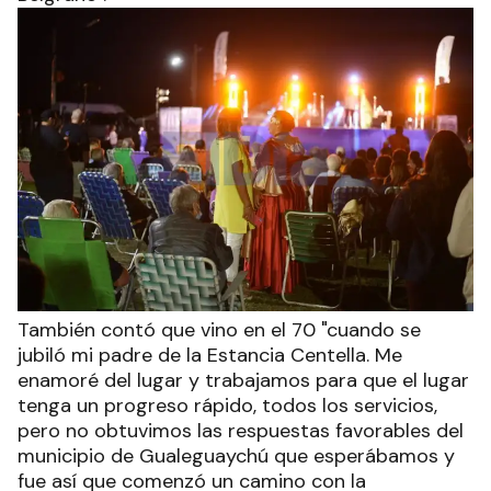
También contó que vino en el 70 "cuando se
jubiló mi padre de la Estancia Centella. Me
enamoré del lugar y trabajamos para que el lugar
tenga un progreso rápido, todos los servicios,
pero no obtuvimos las respuestas favorables del
municipio de Gualeguaychú que esperábamos y
fue así que comenzó un camino con la