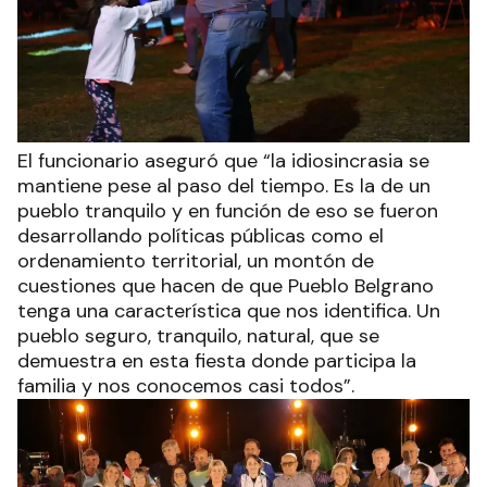
El funcionario aseguró que “la idiosincrasia se
mantiene pese al paso del tiempo. Es la de un
pueblo tranquilo y en función de eso se fueron
desarrollando políticas públicas como el
ordenamiento territorial, un montón de
cuestiones que hacen de que Pueblo Belgrano
tenga una característica que nos identifica. Un
pueblo seguro, tranquilo, natural, que se
demuestra en esta fiesta donde participa la
familia y nos conocemos casi todos”.