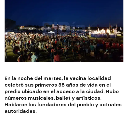
En la noche del martes, la vecina localidad
celebró sus primeros 38 años de vida en el
predio ubicado en el acceso a la ciudad. Hubo
números musicales, ballet y artísticos.
Hablaron los fundadores del pueblo y actuales
autoridades.