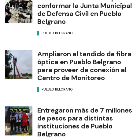
conformar la Junta Municipal
de Defensa Civil en Pueblo
Belgrano
PUEBLO BELGRANO
Ampliaron el tendido de fibra
óptica en Pueblo Belgrano
para proveer de conexión al
Centro de Monitoreo
PUEBLO BELGRANO
Entregaron más de 7 millones
de pesos para distintas
instituciones de Pueblo
Belgrano