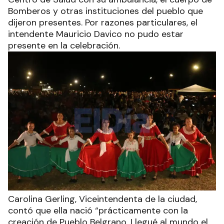
Bomberos y otras instituciones del pueblo que
dijeron presentes. Por razones particulares, el
intendente Mauricio Davico no pudo estar
presente en la celebración.
Carolina Gerling, Viceintendenta de la ciudad,
contó que ella nació “prácticamente con la
creación de Pueblo Belgrano. Llegué al mundo el