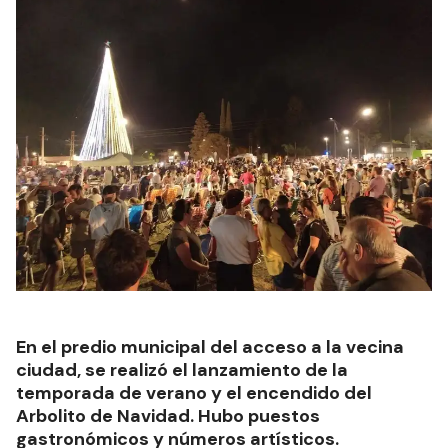
En el predio municipal del acceso a la vecina
ciudad, se realizó el lanzamiento de la
temporada de verano y el encendido del
Arbolito de Navidad. Hubo puestos
gastronómicos y números artísticos.