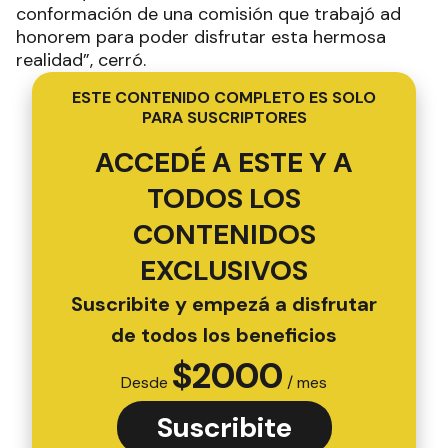
conformación de una comisión que trabajó ad
honorem para poder disfrutar esta hermosa
realidad”, cerró.
ESTE CONTENIDO COMPLETO ES SOLO
PARA SUSCRIPTORES
ACCEDÉ A ESTE Y A
TODOS LOS
CONTENIDOS
EXCLUSIVOS
Suscribite y empezá a disfrutar
de todos los beneficios
$
2000
Desde
/ mes
Suscribite