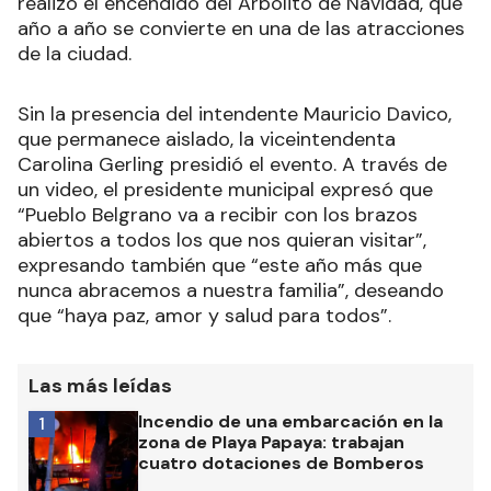
realizó el encendido del Arbolito de Navidad, que
año a año se convierte en una de las atracciones
de la ciudad.
Sin la presencia del intendente Mauricio Davico,
que permanece aislado, la viceintendenta
Carolina Gerling presidió el evento. A través de
un video, el presidente municipal expresó que
“Pueblo Belgrano va a recibir con los brazos
abiertos a todos los que nos quieran visitar”,
expresando también que “este año más que
nunca abracemos a nuestra familia”, deseando
que “haya paz, amor y salud para todos”.
Las más leídas
Incendio de una embarcación en la
1
zona de Playa Papaya: trabajan
cuatro dotaciones de Bomberos