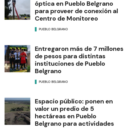
óptica en Pueblo Belgrano
para proveer de conexión al
Centro de Monitoreo
PUEBLO BELGRANO
Entregaron más de 7 millones
de pesos para distintas
instituciones de Pueblo
Belgrano
PUEBLO BELGRANO
Espacio público: ponen en
valor un predio de 5
hectáreas en Pueblo
Belgrano para actividades