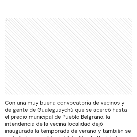
Ads
Con una muy buena convocatoria de vecinos y
de gente de Gualeguaychú que se acercó hasta
el predio municipal de Pueblo Belgrano, la
intendencia de la vecina localidad dejó
inaugurada la temporada de verano y también se