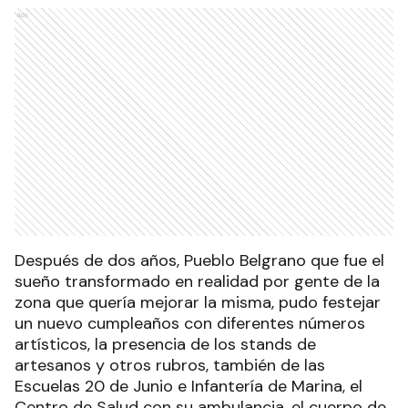
Ads
Después de dos años, Pueblo Belgrano que fue el
sueño transformado en realidad por gente de la
zona que quería mejorar la misma, pudo festejar
un nuevo cumpleaños con diferentes números
artísticos, la presencia de los stands de
artesanos y otros rubros, también de las
Escuelas 20 de Junio e Infantería de Marina, el
Centro de Salud con su ambulancia, el cuerpo de