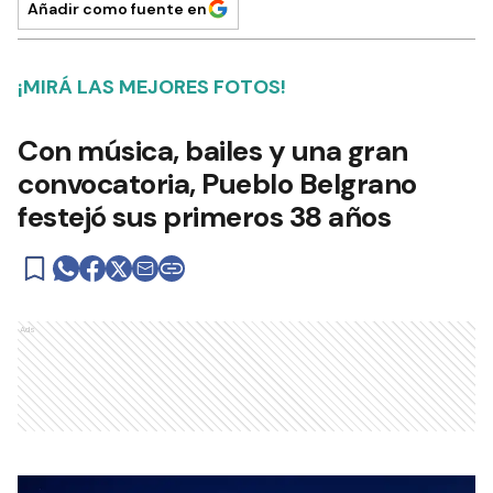
Añadir como fuente en
¡MIRÁ LAS MEJORES FOTOS!
Con música, bailes y una gran
convocatoria, Pueblo Belgrano
festejó sus primeros 38 años
Ads