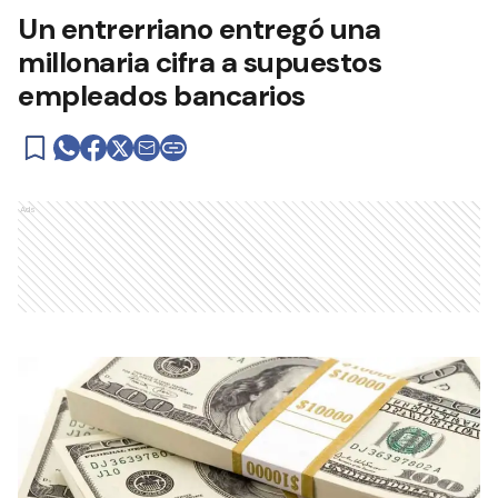
Un entrerriano entregó una
millonaria cifra a supuestos
empleados bancarios
Ads