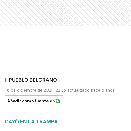
PUEBLO BELGRANO
8 de diciembre de 2021 | 22:35 actualizado hace 5 años
Añadir como fuente en
CAYÓ EN LA TRAMPA