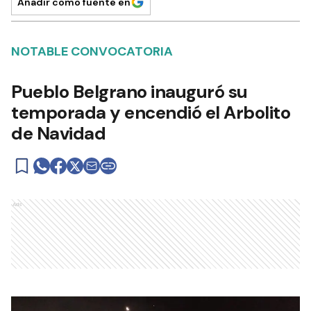
Añadir como fuente en
NOTABLE CONVOCATORIA
Pueblo Belgrano inauguró su
temporada y encendió el Arbolito
de Navidad
Ads