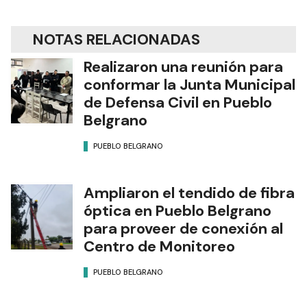
NOTAS RELACIONADAS
Realizaron una reunión para
conformar la Junta Municipal
de Defensa Civil en Pueblo
Belgrano
PUEBLO BELGRANO
Ampliaron el tendido de fibra
óptica en Pueblo Belgrano
para proveer de conexión al
Centro de Monitoreo
PUEBLO BELGRANO