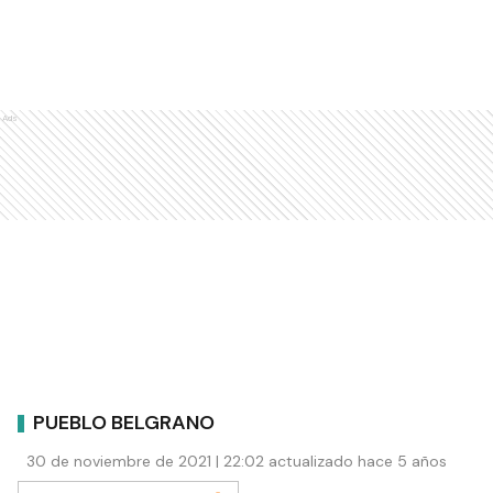
Ads
PUEBLO BELGRANO
30 de noviembre de 2021 | 22:02 actualizado hace 5 años