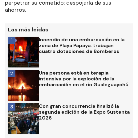
perpetrar su cometido: despojarla de sus
ahorros.
Las más leídas
Incendio de una embarcación en la
1
zona de Playa Papaya: trabajan
cuatro dotaciones de Bomberos
Una persona está en terapia
2
intensiva por la exploción de la
embarcación en el río Gualeguaychú
Con gran concurrencia finalizó la
3
segunda edición de la Expo Sustenta
2026