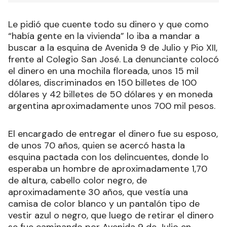
Le pidió que cuente todo su dinero y que como
“había gente en la vivienda” lo iba a mandar a
buscar a la esquina de Avenida 9 de Julio y Pio XII,
frente al Colegio San José. La denunciante colocó
el dinero en una mochila floreada, unos 15 mil
dólares, discriminados en 150 billetes de 100
dólares y 42 billetes de 50 dólares y en moneda
argentina aproximadamente unos 700 mil pesos.
El encargado de entregar el dinero fue su esposo,
de unos 70 años, quien se acercó hasta la
esquina pactada con los delincuentes, donde lo
esperaba un hombre de aproximadamente 1,70
de altura, cabello color negro, de
aproximadamente 30 años, que vestía una
camisa de color blanco y un pantalón tipo de
vestir azul o negro, que luego de retirar el dinero