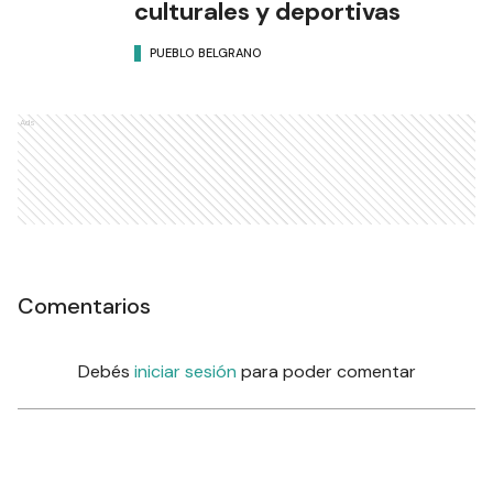
culturales y deportivas
PUEBLO BELGRANO
Ads
Comentarios
Debés
iniciar sesión
para poder comentar