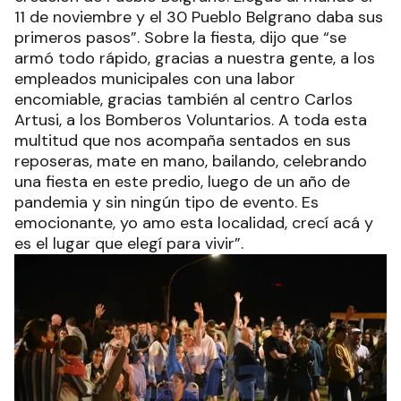
11 de noviembre y el 30 Pueblo Belgrano daba sus
primeros pasos”. Sobre la fiesta, dijo que “se
armó todo rápido, gracias a nuestra gente, a los
empleados municipales con una labor
encomiable, gracias también al centro Carlos
Artusi, a los Bomberos Voluntarios. A toda esta
multitud que nos acompaña sentados en sus
reposeras, mate en mano, bailando, celebrando
una fiesta en este predio, luego de un año de
pandemia y sin ningún tipo de evento. Es
emocionante, yo amo esta localidad, crecí acá y
es el lugar que elegí para vivir”.