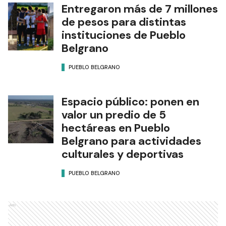
Entregaron más de 7 millones
de pesos para distintas
instituciones de Pueblo
Belgrano
PUEBLO BELGRANO
Espacio público: ponen en
valor un predio de 5
hectáreas en Pueblo
Belgrano para actividades
culturales y deportivas
PUEBLO BELGRANO
Ads