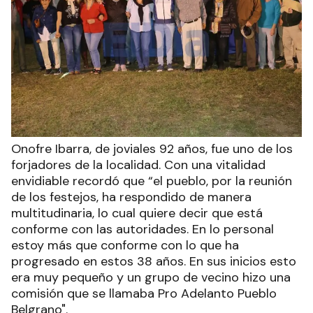
Onofre Ibarra, de joviales 92 años, fue uno de los
forjadores de la localidad. Con una vitalidad
envidiable recordó que “el pueblo, por la reunión
de los festejos, ha respondido de manera
multitudinaria, lo cual quiere decir que está
conforme con las autoridades. En lo personal
estoy más que conforme con lo que ha
progresado en estos 38 años. En sus inicios esto
era muy pequeño y un grupo de vecino hizo una
comisión que se llamaba Pro Adelanto Pueblo
Belgrano".