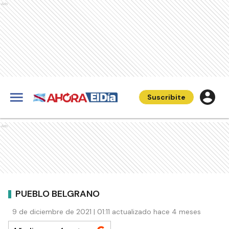
Ads
Suscribite
Ads
PUEBLO BELGRANO
9 de diciembre de 2021 | 01:11 actualizado hace 4 meses