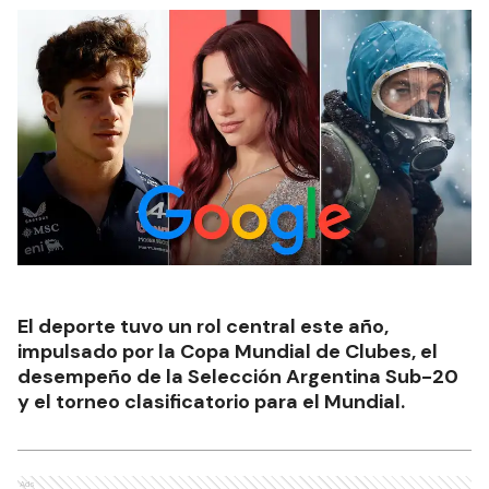
El deporte tuvo un rol central este año,
impulsado por la Copa Mundial de Clubes, el
desempeño de la Selección Argentina Sub-20
y el torneo clasificatorio para el Mundial.
Ads