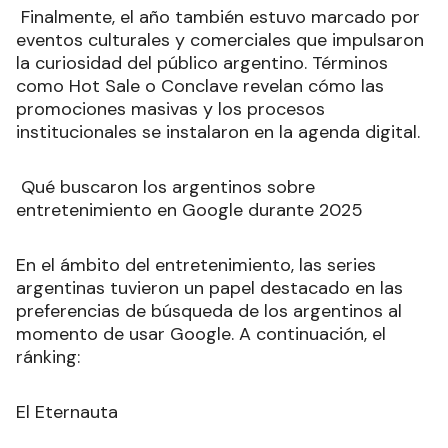
Finalmente, el año también estuvo marcado por
eventos culturales y comerciales que impulsaron
la curiosidad del público argentino. Términos
como Hot Sale o Conclave revelan cómo las
promociones masivas y los procesos
institucionales se instalaron en la agenda digital.
Qué buscaron los argentinos sobre
entretenimiento en Google durante 2025
En el ámbito del entretenimiento, las series
argentinas tuvieron un papel destacado en las
preferencias de búsqueda de los argentinos al
momento de usar Google. A continuación, el
ránking:
El Eternauta