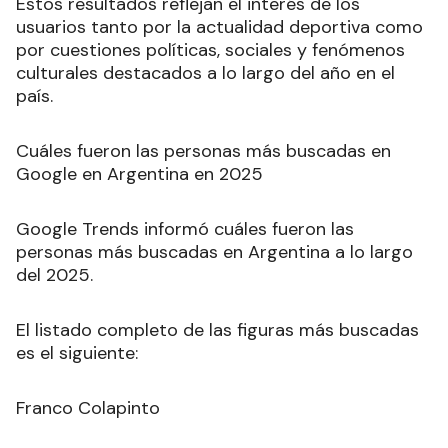
Estos resultados reflejan el interés de los
usuarios tanto por la actualidad deportiva como
por cuestiones políticas, sociales y fenómenos
culturales destacados a lo largo del año en el
país.
Cuáles fueron las personas más buscadas en
Google en Argentina en 2025
Google Trends informó cuáles fueron las
personas más buscadas en Argentina a lo largo
del 2025.
El listado completo de las figuras más buscadas
es el siguiente:
Franco Colapinto