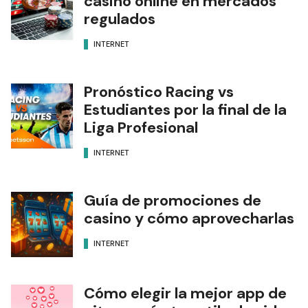
casino online en mercados
regulados
INTERNET
Pronóstico Racing vs
Estudiantes por la final de la
Liga Profesional
INTERNET
Guía de promociones de
casino y cómo aprovecharlas
INTERNET
Cómo elegir la mejor app de