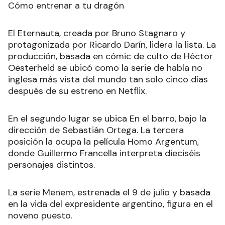
Cómo entrenar a tu dragón
El Eternauta, creada por Bruno Stagnaro y
protagonizada por Ricardo Darín, lidera la lista. La
producción, basada en cómic de culto de Héctor
Oesterheld se ubicó como la serie de habla no
inglesa más vista del mundo tan solo cinco días
después de su estreno en Netflix.
En el segundo lugar se ubica En el barro, bajo la
dirección de Sebastián Ortega. La tercera
posición la ocupa la película Homo Argentum,
donde Guillermo Francella interpreta dieciséis
personajes distintos.
La serie Menem, estrenada el 9 de julio y basada
en la vida del expresidente argentino, figura en el
noveno puesto.