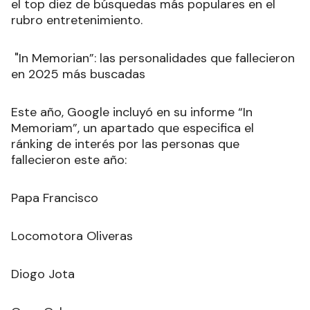
el top diez de búsquedas más populares en el
rubro entretenimiento.
"In Memorian”: las personalidades que fallecieron
en 2025 más buscadas
Este año, Google incluyó en su informe “In
Memoriam”, un apartado que especifica el
ránking de interés por las personas que
fallecieron este año:
Papa Francisco
Locomotora Oliveras
Diogo Jota