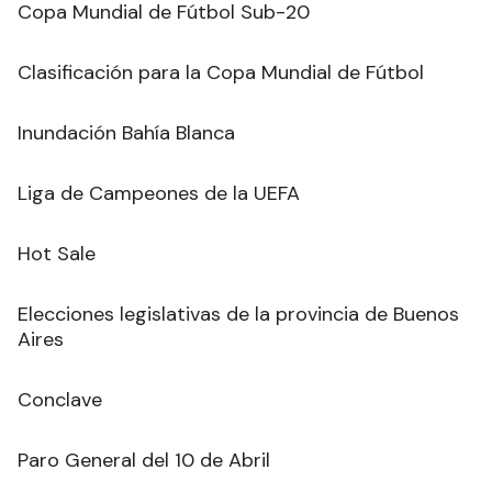
Copa Mundial de Fútbol Sub-20
Clasificación para la Copa Mundial de Fútbol
Inundación Bahía Blanca
Liga de Campeones de la UEFA
Hot Sale
Elecciones legislativas de la provincia de Buenos
Aires
Conclave
Paro General del 10 de Abril