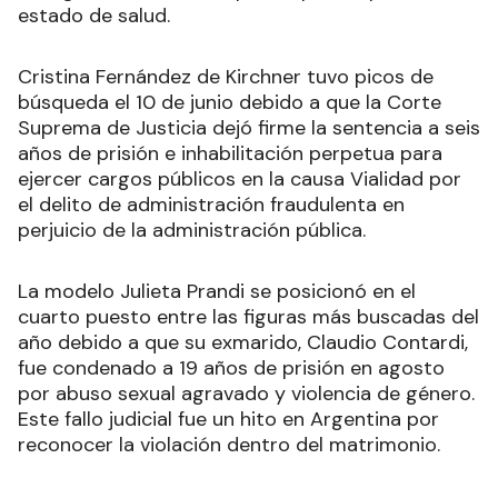
estado de salud.
Cristina Fernández de Kirchner tuvo picos de
búsqueda el 10 de junio debido a que la Corte
Suprema de Justicia dejó firme la sentencia a seis
años de prisión e inhabilitación perpetua para
ejercer cargos públicos en la causa Vialidad por
el delito de administración fraudulenta en
perjuicio de la administración pública.
La modelo Julieta Prandi se posicionó en el
cuarto puesto entre las figuras más buscadas del
año debido a que su exmarido, Claudio Contardi,
fue condenado a 19 años de prisión en agosto
por abuso sexual agravado y violencia de género.
Este fallo judicial fue un hito en Argentina por
reconocer la violación dentro del matrimonio.