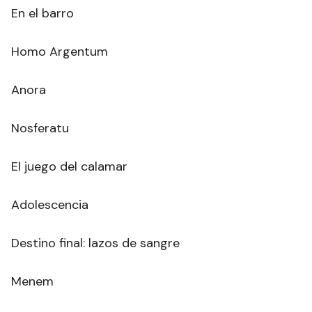
En el barro
Homo Argentum
Anora
Nosferatu
El juego del calamar
Adolescencia
Destino final: lazos de sangre
Menem