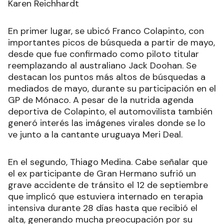
Karen Reichhardt
En primer lugar, se ubicó Franco Colapinto, con
importantes picos de búsqueda a partir de mayo,
desde que fue confirmado como piloto titular
reemplazando al australiano Jack Doohan. Se
destacan los puntos más altos de búsquedas a
mediados de mayo, durante su participación en el
GP de Mónaco. A pesar de la nutrida agenda
deportiva de Colapinto, el automovilista también
generó interés las imágenes virales donde se lo
ve junto a la cantante uruguaya Meri Deal.
En el segundo, Thiago Medina. Cabe señalar que
el ex participante de Gran Hermano sufrió un
grave accidente de tránsito el 12 de septiembre
que implicó que estuviera internado en terapia
intensiva durante 28 días hasta que recibió el
alta, generando mucha preocupación por su