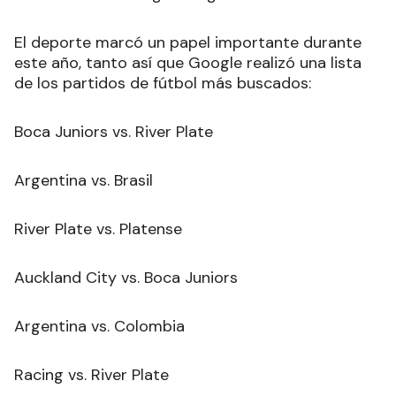
El deporte marcó un papel importante durante
este año, tanto así que Google realizó una lista
de los partidos de fútbol más buscados:
Boca Juniors vs. River Plate
Argentina vs. Brasil
River Plate vs. Platense
Auckland City vs. Boca Juniors
Argentina vs. Colombia
Racing vs. River Plate