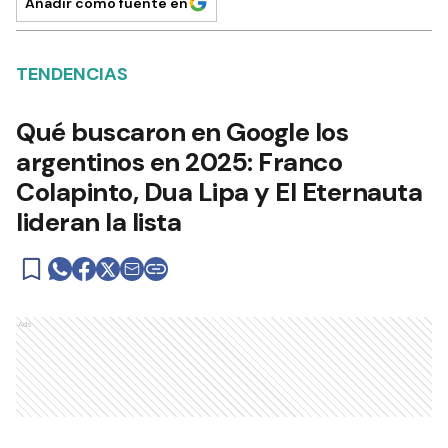
Añadir como fuente en
TENDENCIAS
Qué buscaron en Google los
argentinos en 2025: Franco
Colapinto, Dua Lipa y El Eternauta
lideran la lista
Ads