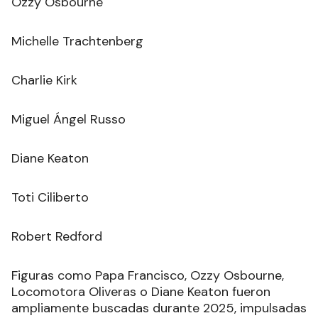
Ozzy Osbourne
Michelle Trachtenberg
Charlie Kirk
Miguel Ángel Russo
Diane Keaton
Toti Ciliberto
Robert Redford
Figuras como Papa Francisco, Ozzy Osbourne,
Locomotora Oliveras o Diane Keaton fueron
ampliamente buscadas durante 2025, impulsadas