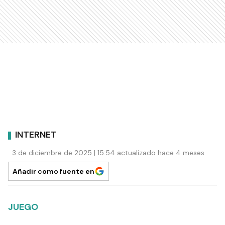
INTERNET
3 de diciembre de 2025 | 15:54 actualizado hace 4 meses
Añadir como fuente en
JUEGO