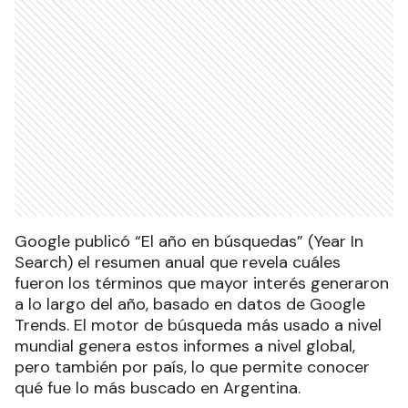
Google publicó “El año en búsquedas” (Year In
Search) el resumen anual que revela cuáles
fueron los términos que mayor interés generaron
a lo largo del año, basado en datos de Google
Trends. El motor de búsqueda más usado a nivel
mundial genera estos informes a nivel global,
pero también por país, lo que permite conocer
qué fue lo más buscado en Argentina.