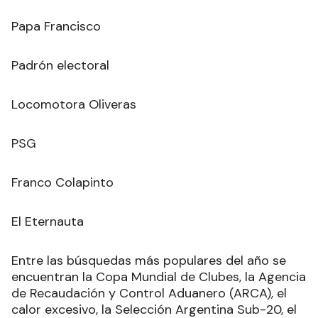
Papa Francisco
Padrón electoral
Locomotora Oliveras
PSG
Franco Colapinto
El Eternauta
Entre las búsquedas más populares del año se
encuentran la Copa Mundial de Clubes, la Agencia
de Recaudación y Control Aduanero (ARCA), el
calor excesivo, la Selección Argentina Sub-20, el