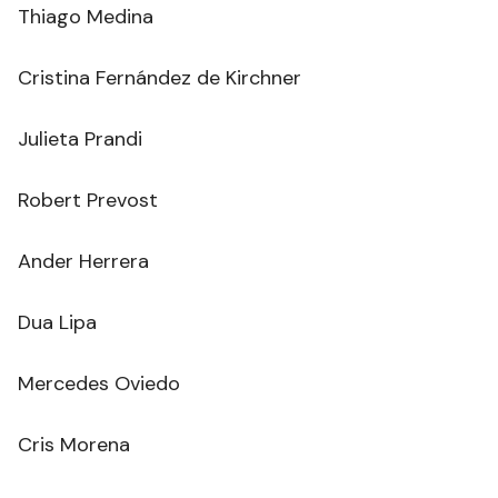
Thiago Medina
Cristina Fernández de Kirchner
Julieta Prandi
Robert Prevost
Ander Herrera
Dua Lipa
Mercedes Oviedo
Cris Morena