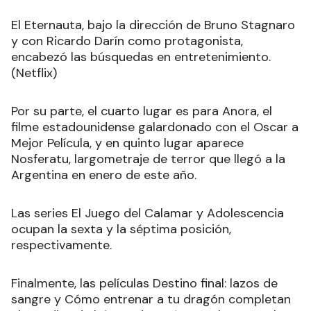
El Eternauta, bajo la dirección de Bruno Stagnaro
y con Ricardo Darín como protagonista,
encabezó las búsquedas en entretenimiento.
(Netflix)
Por su parte, el cuarto lugar es para Anora, el
filme estadounidense galardonado con el Oscar a
Mejor Película, y en quinto lugar aparece
Nosferatu, largometraje de terror que llegó a la
Argentina en enero de este año.
Las series El Juego del Calamar y Adolescencia
ocupan la sexta y la séptima posición,
respectivamente.
Finalmente, las películas Destino final: lazos de
sangre y Cómo entrenar a tu dragón completan