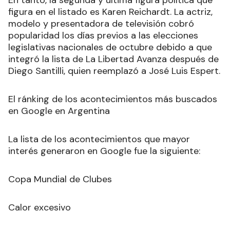
figura en el listado es Karen Reichardt. La actriz,
modelo y presentadora de televisión cobró
popularidad los días previos a las elecciones
legislativas nacionales de octubre debido a que
integró la lista de La Libertad Avanza después de
Diego Santilli, quien reemplazó a José Luis Espert.
El ránking de los acontecimientos más buscados
en Google en Argentina
La lista de los acontecimientos que mayor
interés generaron en Google fue la siguiente:
Copa Mundial de Clubes
Calor excesivo