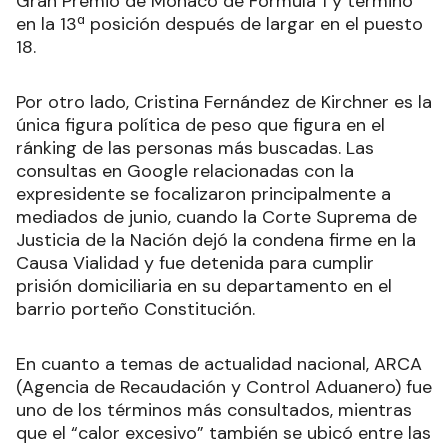
Gran Premio de Mónaco de Fórmula 1 y terminó
en la 13ª posición después de largar en el puesto
18.
Por otro lado, Cristina Fernández de Kirchner es la
única figura política de peso que figura en el
ránking de las personas más buscadas. Las
consultas en Google relacionadas con la
expresidente se focalizaron principalmente a
mediados de junio, cuando la Corte Suprema de
Justicia de la Nación dejó la condena firme en la
Causa Vialidad y fue detenida para cumplir
prisión domiciliaria en su departamento en el
barrio porteño Constitución.
En cuanto a temas de actualidad nacional, ARCA
(Agencia de Recaudación y Control Aduanero) fue
uno de los términos más consultados, mientras
que el “calor excesivo” también se ubicó entre las