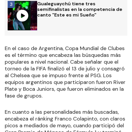
Gualeguaychú tiene tres
3
semifinalistas en la competencia de
canto "Este es mi Sueño"
En el caso de Argentina, Copa Mundial de Clubes
es el término que encabeza las búsquedas más
populares a nivel nacional. Cabe señalar que el
torneo de la FIFA finalizó el 13 de julio y consagró
al Chelsea que se impuso frente al PSG. Los
equipos argentinos que participaron fueron River
Plate y Boca Juniors, que fueron eliminados en la
fase de grupos.
En cuanto a las personalidades más buscadas,
encabeza el ránking Franco Colapinto, con claros
picos a mediados de mayo, cuando participó del