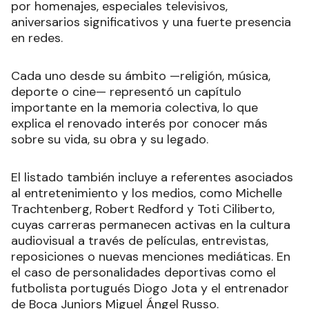
por homenajes, especiales televisivos,
aniversarios significativos y una fuerte presencia
en redes.
Cada uno desde su ámbito —religión, música,
deporte o cine— representó un capítulo
importante en la memoria colectiva, lo que
explica el renovado interés por conocer más
sobre su vida, su obra y su legado.
El listado también incluye a referentes asociados
al entretenimiento y los medios, como Michelle
Trachtenberg, Robert Redford y Toti Ciliberto,
cuyas carreras permanecen activas en la cultura
audiovisual a través de películas, entrevistas,
reposiciones o nuevas menciones mediáticas. En
el caso de personalidades deportivas como el
futbolista portugués Diogo Jota y el entrenador
de Boca Juniors Miguel Ángel Russo.