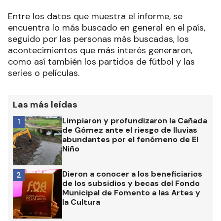
Entre los datos que muestra el informe, se
encuentra lo más buscado en general en el país,
seguido por las personas más buscadas, los
acontecimientos que más interés generaron,
como así también los partidos de fútbol y las
series o películas.
Las más leídas
Limpiaron y profundizaron la Cañada
1
de Gómez ante el riesgo de lluvias
abundantes por el fenómeno de El
Niño
Dieron a conocer a los beneficiarios
2
de los subsidios y becas del Fondo
Municipal de Fomento a las Artes y
la Cultura