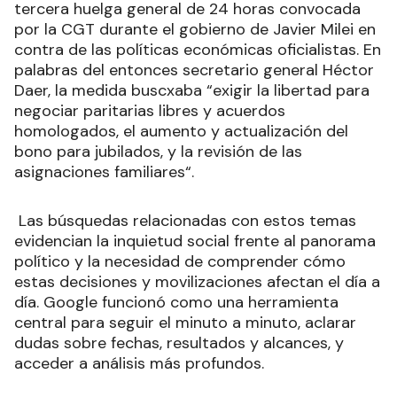
tercera huelga general de 24 horas convocada
por la CGT durante el gobierno de Javier Milei en
contra de las políticas económicas oficialistas. En
palabras del entonces secretario general Héctor
Daer, la medida buscxaba “exigir la libertad para
negociar paritarias libres y acuerdos
homologados, el aumento y actualización del
bono para jubilados, y la revisión de las
asignaciones familiares“.
Las búsquedas relacionadas con estos temas
evidencian la inquietud social frente al panorama
político y la necesidad de comprender cómo
estas decisiones y movilizaciones afectan el día a
día. Google funcionó como una herramienta
central para seguir el minuto a minuto, aclarar
dudas sobre fechas, resultados y alcances, y
acceder a análisis más profundos.