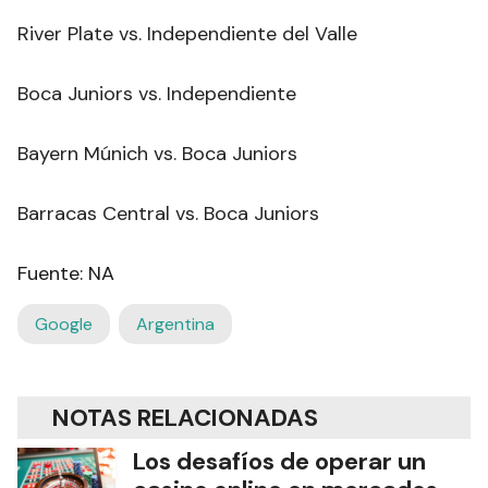
River Plate vs. Independiente del Valle
Boca Juniors vs. Independiente
Bayern Múnich vs. Boca Juniors
Barracas Central vs. Boca Juniors
Fuente: NA
Google
Argentina
NOTAS RELACIONADAS
Los desafíos de operar un