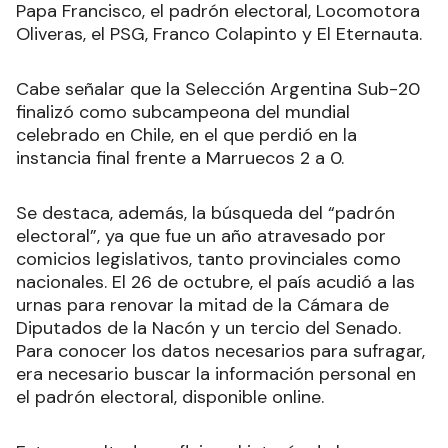
Papa Francisco, el padrón electoral, Locomotora
Oliveras, el PSG, Franco Colapinto y El Eternauta.
Cabe señalar que la Selección Argentina Sub-20
finalizó como subcampeona del mundial
celebrado en Chile, en el que perdió en la
instancia final frente a Marruecos 2 a 0.
Se destaca, además, la búsqueda del “padrón
electoral”, ya que fue un año atravesado por
comicios legislativos, tanto provinciales como
nacionales. El 26 de octubre, el país acudió a las
urnas para renovar la mitad de la Cámara de
Diputados de la Nacón y un tercio del Senado.
Para conocer los datos necesarios para sufragar,
era necesario buscar la información personal en
el padrón electoral, disponible online.