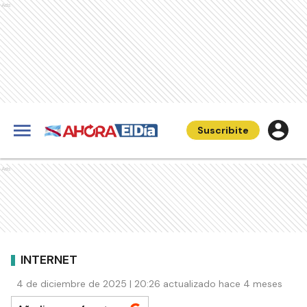
Ads
Suscribite
Ads
INTERNET
4 de diciembre de 2025 | 20:26 actualizado hace 4 meses