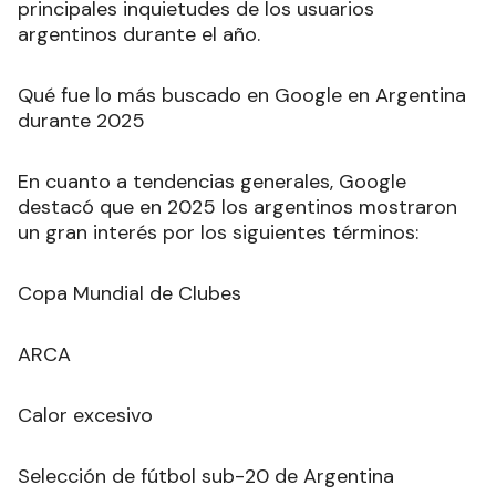
principales inquietudes de los usuarios
argentinos durante el año.
Qué fue lo más buscado en Google en Argentina
durante 2025
En cuanto a tendencias generales, Google
destacó que en 2025 los argentinos mostraron
un gran interés por los siguientes términos:
Copa Mundial de Clubes
ARCA
Calor excesivo
Selección de fútbol sub-20 de Argentina