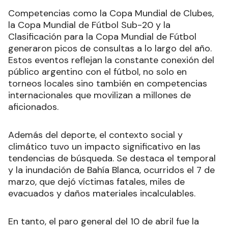
Competencias como la Copa Mundial de Clubes,
la Copa Mundial de Fútbol Sub-20 y la
Clasificación para la Copa Mundial de Fútbol
generaron picos de consultas a lo largo del año.
Estos eventos reflejan la constante conexión del
público argentino con el fútbol, no solo en
torneos locales sino también en competencias
internacionales que movilizan a millones de
aficionados.
Además del deporte, el contexto social y
climático tuvo un impacto significativo en las
tendencias de búsqueda. Se destaca el temporal
y la inundación de Bahía Blanca, ocurridos el 7 de
marzo, que dejó víctimas fatales, miles de
evacuados y daños materiales incalculables.
En tanto, el paro general del 10 de abril fue la