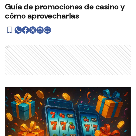
Guía de promociones de casino y
cómo aprovecharlas
Ads