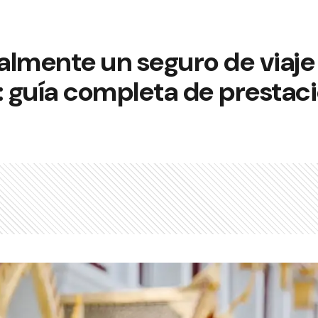
almente un seguro de viaje
: guía completa de prestac