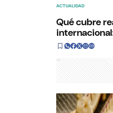
ACTUALIDAD
Qué cubre re
internacional
Ads