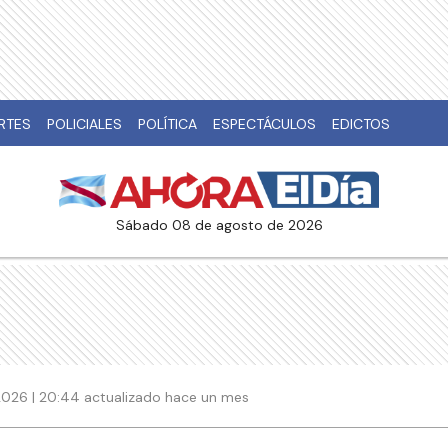
RTES
POLICIALES
POLÍTICA
ESPECTÁCULOS
EDICTOS
sábado 08 de agosto de 2026
 2026 | 20:44 actualizado hace un mes