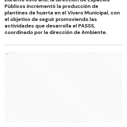
Públicos incrementó la producción de
plantines de huerta en el Vivero Municipal, con
el objetivo de seguir promoviendo las
actividades que desarrolla el PASSS,
coordinado por la dirección de Ambiente.
Ads