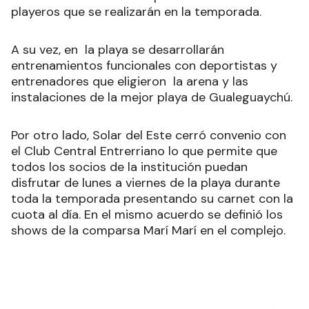
playeros que se realizarán en la temporada.
A su vez, en la playa se desarrollarán
entrenamientos funcionales con deportistas y
entrenadores que eligieron la arena y las
instalaciones de la mejor playa de Gualeguaychú.
Por otro lado, Solar del Este cerró convenio con
el Club Central Entrerriano lo que permite que
todos los socios de la institución puedan
disfrutar de lunes a viernes de la playa durante
toda la temporada presentando su carnet con la
cuota al día. En el mismo acuerdo se definió los
shows de la comparsa Marí Marí en el complejo.