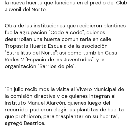
la nueva huerta que funciona en el predio del Club
Juvenil del Norte.
Otra de las instituciones que recibieron plantines
fue la agrupación "Codo a codo", quienes
desarrollan una huerta comunitaria en calle
Tropas; la Huerta Escuela de la asociación
"Estrellitas del Norte"; así como también Casa
Redes 2 "Espacio de las Juventudes"; y la
organización "Barrios de pie".
"En julio recibimos la visita al Vivero Municipal de
la comisión directiva y de quienes integran el
Instituto Manuel Alarcón, quienes luego del
recorrido, pudieron elegir las plantitas de huerta
que prefirieron, para trasplantar en su huerta”,
agregó Beatrice.