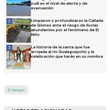
cuál es el nivel de alerta y de
evacuación
Limpiaron y profundizaron la Cañada
2
de Gómez ante el riesgo de lluvias
abundantes por el fenómeno de El
Niño
La historia de la santa que fue
3
arrojada al río Gualeguaychú y la
celebración que harán en su nombre
El tiempo