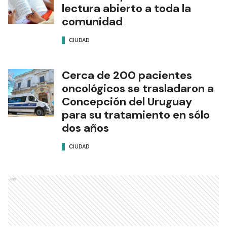
lectura abierto a toda la
comunidad
CIUDAD
Cerca de 200 pacientes
oncológicos se trasladaron a
Concepción del Uruguay
para su tratamiento en sólo
dos años
CIUDAD
Ads