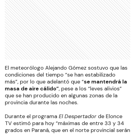
El meteorólogo Alejando Gómez sostuvo que las
condiciones del tiempo “se han estabilizado
más”, por lo que adelantó que “
se mantendrá la
masa de aire cálido”
, pese a los “leves alivios”
que se han producido en algunas zonas de la
provincia durante las noches.
Durante el programa
El Despertador
de
Elonce
TV
estimó para hoy “máximas de entre 33 y 34
grados en Paraná, que en el norte provincial serán