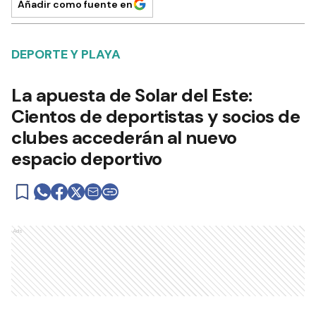
Añadir como fuente en
DEPORTE Y PLAYA
La apuesta de Solar del Este:
Cientos de deportistas y socios de
clubes accederán al nuevo
espacio deportivo
Ads