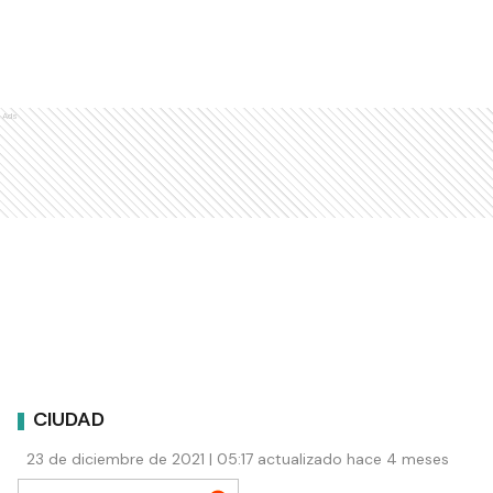
Ads
CIUDAD
23 de diciembre de 2021 | 05:17 actualizado hace 4 meses