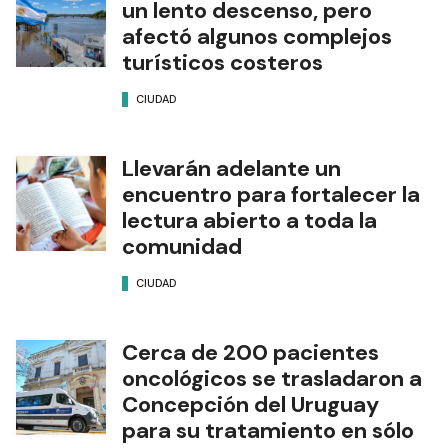
un lento descenso, pero
afectó algunos complejos
turísticos costeros
CIUDAD
Llevarán adelante un
encuentro para fortalecer la
lectura abierto a toda la
comunidad
CIUDAD
Cerca de 200 pacientes
oncológicos se trasladaron a
Concepción del Uruguay
para su tratamiento en sólo