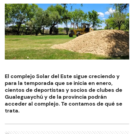
El complejo Solar del Este sigue creciendo y
para la temporada que se inicia en enero,
cientos de deportistas y socios de clubes de
Gualeguaychú y de la provincia podrán
acceder al complejo. Te contamos de qué se
trata.
Ads