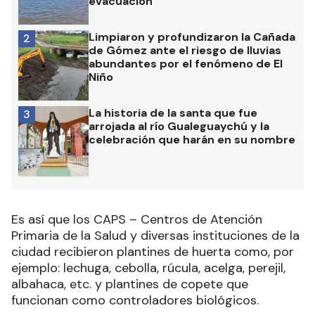
evacuación
Limpiaron y profundizaron la Cañada
2
de Gómez ante el riesgo de lluvias
abundantes por el fenómeno de El
Niño
La historia de la santa que fue
3
arrojada al río Gualeguaychú y la
celebración que harán en su nombre
Es así que los CAPS – Centros de Atención
Primaria de la Salud y diversas instituciones de la
ciudad recibieron plantines de huerta como, por
ejemplo: lechuga, cebolla, rúcula, acelga, perejil,
albahaca, etc. y plantines de copete que
funcionan como controladores biológicos.