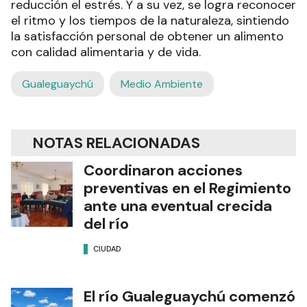
reducción el estrés. Y a su vez, se logra reconocer
el ritmo y los tiempos de la naturaleza, sintiendo
la satisfacción personal de obtener un alimento
con calidad alimentaria y de vida.
Gualeguaychú
Medio Ambiente
NOTAS RELACIONADAS
Coordinaron acciones
preventivas en el Regimiento
ante una eventual crecida
del río
CIUDAD
El río Gualeguaychú comenzó