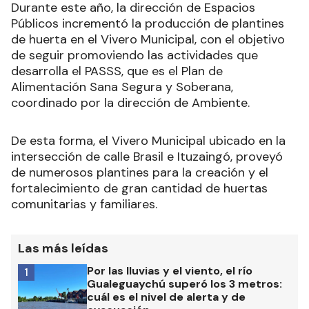
Durante este año, la dirección de Espacios
Públicos incrementó la producción de plantines
de huerta en el Vivero Municipal, con el objetivo
de seguir promoviendo las actividades que
desarrolla el PASSS, que es el Plan de
Alimentación Sana Segura y Soberana,
coordinado por la dirección de Ambiente.
De esta forma, el Vivero Municipal ubicado en la
intersección de calle Brasil e Ituzaingó, proveyó
de numerosos plantines para la creación y el
fortalecimiento de gran cantidad de huertas
comunitarias y familiares.
Las más leídas
Por las lluvias y el viento, el río
1
Gualeguaychú superó los 3 metros:
cuál es el nivel de alerta y de