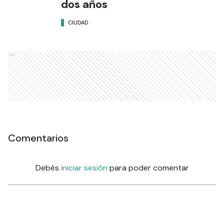
dos años
CIUDAD
Ads
Comentarios
Debés
iniciar sesión
para poder comentar