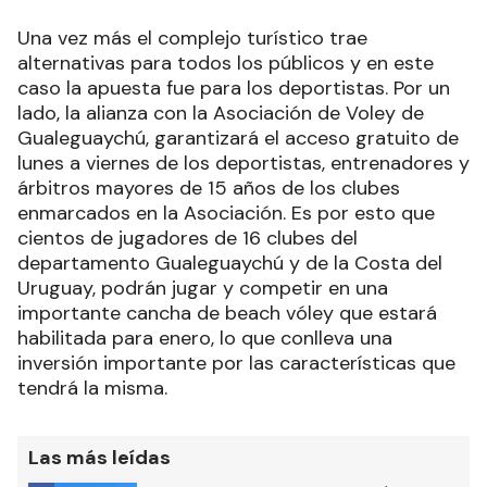
Una vez más el complejo turístico trae
alternativas para todos los públicos y en este
caso la apuesta fue para los deportistas. Por un
lado, la alianza con la Asociación de Voley de
Gualeguaychú, garantizará el acceso gratuito de
lunes a viernes de los deportistas, entrenadores y
árbitros mayores de 15 años de los clubes
enmarcados en la Asociación. Es por esto que
cientos de jugadores de 16 clubes del
departamento Gualeguaychú y de la Costa del
Uruguay, podrán jugar y competir en una
importante cancha de beach vóley que estará
habilitada para enero, lo que conlleva una
inversión importante por las características que
tendrá la misma.
Las más leídas