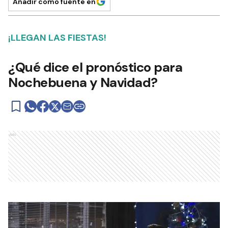
Añadir como fuente en
¡LLEGAN LAS FIESTAS!
¿Qué dice el pronóstico para
Nochebuena y Navidad?
Ads