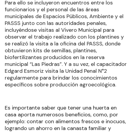
Para ello se incluyeron encuentros entre los
funcionarios y el personal de las áreas
municipales de Espacios Públicos, Ambiente y el
PASSS junto con las autoridades penales,
incluyéndose visitas al Vivero Municipal para
observar el trabajo realizado con los plantines y
se realizó la visita a la oficina del PASSS, donde
obtuvieron kits de semillas, plantines,
biofertilizantes producidos en la reserva
municipal “Las Piedras”. Y a su vez, el capacitador
Edgard Esmoriz visita la Unidad Penal N°2
regularmente para brindar los conocimientos
específicos sobre producción agroecológica.
Es importante saber que tener una huerta en
casa aporta numerosos beneficios, como, por
ejemplo: contar con alimentos frescos e inocuos,
logrando un ahorro en la canasta familiar y