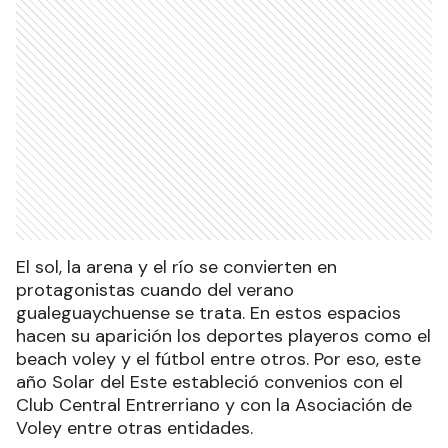
El sol, la arena y el río se convierten en
protagonistas cuando del verano
gualeguaychuense se trata. En estos espacios
hacen su aparición los deportes playeros como el
beach voley y el fútbol entre otros. Por eso, este
año Solar del Este estableció convenios con el
Club Central Entrerriano y con la Asociación de
Voley entre otras entidades.