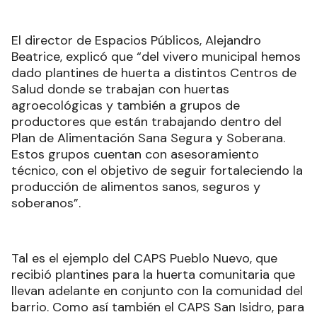
El director de Espacios Públicos, Alejandro
Beatrice, explicó que “del vivero municipal hemos
dado plantines de huerta a distintos Centros de
Salud donde se trabajan con huertas
agroecológicas y también a grupos de
productores que están trabajando dentro del
Plan de Alimentación Sana Segura y Soberana.
Estos grupos cuentan con asesoramiento
técnico, con el objetivo de seguir fortaleciendo la
producción de alimentos sanos, seguros y
soberanos”.
Tal es el ejemplo del CAPS Pueblo Nuevo, que
recibió plantines para la huerta comunitaria que
llevan adelante en conjunto con la comunidad del
barrio. Como así también el CAPS San Isidro, para