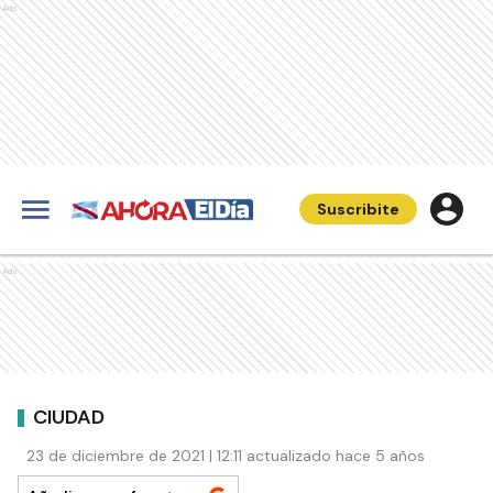
Ads
Suscribite
Ads
CIUDAD
23 de diciembre de 2021 | 12:11 actualizado hace 5 años