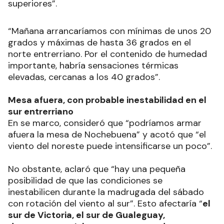
superiores”.
“Mañana arrancaríamos con mínimas de unos 20
grados y máximas de hasta 36 grados en el
norte entrerriano. Por el contenido de humedad
importante, habría sensaciones térmicas
elevadas, cercanas a los 40 grados”.
Mesa afuera, con probable inestabilidad en el
sur entrerriano
En se marco, consideró que “podríamos armar
afuera la mesa de Nochebuena” y acotó que “el
viento del noreste puede intensificarse un poco”.
No obstante, aclaró que “hay una pequeña
posibilidad de que las condiciones se
inestabilicen durante la madrugada del sábado
con rotación del viento al sur”. Esto afectaría “
el
sur de Victoria, el sur de Gualeguay,