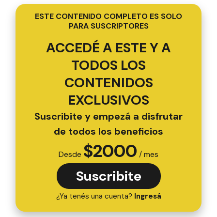
ESTE CONTENIDO COMPLETO ES SOLO
PARA SUSCRIPTORES
ACCEDÉ A ESTE Y A
TODOS LOS
CONTENIDOS
EXCLUSIVOS
Suscribite y empezá a disfrutar
de todos los beneficios
$
2000
Desde
/ mes
Suscribite
¿Ya tenés una cuenta?
Ingresá