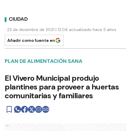
CIUDAD
23 de diciembre de 2021 | 12:04 actualizado hace 5 años
Añadir como fuente en
PLAN DE ALIMENTACIÓN SANA
El Vivero Municipal produjo
plantines para proveer a huertas
comunitarias y familiares
Ads