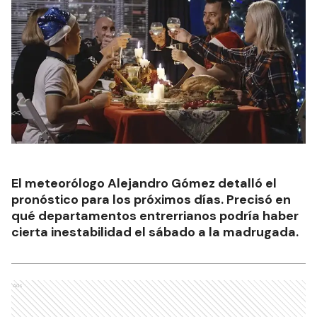
El meteorólogo Alejandro Gómez detalló el
pronóstico para los próximos días. Precisó en
qué departamentos entrerrianos podría haber
cierta inestabilidad el sábado a la madrugada.
Ads