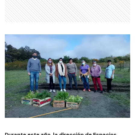
Durante este año, la dirección de Espacios