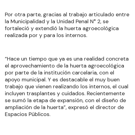
Por otra parte, gracias al trabajo articulado entre
la Municipalidad y la Unidad Penal N° 2, se
fortaleció y extendió la huerta agroecológica
realizada por y para los internos.
“Hace un tiempo que ya es una realidad concreta
el aprovechamiento de la huerta agroecológica
por parte de la institución carcelaria, con el
apoyo municipal. Y es destacable el muy buen
trabajo que vienen realizando los internos, el cual
incluyen trasplantes y cuidados. Recientemente
se sumó la etapa de expansión, con el diseño de
ampliación de la huerta”, expresó el director de
Espacios Públicos.