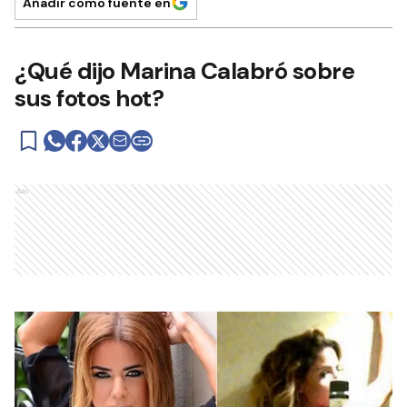
Añadir como fuente en
¿Qué dijo Marina Calabró sobre
sus fotos hot?
Ads