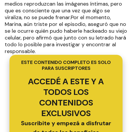
medios reproduzcan las imágenes íntimas, pero
que es consciente que una vez que algo se
viraliza, no se puede frenar.Por el momento,
Marina, aún triste por el episodio, aseguró que no
se le ocurre quién pudo haberle hackeado su viejo
celular, pero afirmó que junto con su letrado hará
todo lo posible para investigar y encontrar al
responsable.
ESTE CONTENIDO COMPLETO ES SOLO
PARA SUSCRIPTORES
ACCEDÉ A ESTE Y A
TODOS LOS
CONTENIDOS
EXCLUSIVOS
Suscribite y empezá a disfrutar