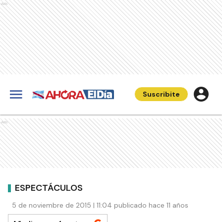
Ads
Suscribite
Ads
ESPECTÁCULOS
5 de noviembre de 2015 | 11:04 publicado hace 11 años