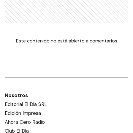
Este contenido no está abierto a comentarios
Nosotros
Editorial El Dia SRL
Edición Impresa
Ahora Cero Radio
Club El Día