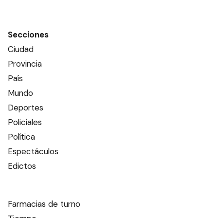
Secciones
Ciudad
Provincia
País
Mundo
Deportes
Policiales
Política
Espectáculos
Edictos
Farmacias de turno