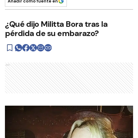
Añadir como fuente en
¿Qué dijo Militta Bora tras la
pérdida de su embarazo?
Ads