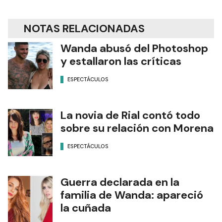
NOTAS RELACIONADAS
Wanda abusó del Photoshop
y estallaron las críticas
ESPECTÁCULOS
La novia de Rial contó todo
sobre su relación con Morena
ESPECTÁCULOS
Guerra declarada en la
familia de Wanda: apareció
la cuñada