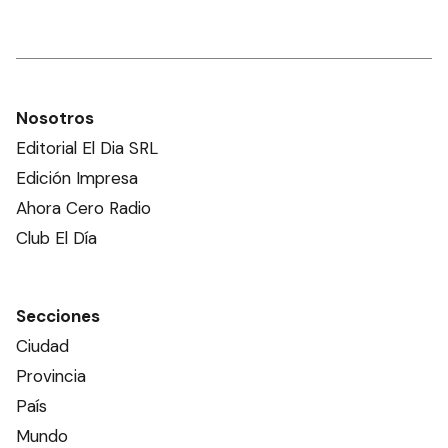
Nosotros
Editorial El Dia SRL
Edición Impresa
Ahora Cero Radio
Club El Día
Secciones
Ciudad
Provincia
País
Mundo