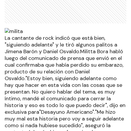
La cantante de rock indicó que está bien,
"siguiendo adelante" y le tiró algunos palitos a
Jimena Barón y Daniel Osvaldo.Militta Bora habló
luego del comunicado de prensa que envió en el
cual confirmaba que había perdido su embarazo,
producto de su relación con Daniel
Osvaldo."Estoy bien, siguiendo adelante como
hay que hacer en esta vida con las cosas que se
presentan. No quiero hablar del tema, es muy
íntimo, mandé el comunicado para cerrar la
historia y eso es todo lo que puedo decir", dijo en
exclusiva para"Desayuno Americano"."Me hizo
muy mal esta historia pero voy a seguir adelante
como si nada hubiese sucedido", aseguró la