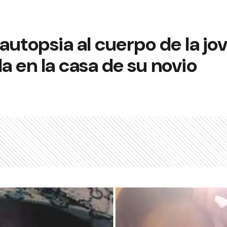
 autopsia al cuerpo de la jo
en la casa de su novio