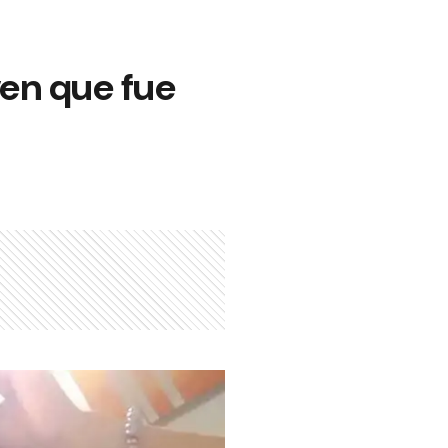
ven que fue