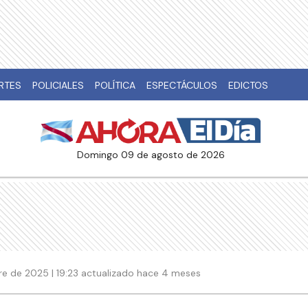
RTES
POLICIALES
POLÍTICA
ESPECTÁCULOS
EDICTOS
domingo 09 de agosto de 2026
re de 2025 | 19:23 actualizado hace 4 meses