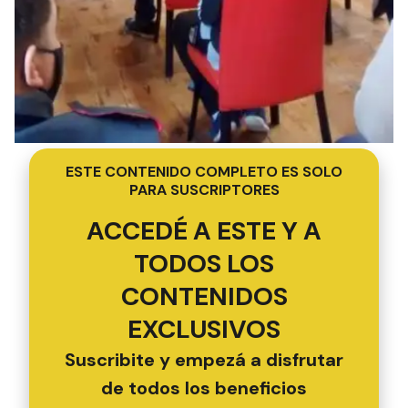
ESTE CONTENIDO COMPLETO ES SOLO
PARA SUSCRIPTORES
ACCEDÉ A ESTE Y A
TODOS LOS
CONTENIDOS
EXCLUSIVOS
Suscribite y empezá a disfrutar
de todos los beneficios