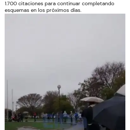
1.700 citaciones para continuar completando
esquemas en los próximos días.