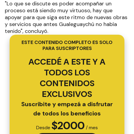
"Lo que se discute es poder acompañar un
proceso está siendo muy virtuoso, hay que
apoyar para que siga este ritmo de nuevas obras
y servicios que antes Gualeguaychú no había
tenido", concluyó.
ESTE CONTENIDO COMPLETO ES SOLO
PARA SUSCRIPTORES
ACCEDÉ A ESTE Y A
TODOS LOS
CONTENIDOS
EXCLUSIVOS
Suscribite y empezá a disfrutar
de todos los beneficios
$
2000
Desde
/ mes