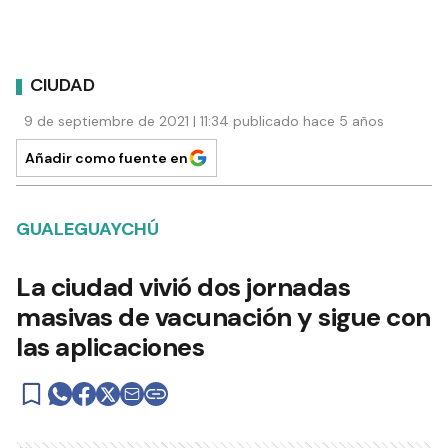
CIUDAD
9 de septiembre de 2021 | 11:34 publicado hace 5 años
Añadir como fuente en
GUALEGUAYCHÚ
La ciudad vivió dos jornadas
masivas de vacunación y sigue con
las aplicaciones