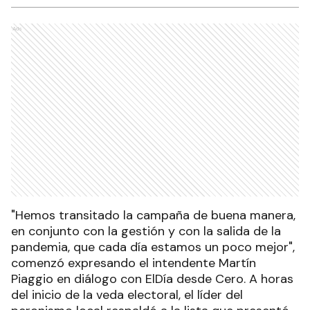
Ads
"Hemos transitado la campaña de buena manera,
en conjunto con la gestión y con la salida de la
pandemia, que cada día estamos un poco mejor",
comenzó expresando el intendente Martín
Piaggio en diálogo con ElDía desde Cero. A horas
del inicio de la veda electoral, el líder del