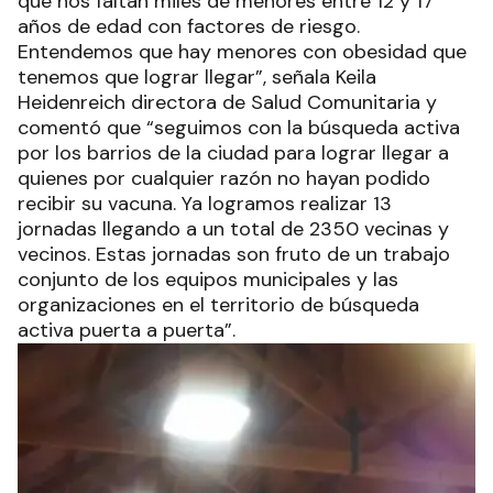
que nos faltan miles de menores entre 12 y 17
años de edad con factores de riesgo.
Entendemos que hay menores con obesidad que
tenemos que lograr llegar”, señala Keila
Heidenreich directora de Salud Comunitaria y
comentó que “seguimos con la búsqueda activa
por los barrios de la ciudad para lograr llegar a
quienes por cualquier razón no hayan podido
recibir su vacuna. Ya logramos realizar 13
jornadas llegando a un total de 2350 vecinas y
vecinos. Estas jornadas son fruto de un trabajo
conjunto de los equipos municipales y las
organizaciones en el territorio de búsqueda
activa puerta a puerta”.