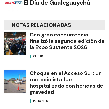
El Día de Gualeguaychú
NOTAS RELACIONADAS
Con gran concurrencia
finalizó la segunda edición de
la Expo Sustenta 2026
CIUDAD
Choque en el Acceso Sur: un
motociclista fue
hospitalizado con heridas de
gravedad
POLICIALES