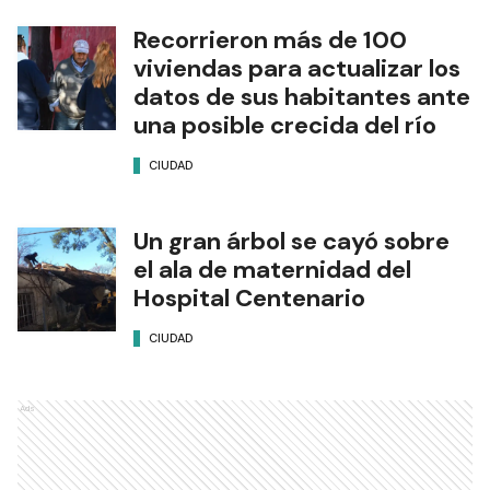
Recorrieron más de 100
viviendas para actualizar los
datos de sus habitantes ante
una posible crecida del río
CIUDAD
Un gran árbol se cayó sobre
el ala de maternidad del
Hospital Centenario
CIUDAD
Ads