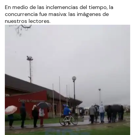
En medio de las inclemencias del tiempo, la
concurrencia fue masiva: las imágenes de
nuestros lectores.