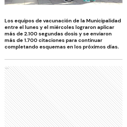
Los equipos de vacunación de la Municipalidad
entre el lunes y el miércoles lograron aplicar
más de 2.100 segundas dosis y se enviaron
más de 1.700 citaciones para continuar
completando esquemas en los próximos días.
Ads