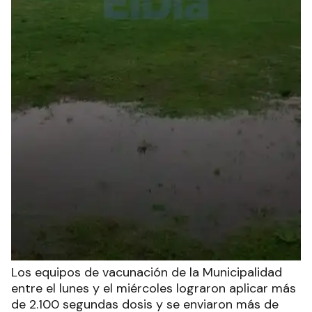
Los equipos de vacunación de la Municipalidad
entre el lunes y el miércoles lograron aplicar más
de 2.100 segundas dosis y se enviaron más de