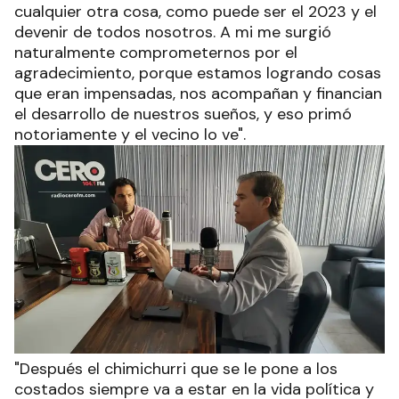
cualquier otra cosa, como puede ser el 2023 y el
devenir de todos nosotros. A mi me surgió
naturalmente comprometernos por el
agradecimiento, porque estamos logrando cosas
que eran impensadas, nos acompañan y financian
el desarrollo de nuestros sueños, y eso primó
notoriamente y el vecino lo ve".
"Después el chimichurri que se le pone a los
costados siempre va a estar en la vida política y