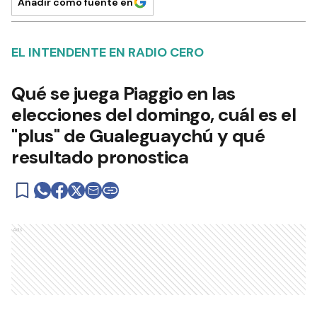
Añadir como fuente en
EL INTENDENTE EN RADIO CERO
Qué se juega Piaggio en las
elecciones del domingo, cuál es el
"plus" de Gualeguaychú y qué
resultado pronostica
Ads