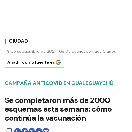
CIUDAD
9 de septiembre de 2021 | 09:07 publicado hace 5 años
Añadir como fuente en
CAMPAÑA ANTICOVID EN GUALEGUAYCHÚ
Se completaron más de 2000
esquemas esta semana: cómo
continúa la vacunación