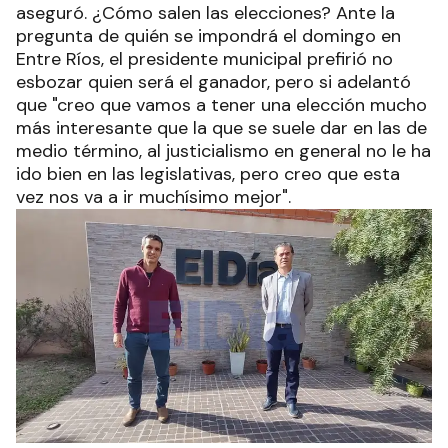
aseguró. ¿Cómo salen las elecciones? Ante la
pregunta de quién se impondrá el domingo en
Entre Ríos, el presidente municipal prefirió no
esbozar quien será el ganador, pero si adelantó
que "creo que vamos a tener una elección mucho
más interesante que la que se suele dar en las de
medio término, al justicialismo en general no le ha
ido bien en las legislativas, pero creo que esta
vez nos va a ir muchísimo mejor".