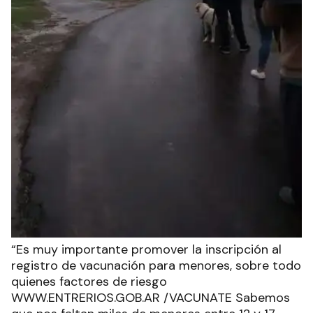
“Es muy importante promover la inscripción al
registro de vacunación para menores, sobre todo
quienes factores de riesgo
WWW.ENTRERIOS.GOB.AR /VACUNATE Sabemos