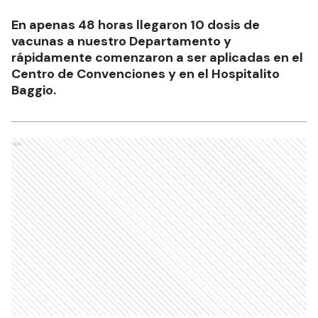
En apenas 48 horas llegaron 10 dosis de
vacunas a nuestro Departamento y
rápidamente comenzaron a ser aplicadas en el
Centro de Convenciones y en el Hospitalito
Baggio.
Ads