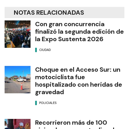
NOTAS RELACIONADAS
Con gran concurrencia
finalizó la segunda edición de
la Expo Sustenta 2026
CIUDAD
Choque en el Acceso Sur: un
motociclista fue
hospitalizado con heridas de
gravedad
POLICIALES
Recorrieron más de 100