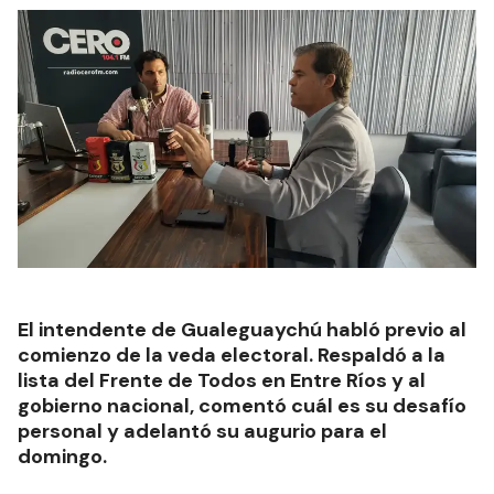
El intendente de Gualeguaychú habló previo al
comienzo de la veda electoral. Respaldó a la
lista del Frente de Todos en Entre Ríos y al
gobierno nacional, comentó cuál es su desafío
personal y adelantó su augurio para el
domingo.