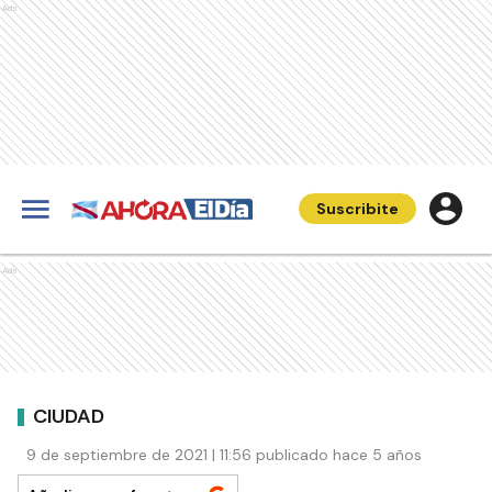
Ads
Suscribite
Ads
CIUDAD
9 de septiembre de 2021 | 11:56 publicado hace 5 años