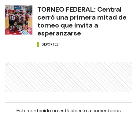
TORNEO FEDERAL: Central
cerró una primera mitad de
torneo que invita a
esperanzarse
DEPORTES
Ads
Este contenido no está abierto a comentarios