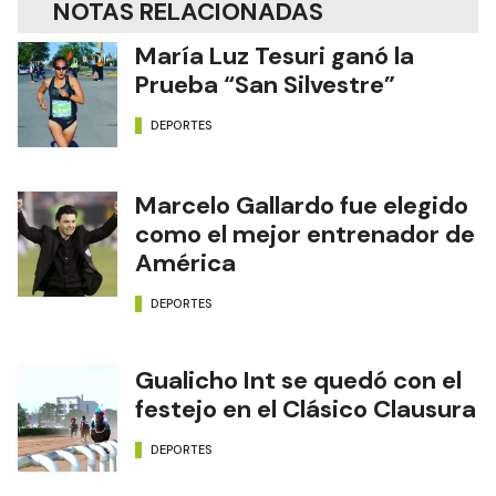
NOTAS RELACIONADAS
María Luz Tesuri ganó la
Prueba “San Silvestre”
DEPORTES
Marcelo Gallardo fue elegido
como el mejor entrenador de
América
DEPORTES
Gualicho Int se quedó con el
festejo en el Clásico Clausura
DEPORTES