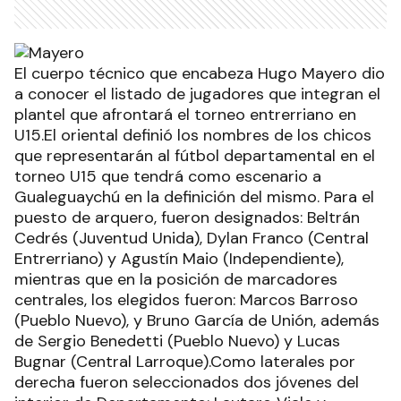
El cuerpo técnico que encabeza Hugo Mayero dio
a conocer el listado de jugadores que integran el
plantel que afrontará el torneo entrerriano en
U15.El oriental definió los nombres de los chicos
que representarán al fútbol departamental en el
torneo U15 que tendrá como escenario a
Gualeguaychú en la definición del mismo. Para el
puesto de arquero, fueron designados: Beltrán
Cedrés (Juventud Unida), Dylan Franco (Central
Entrerriano) y Agustín Maio (Independiente),
mientras que en la posición de marcadores
centrales, los elegidos fueron: Marcos Barroso
(Pueblo Nuevo), y Bruno García de Unión, además
de Sergio Benedetti (Pueblo Nuevo) y Lucas
Bugnar (Central Larroque).Como laterales por
derecha fueron seleccionados dos jóvenes del