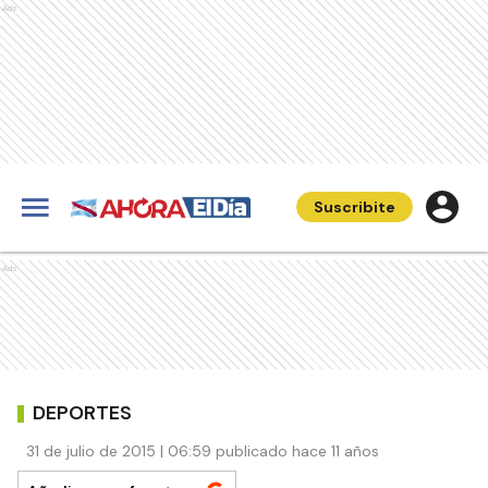
Ads
Suscribite
Ads
DEPORTES
31 de julio de 2015 | 06:59 publicado hace 11 años