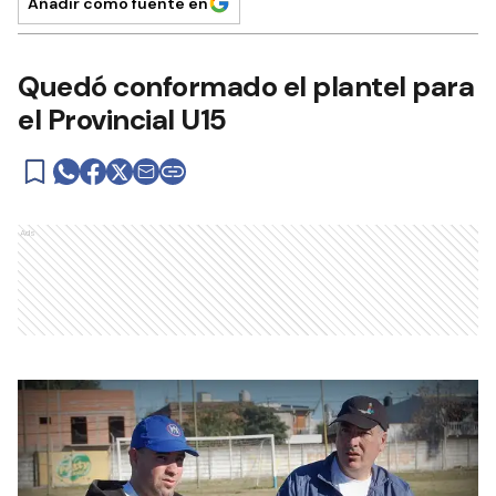
Añadir como fuente en
Quedó conformado el plantel para
el Provincial U15
Ads