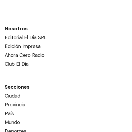
Nosotros
Editorial El Dia SRL
Edición Impresa
Ahora Cero Radio
Club El Día
Secciones
Ciudad
Provincia
País
Mundo
Deportes