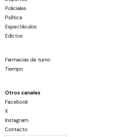
Policiales
Política
Espectáculos
Edictos
Farmacias de turno
Tiempo
Otros canales
Facebook
X
Instagram
Contacto