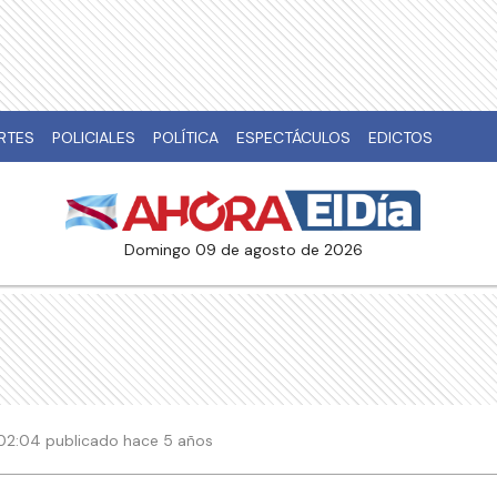
RTES
POLICIALES
POLÍTICA
ESPECTÁCULOS
EDICTOS
domingo 09 de agosto de 2026
 02:04 publicado hace 5 años