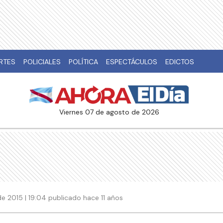
RTES
POLICIALES
POLÍTICA
ESPECTÁCULOS
EDICTOS
viernes 07 de agosto de 2026
e 2015 | 19:04 publicado hace 11 años