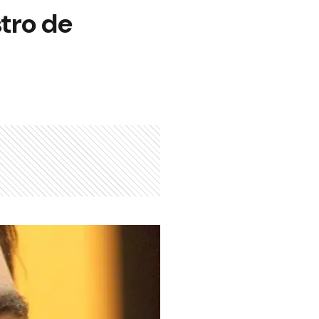
stro de