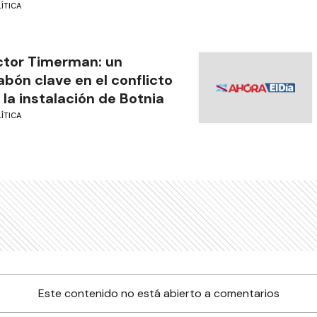
ÍTICA
tor Timerman: un
abón clave en el conflicto
 la instalación de Botnia
ÍTICA
Este contenido no está abierto a comentarios