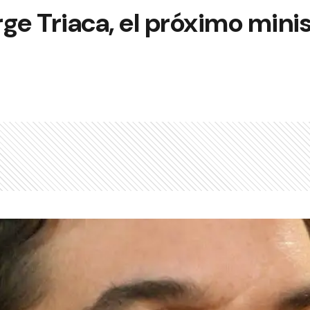
ge Triaca, el próximo mini