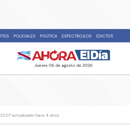
RTES
POLICIALES
POLÍTICA
ESPECTÁCULOS
EDICTOS
jueves 06 de agosto de 2026
 23:07 actualizado hace 4 años