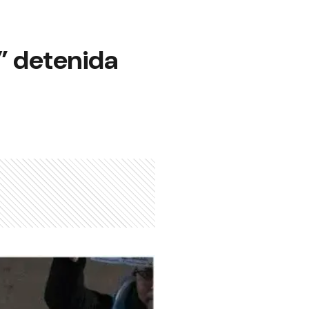
o” detenida