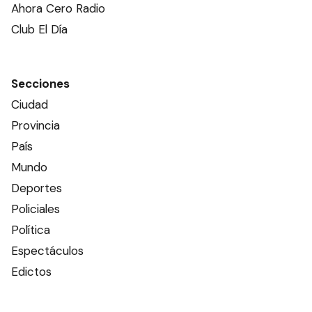
Ahora Cero Radio
Club El Día
Secciones
Ciudad
Provincia
País
Mundo
Deportes
Policiales
Política
Espectáculos
Edictos