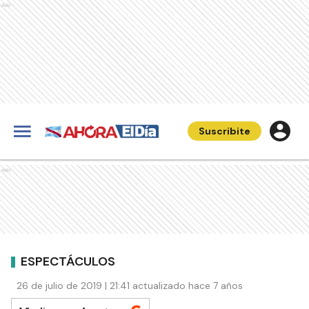
Ads
Suscribite
Ads
ESPECTÁCULOS
26 de julio de 2019 | 21:41 actualizado hace 7 años