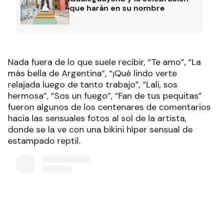
que harán en su nombre
Nada fuera de lo que suele recibir, “Te amo”, “La
más bella de Argentina”, “¡Qué lindo verte
relajada luego de tanto trabajo”, “Lali, sos
hermosa”, “Sos un fuego”, “Fan de tus pequitas”
fueron algunos de los centenares de comentarios
hacia las sensuales fotos al sol de la artista,
donde se la ve con una bikini híper sensual de
estampado reptil.