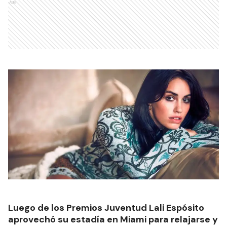
Ads
Luego de los Premios Juventud Lali Espósito
aprovechó su estadía en Miami para relajarse y