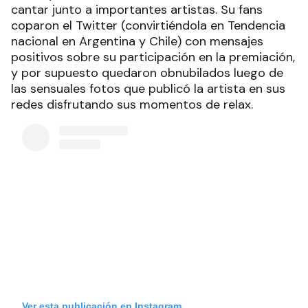
cantar junto a importantes artistas. Su fans
coparon el Twitter (convirtiéndola en Tendencia
nacional en Argentina y Chile) con mensajes
positivos sobre su participación en la premiación,
y por supuesto quedaron obnubilados luego de
las sensuales fotos que publicó la artista en sus
redes disfrutando sus momentos de relax.
Ver esta publicación en Instagram