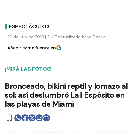
ESPECTÁCULOS
26 de julio de 2019 | 21:07 actualizado hace 7 años
Añadir como fuente en
¡MIRÁ LAS FOTOS!
Bronceado, bikini reptil y lomazo al
sol: así deslumbró Lali Espósito en
las playas de Miami