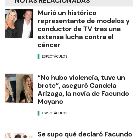
NOTAS RELACIONADAS
Murió un histórico
representante de modelos y
conductor de TV tras una
extensa lucha contra el
cáncer
ESPECTÁCULOS
“No hubo violencia, tuve un
brote”, aseguró Candela
Arizaga, la novia de Facundo
Moyano
ESPECTÁCULOS
Se supo qué declaró Facundo