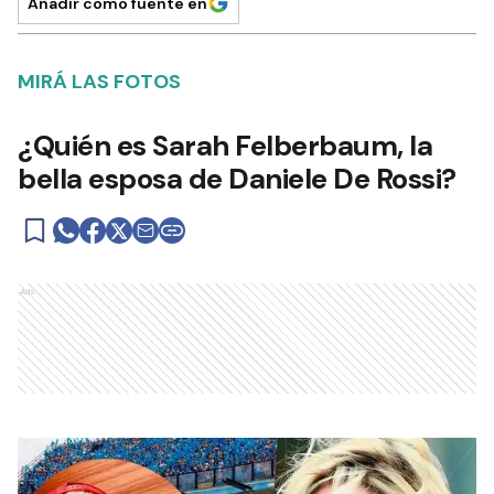
Añadir como fuente en
MIRÁ LAS FOTOS
¿Quién es Sarah Felberbaum, la
bella esposa de Daniele De Rossi?
Ads