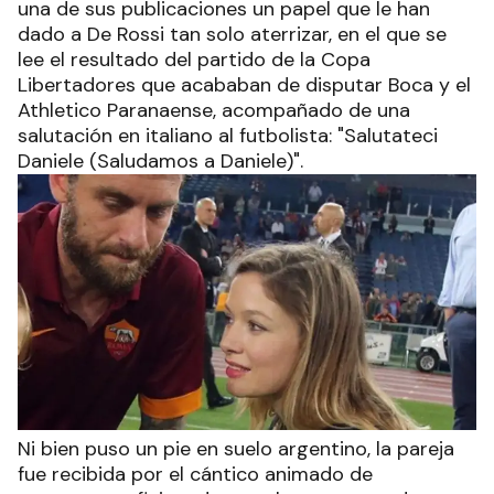
una de sus publicaciones un papel que le han
dado a De Rossi tan solo aterrizar, en el que se
lee el resultado del partido de la Copa
Libertadores que acababan de disputar Boca y el
Athletico Paranaense, acompañado de una
salutación en italiano al futbolista: "Salutateci
Daniele (Saludamos a Daniele)".
Ni bien puso un pie en suelo argentino, la pareja
fue recibida por el cántico animado de