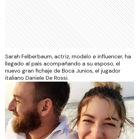
Sarah Felberbaum, actriz, modelo e influencer, ha
llegado al país acompañando a su esposo, el
nuevo gran fichaje de Boca Junios, el jugador
italiano Daniele De Rossi.