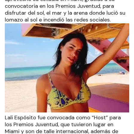
convocatoria en los Premios Juventud, para
disfrutar del sol, el mar y la arena donde lució su
lomazo al sol e incendió las redes sociales.
Lali Espósito fue convocada como “Host” para
los Premios Juventud, que tuvieron lugar en
Miami y son de talle internacional, además de