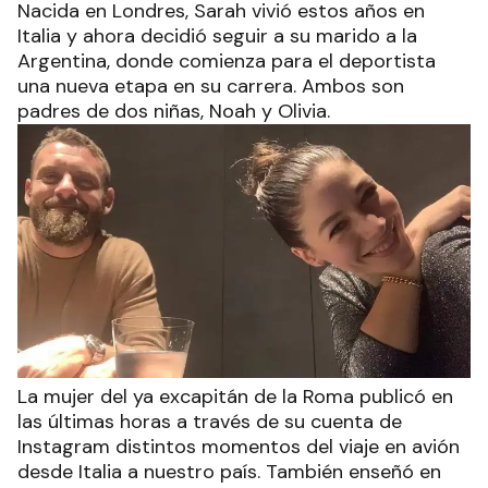
Nacida en Londres, Sarah vivió estos años en
Italia y ahora decidió seguir a su marido a la
Argentina, donde comienza para el deportista
una nueva etapa en su carrera. Ambos son
padres de dos niñas, Noah y Olivia.
La mujer del ya excapitán de la Roma publicó en
las últimas horas a través de su cuenta de
Instagram distintos momentos del viaje en avión
desde Italia a nuestro país. También enseñó en