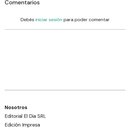
Comentarios
Debés
iniciar sesión
para poder comentar
Nosotros
Editorial El Dia SRL
Edición Impresa