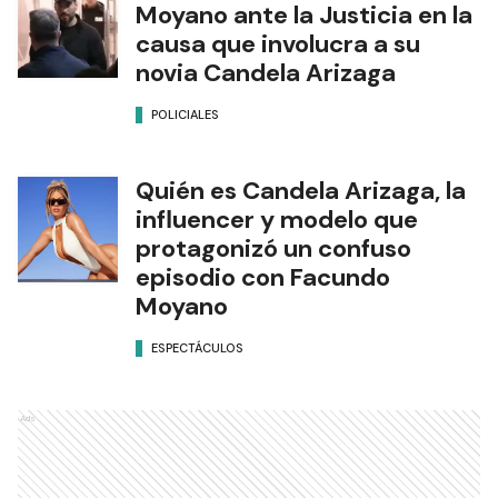
Moyano ante la Justicia en la
causa que involucra a su
novia Candela Arizaga
POLICIALES
Quién es Candela Arizaga, la
influencer y modelo que
protagonizó un confuso
episodio con Facundo
Moyano
ESPECTÁCULOS
Ads