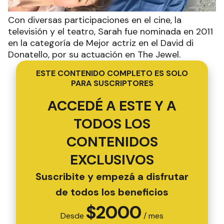
Con diversas participaciones en el cine, la
televisión y el teatro, Sarah fue nominada en 2011
en la categoría de Mejor actriz en el David di
Donatello, por su actuación en The Jewel.
ESTE CONTENIDO COMPLETO ES SOLO
PARA SUSCRIPTORES
ACCEDÉ A ESTE Y A
TODOS LOS
CONTENIDOS
EXCLUSIVOS
Suscribite y empezá a disfrutar
de todos los beneficios
$
2000
Desde
/ mes