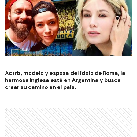
Actriz, modelo y esposa del ídolo de Roma, la
hermosa inglesa está en Argentina y busca
crear su camino en el país.
Ads