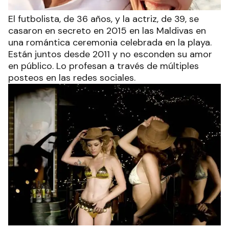
El futbolista, de 36 años, y la actriz, de 39, se
casaron en secreto en 2015 en las Maldivas en
una romántica ceremonia celebrada en la playa.
Están juntos desde 2011 y no esconden su amor
en público. Lo profesan a través de múltiples
posteos en las redes sociales.