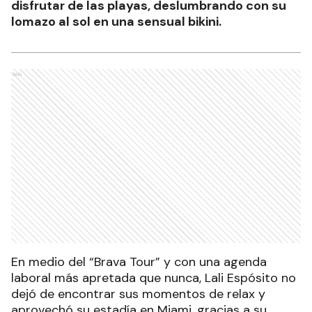
disfrutar de las playas, deslumbrando con su
lomazo al sol en una sensual bikini.
Ads
En medio del “Brava Tour” y con una agenda
laboral más apretada que nunca, Lali Espósito no
dejó de encontrar sus momentos de relax y
aprovechó su estadía en Miami, gracias a su