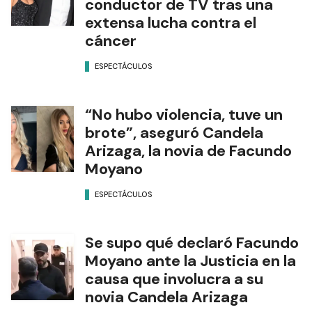
conductor de TV tras una
extensa lucha contra el
cáncer
ESPECTÁCULOS
“No hubo violencia, tuve un
brote”, aseguró Candela
Arizaga, la novia de Facundo
Moyano
ESPECTÁCULOS
Se supo qué declaró Facundo
Moyano ante la Justicia en la
causa que involucra a su
novia Candela Arizaga