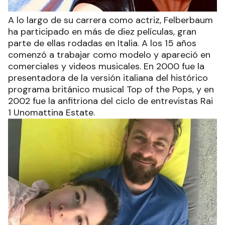
A lo largo de su carrera como actriz, Felberbaum
ha participado en más de diez películas, gran
parte de ellas rodadas en Italia. A los 15 años
comenzó a trabajar como modelo y apareció en
comerciales y videos musicales. En 2000 fue la
presentadora de la versión italiana del histórico
programa británico musical Top of the Pops, y en
2002 fue la anfitriona del ciclo de entrevistas Rai
1 Unomattina Estate.