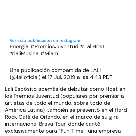
Ver esta publicación en Instagram
Energía #PremiosJuventud #LaliHost
#laliMusica #Miami
Una publicación compartida de LALI
(@lalioficial) el 17 Jul, 2019 a las 4:43 PDT
Lali Espósito además de debutar como Host en
los Premios Juventud (populares por premiar a
artistas de todo el mundo, sobre todo de
América Latina), también se presentó en el Hard
Rock Café de Orlando, en el marco de su gira
internacional Brava Tour, donde cantó
exclusivamente para “Fun Time”, una empresa