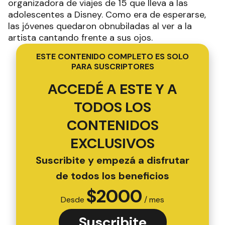
organizadora de viajes de 15 que lleva a las
adolescentes a Disney. Como era de esperarse,
las jóvenes quedaron obnubiladas al ver a la
artista cantando frente a sus ojos.
ESTE CONTENIDO COMPLETO ES SOLO
PARA SUSCRIPTORES
ACCEDÉ A ESTE Y A
TODOS LOS
CONTENIDOS
EXCLUSIVOS
Suscribite y empezá a disfrutar
de todos los beneficios
$
2000
Desde
/ mes
Suscribite