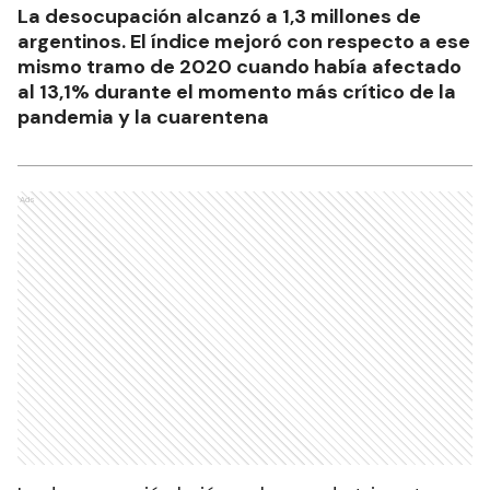
La desocupación alcanzó a 1,3 millones de
argentinos. El índice mejoró con respecto a ese
mismo tramo de 2020 cuando había afectado
al 13,1% durante el momento más crítico de la
pandemia y la cuarentena
Ads