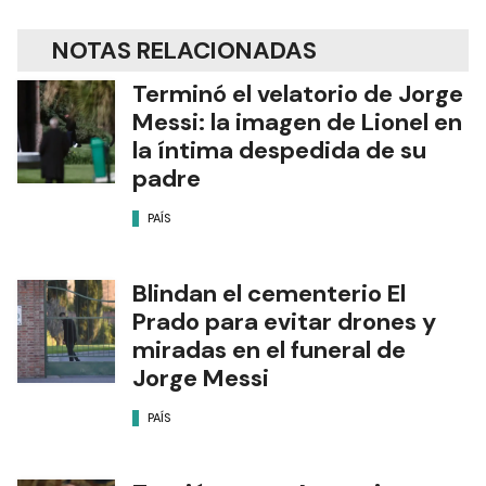
NOTAS RELACIONADAS
Terminó el velatorio de Jorge
Messi: la imagen de Lionel en
la íntima despedida de su
padre
PAÍS
Blindan el cementerio El
Prado para evitar drones y
miradas en el funeral de
Jorge Messi
PAÍS