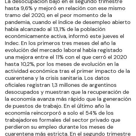
La desocupación bajó en el segundo trimestre
hasta 9,6% y mejoró en relación con ese mismo
tramo del 2020, en el peor momento de la
pandemia, cuando el índice de desempleo abierto
había alcanzado al 13,1% de la población
económicamente activa, informó este jueves el
Indec. En los primeros tres meses del año la
evolución del mercado laboral había registado
una mejora entre el 11% con el que cerró el 2020
hasta 10,2%, por los meses de evolución en la
actividad económica tras el primer impacto de la
cuarentena y la crisis sanitaria. Los datos
oficiales registran 1,3 millones de argentinos
desocupados y muestran que la recuperación de
la economía avanza más rápido que la generación
de puestos de trabajo. En el último año la
economía reincorporó a solo el 54% de los
trabajadores formales del sector privado que
perdieron su empleo durante los meses de
cuarentena más estricta. En el segundo trimestre