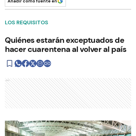
Añadir como fuente en
LOS REQUISITOS
Quiénes estarán exceptuados de
hacer cuarentena al volver al país
Ads