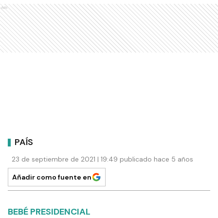
Ads
PAÍS
23 de septiembre de 2021 | 19:49 publicado hace 5 años
Añadir como fuente en
BEBÉ PRESIDENCIAL