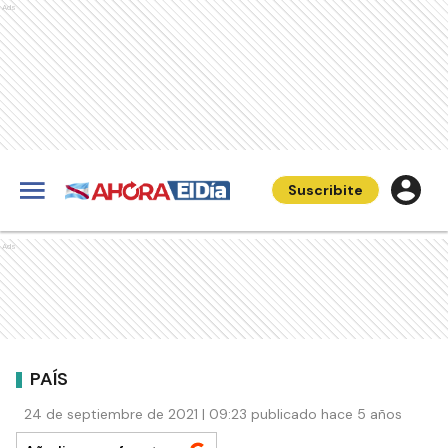
Ads
Suscribite
Ads
PAÍS
24 de septiembre de 2021 | 09:23 publicado hace 5 años