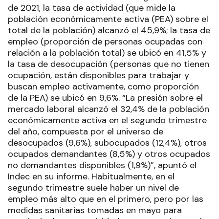
de 2021, la tasa de actividad (que mide la
población económicamente activa (PEA) sobre el
total de la población) alcanzó el 45,9%; la tasa de
empleo (proporción de personas ocupadas con
relación a la población total) se ubicó en 41,5% y
la tasa de desocupación (personas que no tienen
ocupación, están disponibles para trabajar y
buscan empleo activamente, como proporción
de la PEA) se ubicó en 9,6%. “La presión sobre el
mercado laboral alcanzó el 32,4% de la población
económicamente activa en el segundo trimestre
del año, compuesta por el universo de
desocupados (9,6%), subocupados (12,4%), otros
ocupados demandantes (8,5%) y otros ocupados
no demandantes disponibles (1,9%)”, apuntó el
Indec en su informe. Habitualmente, en el
segundo trimestre suele haber un nivel de
empleo más alto que en el primero, pero por las
medidas sanitarias tomadas en mayo para