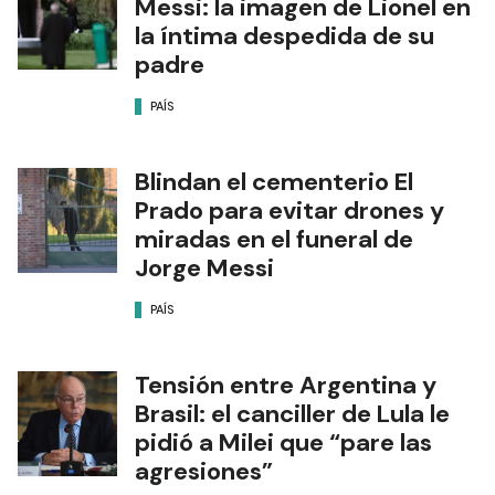
Messi: la imagen de Lionel en
la íntima despedida de su
padre
PAÍS
Blindan el cementerio El
Prado para evitar drones y
miradas en el funeral de
Jorge Messi
PAÍS
Tensión entre Argentina y
Brasil: el canciller de Lula le
pidió a Milei que “pare las
agresiones”