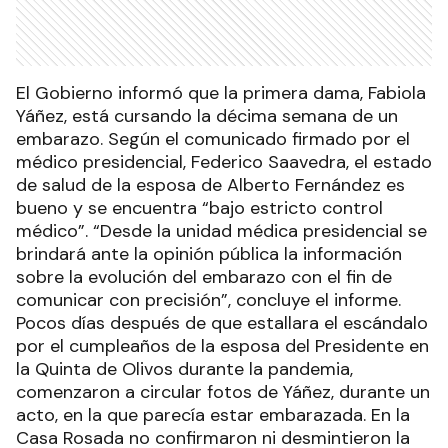
El Gobierno informó que la primera dama, Fabiola
Yáñez, está cursando la décima semana de un
embarazo. Según el comunicado firmado por el
médico presidencial, Federico Saavedra, el estado
de salud de la esposa de Alberto Fernández es
bueno y se encuentra “bajo estricto control
médico”. “Desde la unidad médica presidencial se
brindará ante la opinión pública la información
sobre la evolución del embarazo con el fin de
comunicar con precisión”, concluye el informe.
Pocos días después de que estallara el escándalo
por el cumpleaños de la esposa del Presidente en
la Quinta de Olivos durante la pandemia,
comenzaron a circular fotos de Yáñez, durante un
acto, en la que parecía estar embarazada. En la
Casa Rosada no confirmaron ni desmintieron la