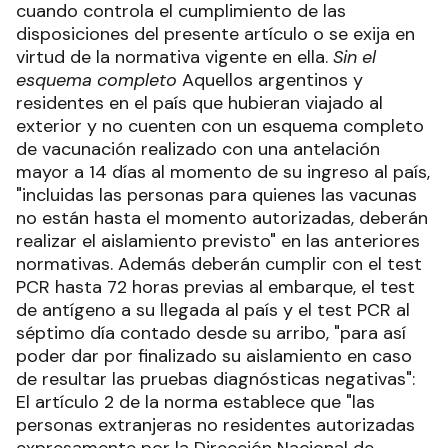
cuando controla el cumplimiento de las
disposiciones del presente artículo o se exija en
virtud de la normativa vigente en ella.
Sin el
esquema completo
Aquellos argentinos y
residentes en el país que hubieran viajado al
exterior y no cuenten con un esquema completo
de vacunación realizado con una antelación
mayor a 14 días al momento de su ingreso al país,
"incluidas las personas para quienes las vacunas
no están hasta el momento autorizadas, deberán
realizar el aislamiento previsto" en las anteriores
normativas. Además deberán cumplir con el test
PCR hasta 72 horas previas al embarque, el test
de antígeno a su llegada al país y el test PCR al
séptimo día contado desde su arribo, "para así
poder dar por finalizado su aislamiento en caso
de resultar las pruebas diagnósticas negativas":
El artículo 2 de la norma establece que "las
personas extranjeras no residentes autorizadas
expresamente por la Dirección Nacional de