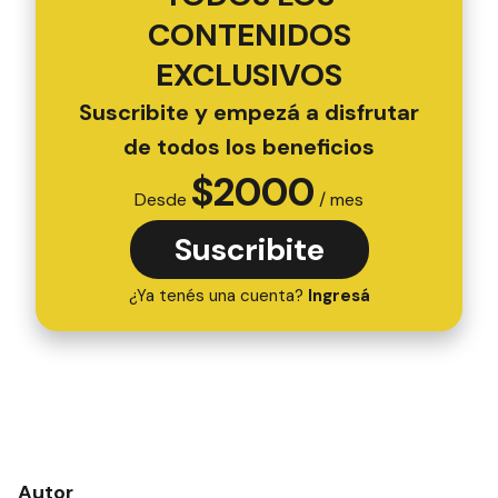
CONTENIDOS
EXCLUSIVOS
Suscribite y empezá a disfrutar
de todos los beneficios
$
2000
Desde
/ mes
Suscribite
¿Ya tenés una cuenta?
Ingresá
Autor