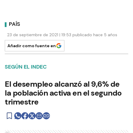
PAÍS
23 de septiembre de 2021 | 19:53 publicado hace 5 años
Añadir como fuente en
SEGÚN EL INDEC
El desempleo alcanzó al 9,6% de
la población activa en el segundo
trimestre
Ads