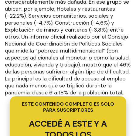
considerablemente más dañada. En ese grupo se
ubican, por ejemplo, Hoteles y restaurantes
(-22,2%), Servicios comunitarios, sociales y
personales (-4,7%), Construcción (-4,6%) y
Explotación de minas y canteras (-3,8%), entre
otros. Un informe oficial realizado por el Consejo
Nacional de Coordinación de Políticas Sociales
que mide la “pobreza multidimensional” (con
aspectos adicionales al monetario como la salud,
educación, vivienda y trabajo), mostró que el 46%
de las personas sufrieron algún tipo de dificultad.
La principal es la dificultad de acceso al empleo
que nada menos que se triplicó durante la
pandemia, desde 6 a 18% de la población total.
ESTE CONTENIDO COMPLETO ES SOLO
PARA SUSCRIPTORES
ACCEDÉ A ESTE Y A
TODOS LOS