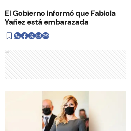
El Gobierno informó que Fabiola
Yañez está embarazada
Ads