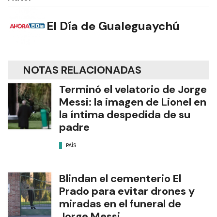
El Día de Gualeguaychú
NOTAS RELACIONADAS
Terminó el velatorio de Jorge
Messi: la imagen de Lionel en
la íntima despedida de su
padre
PAÍS
Blindan el cementerio El
Prado para evitar drones y
miradas en el funeral de
Jorge Messi