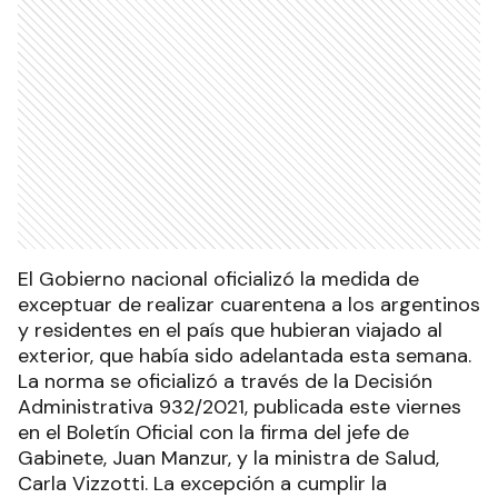
El Gobierno nacional oficializó la medida de
exceptuar de realizar cuarentena a los argentinos
y residentes en el país que hubieran viajado al
exterior, que había sido adelantada esta semana.
La norma se oficializó a través de la Decisión
Administrativa 932/2021, publicada este viernes
en el Boletín Oficial con la firma del jefe de
Gabinete, Juan Manzur, y la ministra de Salud,
Carla Vizzotti. La excepción a cumplir la