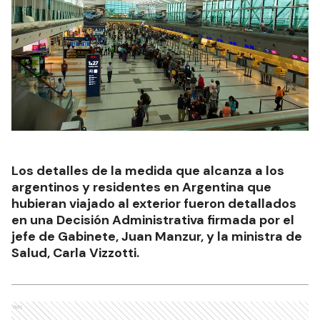
Los detalles de la medida que alcanza a los
argentinos y residentes en Argentina que
hubieran viajado al exterior fueron detallados
en una Decisión Administrativa firmada por el
jefe de Gabinete, Juan Manzur, y la ministra de
Salud, Carla Vizzotti.
Ads