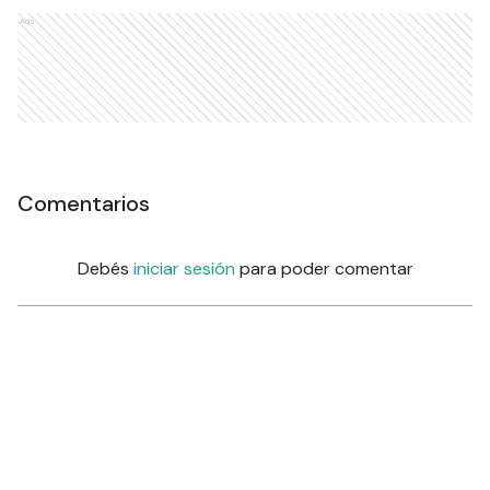
Ads
Comentarios
Debés
iniciar sesión
para poder comentar