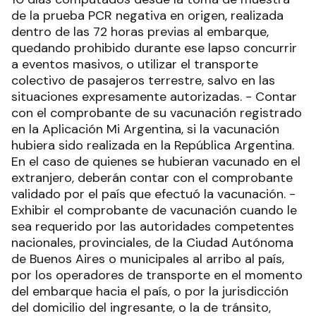
de la prueba PCR negativa en origen, realizada
dentro de las 72 horas previas al embarque,
quedando prohibido durante ese lapso concurrir
a eventos masivos, o utilizar el transporte
colectivo de pasajeros terrestre, salvo en las
situaciones expresamente autorizadas. - Contar
con el comprobante de su vacunación registrado
en la Aplicación Mi Argentina, si la vacunación
hubiera sido realizada en la República Argentina.
En el caso de quienes se hubieran vacunado en el
extranjero, deberán contar con el comprobante
validado por el país que efectuó la vacunación. -
Exhibir el comprobante de vacunación cuando le
sea requerido por las autoridades competentes
nacionales, provinciales, de la Ciudad Autónoma
de Buenos Aires o municipales al arribo al país,
por los operadores de transporte en el momento
del embarque hacia el país, o por la jurisdicción
del domicilio del ingresante, o la de tránsito,