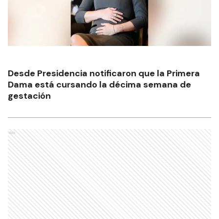
Desde Presidencia notificaron que la Primera
Dama está cursando la décima semana de
gestación
Ads