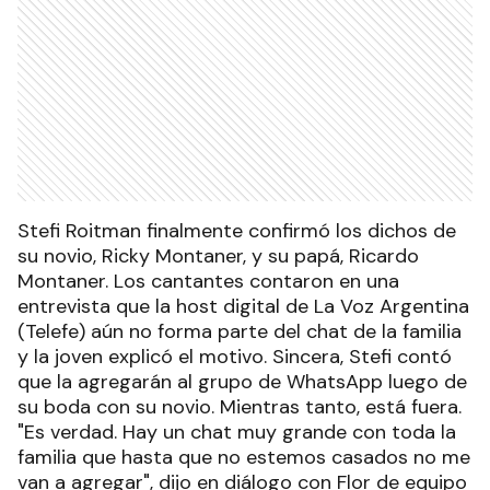
Stefi Roitman finalmente confirmó los dichos de
su novio, Ricky Montaner, y su papá, Ricardo
Montaner. Los cantantes contaron en una
entrevista que la host digital de La Voz Argentina
(Telefe) aún no forma parte del chat de la familia
y la joven explicó el motivo. Sincera, Stefi contó
que la agregarán al grupo de WhatsApp luego de
su boda con su novio. Mientras tanto, está fuera.
"Es verdad. Hay un chat muy grande con toda la
familia que hasta que no estemos casados no me
van a agregar", dijo en diálogo con Flor de equipo