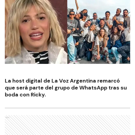
La host digital de La Voz Argentina remarcó
que será parte del grupo de WhatsApp tras su
boda con Ricky.
Ads