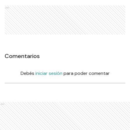
Ads
Comentarios
Debés
iniciar sesión
para poder comentar
Ads