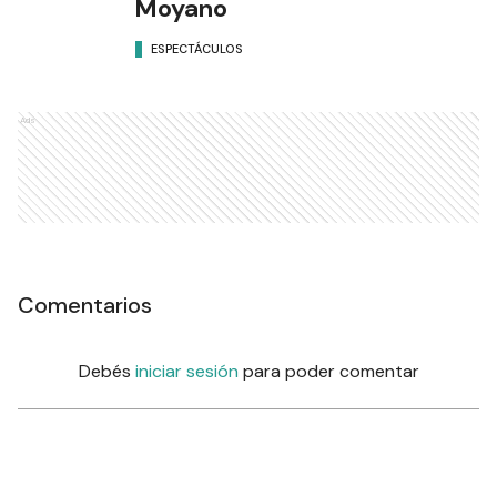
Moyano
ESPECTÁCULOS
Ads
Comentarios
Debés
iniciar sesión
para poder comentar