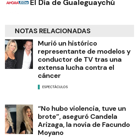
El Día de Gualeguaychú
NOTAS RELACIONADAS
Murió un histórico
representante de modelos y
conductor de TV tras una
extensa lucha contra el
cáncer
ESPECTÁCULOS
“No hubo violencia, tuve un
brote”, aseguró Candela
Arizaga, la novia de Facundo
Moyano