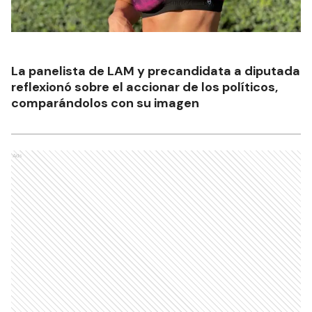
La panelista de LAM y precandidata a diputada
reflexionó sobre el accionar de los políticos,
comparándolos con su imagen
Ads