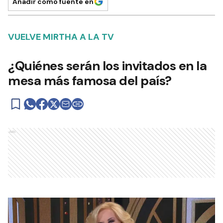
Añadir como fuente en
VUELVE MIRTHA A LA TV
¿Quiénes serán los invitados en la
mesa más famosa del país?
Ads