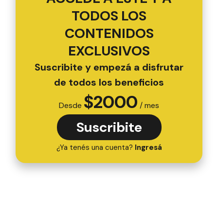
TODOS LOS
CONTENIDOS
EXCLUSIVOS
Suscribite y empezá a disfrutar
de todos los beneficios
$
2000
Desde
/ mes
Suscribite
¿Ya tenés una cuenta?
Ingresá