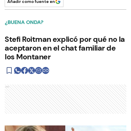
Añadir como fuente en
¿BUENA ONDA?
Stefi Roitman explicó por qué no la
aceptaron en el chat familiar de
los Montaner
Ads