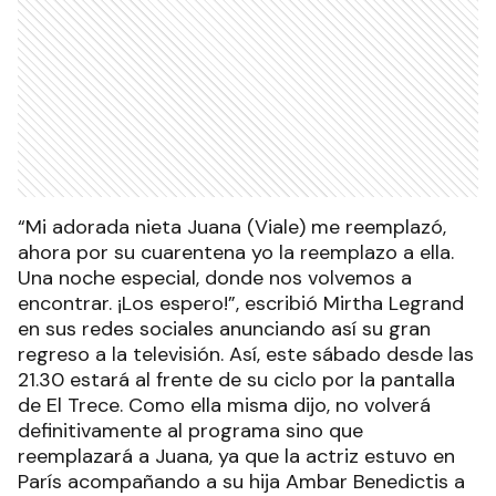
“Mi adorada nieta Juana (Viale) me reemplazó,
ahora por su cuarentena yo la reemplazo a ella.
Una noche especial, donde nos volvemos a
encontrar. ¡Los espero!”, escribió Mirtha Legrand
en sus redes sociales anunciando así su gran
regreso a la televisión. Así, este sábado desde las
21.30 estará al frente de su ciclo por la pantalla
de El Trece. Como ella misma dijo, no volverá
definitivamente al programa sino que
reemplazará a Juana, ya que la actriz estuvo en
París acompañando a su hija Ambar Benedictis a