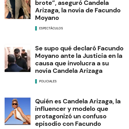
brote”, aseguró Candela
Arizaga, la novia de Facundo
Moyano
ESPECTÁCULOS
Se supo qué declaró Facundo
Moyano ante la Justicia en la
causa que involucra a su
novia Candela Arizaga
POLICIALES
Quién es Candela Arizaga, la
influencer y modelo que
protagonizó un confuso
episodio con Facundo