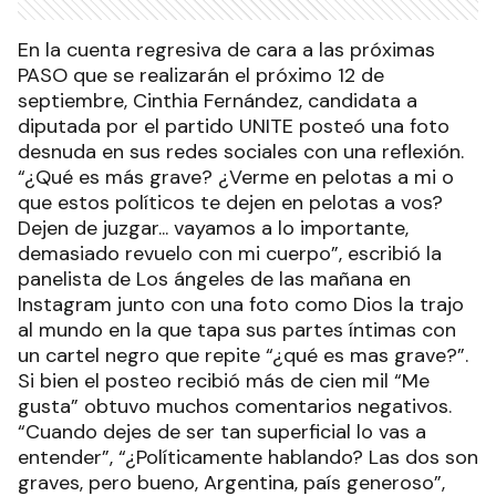
En la cuenta regresiva de cara a las próximas
PASO que se realizarán el próximo 12 de
septiembre, Cinthia Fernández, candidata a
diputada por el partido UNITE posteó una foto
desnuda en sus redes sociales con una reflexión.
“¿Qué es más grave? ¿Verme en pelotas a mi o
que estos políticos te dejen en pelotas a vos?
Dejen de juzgar... vayamos a lo importante,
demasiado revuelo con mi cuerpo”, escribió la
panelista de Los ángeles de las mañana en
Instagram junto con una foto como Dios la trajo
al mundo en la que tapa sus partes íntimas con
un cartel negro que repite “¿qué es mas grave?”.
Si bien el posteo recibió más de cien mil “Me
gusta” obtuvo muchos comentarios negativos.
“Cuando dejes de ser tan superficial lo vas a
entender”, “¿Políticamente hablando? Las dos son
graves, pero bueno, Argentina, país generoso”,