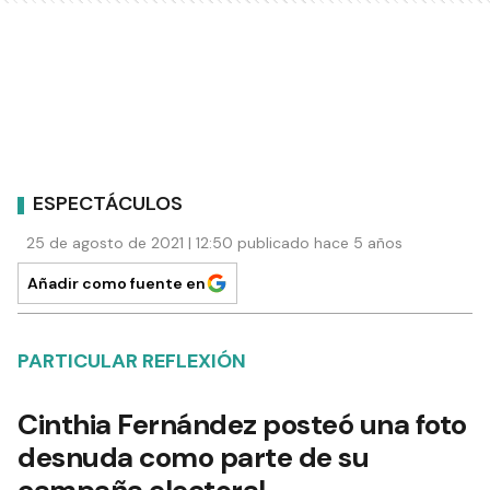
ESPECTÁCULOS
25 de agosto de 2021 | 12:50 publicado hace 5 años
Añadir como fuente en
PARTICULAR REFLEXIÓN
Cinthia Fernández posteó una foto
desnuda como parte de su
campaña electoral