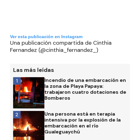
Ver esta publicación en Instagram
Una publicación compartida de Cinthia
Fernandez (@cinthia_fernandez_)
Las más leídas
Incendio de una embarcación en
1
la zona de Playa Papaya:
trabajaron cuatro dotaciones de
Bomberos
Una persona está en terapia
2
intensiva por la explosión de la
embarcación en el río
Gualeguaychú