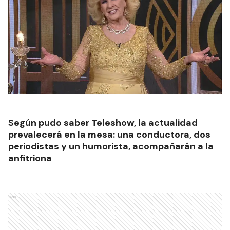
Según pudo saber Teleshow, la actualidad
prevalecerá en la mesa: una conductora, dos
periodistas y un humorista, acompañarán a la
anfitriona
Ads