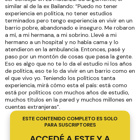
similar al de la ex Bailando: “Puedo no tener
experiencia en política, no tener estudios
terminados pero tengo experiencia en vivir en un
barrio pobre, abandonado e inseguro. Me robaron
a mí, a mi hermana, a mi sobrino. Llevé a mi
hermano a un hospital y no había cama y lo
atendieron en la ambulancia. Entonces, pasé y
paso por un montón de cosas que pasa la gente.
Eso es algo que no te lo da el estudio ni los años
de política, eso te lo da vivir en un barrio como en
el que vivo yo. Teniendo los políticos tanta
experiencia, mirá cómo esta el país: está como
está por políticos con muchos años de estudio,
muchos títulos en la pared y muchos millones en
cuentas extranjeras”.
ESTE CONTENIDO COMPLETO ES SOLO
PARA SUSCRIPTORES
ACCEDÉ A ESTE Y A