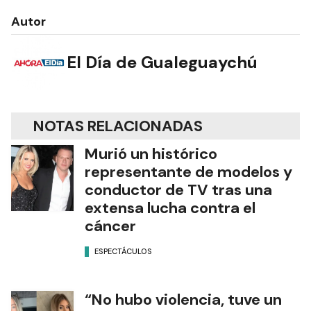
Autor
El Día de Gualeguaychú
NOTAS RELACIONADAS
Murió un histórico
representante de modelos y
conductor de TV tras una
extensa lucha contra el
cáncer
ESPECTÁCULOS
“No hubo violencia, tuve un