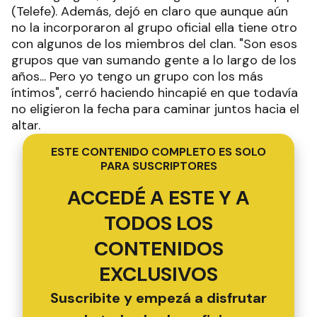
(Telefe). Además, dejó en claro que aunque aún
no la incorporaron al grupo oficial ella tiene otro
con algunos de los miembros del clan. "Son esos
grupos que van sumando gente a lo largo de los
años... Pero yo tengo un grupo con los más
íntimos", cerró haciendo hincapié en que todavía
no eligieron la fecha para caminar juntos hacia el
altar.
ESTE CONTENIDO COMPLETO ES SOLO
PARA SUSCRIPTORES
ACCEDÉ A ESTE Y A
TODOS LOS
CONTENIDOS
EXCLUSIVOS
Suscribite y empezá a disfrutar