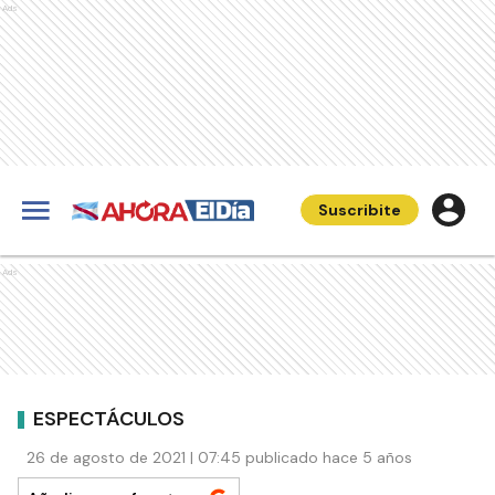
Ads
Suscribite
Ads
ESPECTÁCULOS
26 de agosto de 2021 | 07:45 publicado hace 5 años