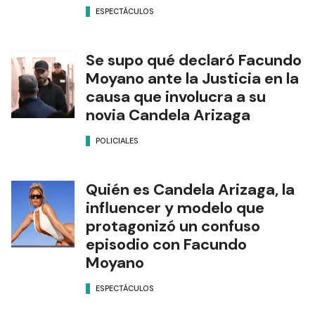
ESPECTÁCULOS
Se supo qué declaró Facundo
Moyano ante la Justicia en la
causa que involucra a su
novia Candela Arizaga
POLICIALES
Quién es Candela Arizaga, la
influencer y modelo que
protagonizó un confuso
episodio con Facundo
Moyano
ESPECTÁCULOS