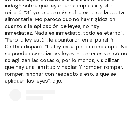
indagó sobre qué ley querría impulsar y ella
reiteró: “Sí, yo lo que más sufro es lo de la cuota
alimentaria. Me parece que no hay rigidez en
cuanto a la aplicación de leyes, no hay
inmediatez. Nada es inmediato, todo es eterno”.
“Pero la ley está”, le apuntaron en el panel. Y
Cinthia disparó: “La ley está, pero se incumple. No
se pueden cambiar las leyes. El tema es ver cómo
se agilizan las cosas o, por lo menos, visibilizar
que hay una lentitud y hablar. Y romper, romper,
romper, hinchar con respecto a eso, a que se
apliquen las leyes”, dijo.