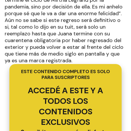
pandemia, sino por decisión de ella. Es mi anhelo
porque sé que le va a dar una enorme felicidad”.
Aún no se sabe si este regreso será definitivo o
si, tal como lo dijo en su tuit, será solo un
reemplazo hasta que Juana termine con su
cuarentena obligatoria por haber regresado del
exterior y pueda volver a estar al frente del ciclo
que tiene más de medio siglo en pantalla y que
ya es una marca registrada.
ESTE CONTENIDO COMPLETO ES SOLO
PARA SUSCRIPTORES
ACCEDÉ A ESTE Y A
TODOS LOS
CONTENIDOS
EXCLUSIVOS