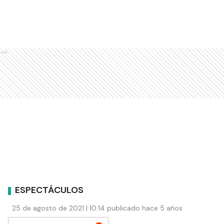
Ads
ESPECTÁCULOS
25 de agosto de 2021 | 10:14 publicado hace 5 años