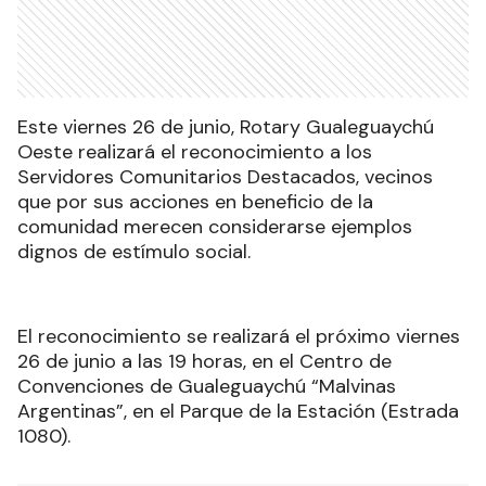
Este viernes 26 de junio, Rotary Gualeguaychú
Oeste realizará el reconocimiento a los
Servidores Comunitarios Destacados, vecinos
que por sus acciones en beneficio de la
comunidad merecen considerarse ejemplos
dignos de estímulo social.
El reconocimiento se realizará el próximo viernes
26 de junio a las 19 horas, en el Centro de
Convenciones de Gualeguaychú “Malvinas
Argentinas”, en el Parque de la Estación (Estrada
1080).