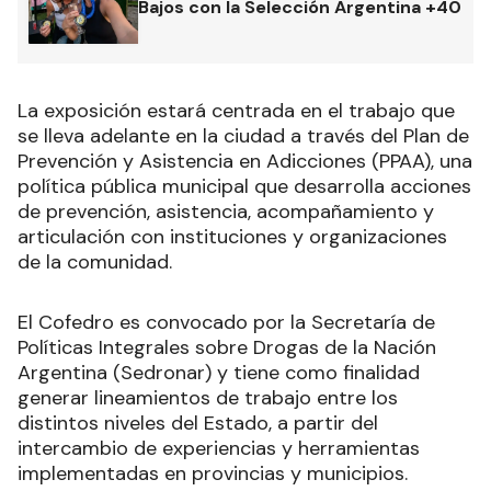
Bajos con la Selección Argentina +40
La exposición estará centrada en el trabajo que
se lleva adelante en la ciudad a través del Plan de
Prevención y Asistencia en Adicciones (PPAA), una
política pública municipal que desarrolla acciones
de prevención, asistencia, acompañamiento y
articulación con instituciones y organizaciones
de la comunidad.
El Cofedro es convocado por la Secretaría de
Políticas Integrales sobre Drogas de la Nación
Argentina (Sedronar) y tiene como finalidad
generar lineamientos de trabajo entre los
distintos niveles del Estado, a partir del
intercambio de experiencias y herramientas
implementadas en provincias y municipios.