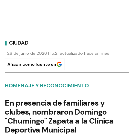
CIUDAD
26 de junio de 2026 | 15:21 actualizado hace un mes
Añadir como fuente en
HOMENAJE Y RECONOCIMIENTO
En presencia de familiares y
clubes, nombraron Domingo
"Chumingo" Zapata a la Clínica
Deportiva Municipal