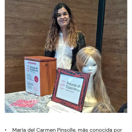
• María del Carmen Pinsolle, más conocida por