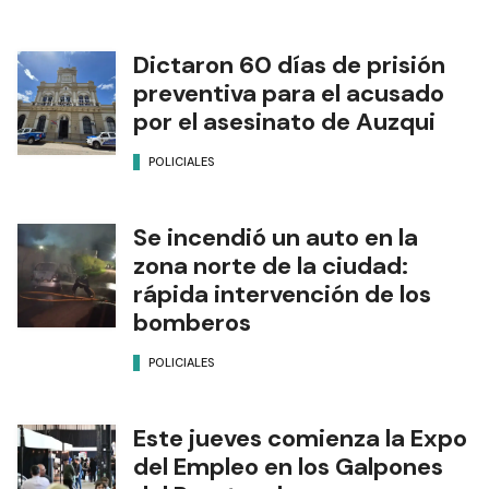
Dictaron 60 días de prisión
preventiva para el acusado
por el asesinato de Auzqui
POLICIALES
Se incendió un auto en la
zona norte de la ciudad:
rápida intervención de los
bomberos
POLICIALES
Este jueves comienza la Expo
del Empleo en los Galpones