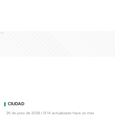
Ads
CIUDAD
26 de junio de 2026 | 15:14 actualizado hace un mes