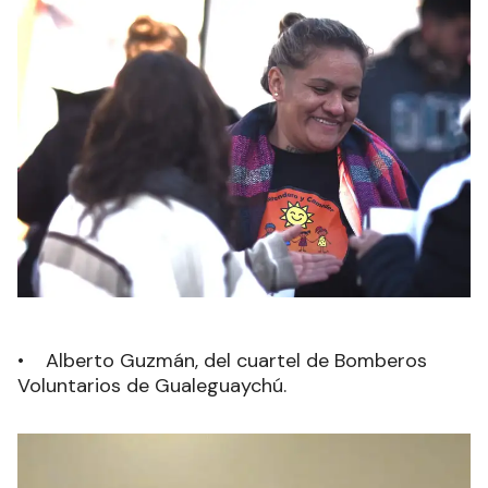
• Alberto Guzmán, del cuartel de Bomberos
Voluntarios de Gualeguaychú.