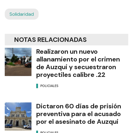
Solidaridad
NOTAS RELACIONADAS
Realizaron un nuevo
allanamiento por el crimen
de Auzqui y secuestraron
proyectiles calibre .22
POLICIALES
Dictaron 60 días de prisión
preventiva para el acusado
por el asesinato de Auzqui
POLICIALES