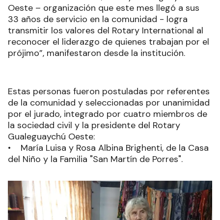
Oeste – organización que este mes llegó a sus
33 años de servicio en la comunidad - logra
transmitir los valores del Rotary International al
reconocer el liderazgo de quienes trabajan por el
prójimo”, manifestaron desde la institución.
Estas personas fueron postuladas por referentes
de la comunidad y seleccionadas por unanimidad
por el jurado, integrado por cuatro miembros de
la sociedad civil y la presidente del Rotary
Gualeguaychú Oeste:
• María Luisa y Rosa Albina Brighenti, de la Casa
del Niño y la Familia "San Martín de Porres".