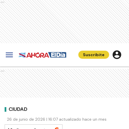
Ads
Suscribite
Ads
CIUDAD
26 de junio de 2026 | 16:07 actualizado hace un mes