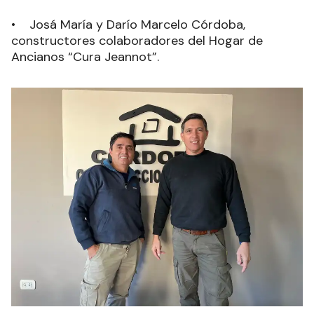
• Josá María y Darío Marcelo Córdoba,
constructores colaboradores del Hogar de
Ancianos “Cura Jeannot”.