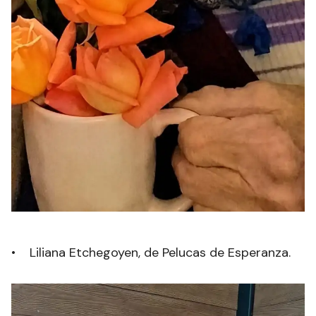
• Liliana Etchegoyen, de Pelucas de Esperanza.