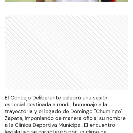
Ads
El Concejo Deliberante celebró una sesión
especial destinada a rendir homenaje a la
trayectoria y el legado de Domingo "Chumingo"
Zapata, imponiendo de manera oficial su nombre
a la Clínica Deportiva Municipal. El encuentro
legislativo se caracterizó por un clima de