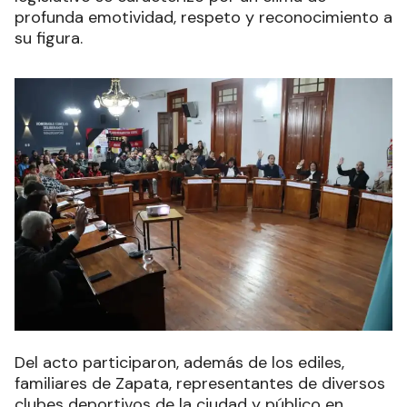
profunda emotividad, respeto y reconocimiento a
su figura.
Del acto participaron, además de los ediles,
familiares de Zapata, representantes de diversos
clubes deportivos de la ciudad y público en