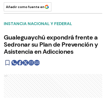
Añadir como fuente en
INSTANCIA NACIONAL Y FEDERAL
Gualeguaychú expondrá frente a
Sedronar su Plan de Prevención y
Asistencia en Adicciones
Ads