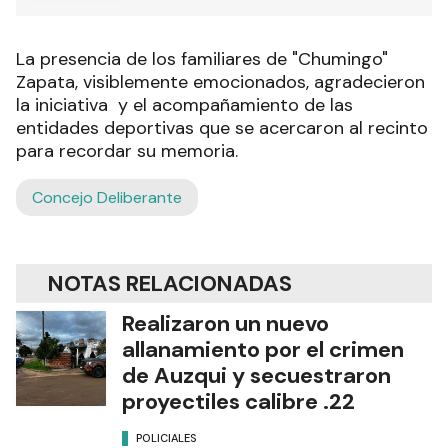
La presencia de los familiares de "Chumingo"
Zapata, visiblemente emocionados, agradecieron
la iniciativa y el acompañamiento de las
entidades deportivas que se acercaron al recinto
para recordar su memoria.
Concejo Deliberante
NOTAS RELACIONADAS
Realizaron un nuevo
allanamiento por el crimen
de Auzqui y secuestraron
proyectiles calibre .22
POLICIALES