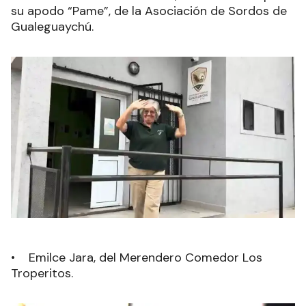
su apodo “Pame”, de la Asociación de Sordos de
Gualeguaychú.
• Emilce Jara, del Merendero Comedor Los
Troperitos.