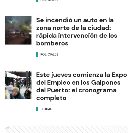
Se incendió un auto en la
zona norte de la ciudad:
rápida intervención de los
bomberos
POLICIALES
Este jueves comienza la Expo
del Empleo en los Galpones
del Puerto: el cronograma
completo
CIUDAD
Ads