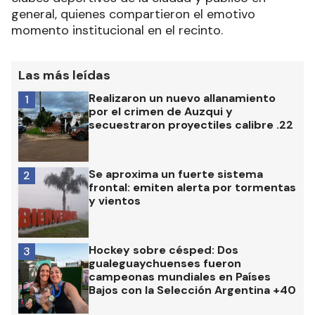
general, quienes compartieron el emotivo
momento institucional en el recinto.
Las más leídas
Realizaron un nuevo allanamiento
1
por el crimen de Auzqui y
secuestraron proyectiles calibre .22
Se aproxima un fuerte sistema
2
frontal: emiten alerta por tormentas
y vientos
Hockey sobre césped: Dos
3
gualeguaychuenses fueron
campeonas mundiales en Países
Bajos con la Selección Argentina +40