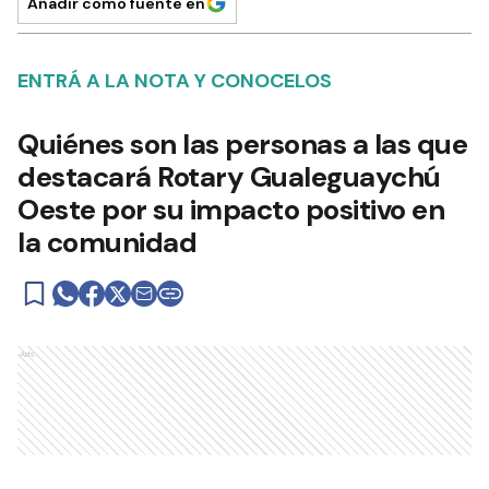
Añadir como fuente en
ENTRÁ A LA NOTA Y CONOCELOS
Quiénes son las personas a las que
destacará Rotary Gualeguaychú
Oeste por su impacto positivo en
la comunidad
Ads