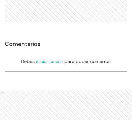
Comentarios
Debés
iniciar sesión
para poder comentar
Ads