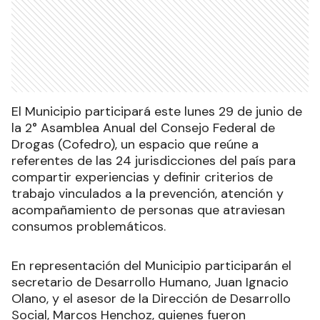
El Municipio participará este lunes 29 de junio de
la 2° Asamblea Anual del Consejo Federal de
Drogas (Cofedro), un espacio que reúne a
referentes de las 24 jurisdicciones del país para
compartir experiencias y definir criterios de
trabajo vinculados a la prevención, atención y
acompañamiento de personas que atraviesan
consumos problemáticos.
En representación del Municipio participarán el
secretario de Desarrollo Humano, Juan Ignacio
Olano, y el asesor de la Dirección de Desarrollo
Social, Marcos Henchoz, quienes fueron