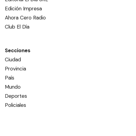
Edición Impresa
Ahora Cero Radio
Club El Día
Secciones
Ciudad
Provincia
País
Mundo
Deportes
Policiales
Política
Espectáculos
Edictos