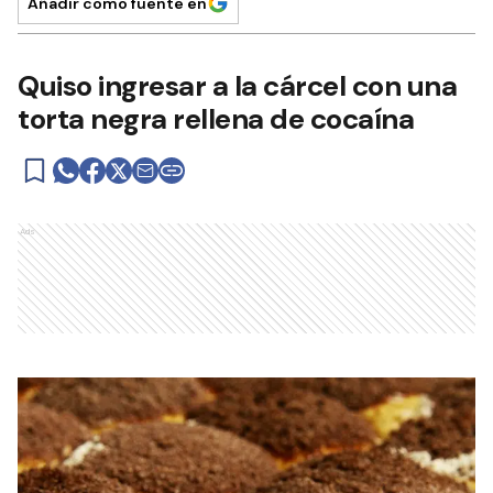
Añadir como fuente en
Quiso ingresar a la cárcel con una
torta negra rellena de cocaína
Ads