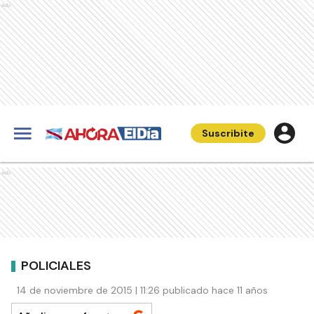
Ads
Suscribite
Ads
POLICIALES
14 de noviembre de 2015 | 11:26 publicado hace 11 años