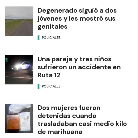
Degenerado siguió a dos
jóvenes y les mostró sus
genitales
POLICIALES
Una pareja y tres niños
sufrieron un accidente en
Ruta 12
POLICIALES
Dos mujeres fueron
detenidas cuando
trasladaban casi medio kilo
de marihuana