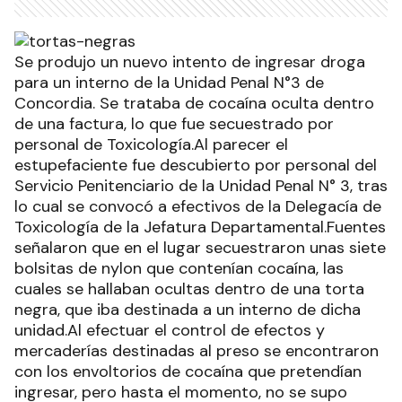
Se produjo un nuevo intento de ingresar droga
para un interno de la Unidad Penal N°3 de
Concordia. Se trataba de cocaína oculta dentro
de una factura, lo que fue secuestrado por
personal de Toxicología.Al parecer el
estupefaciente fue descubierto por personal del
Servicio Penitenciario de la Unidad Penal N° 3, tras
lo cual se convocó a efectivos de la Delegacía de
Toxicología de la Jefatura Departamental.Fuentes
señalaron que en el lugar secuestraron unas siete
bolsitas de nylon que contenían cocaína, las
cuales se hallaban ocultas dentro de una torta
negra, que iba destinada a un interno de dicha
unidad.Al efectuar el control de efectos y
mercaderías destinadas al preso se encontraron
con los envoltorios de cocaína que pretendían
ingresar, pero hasta el momento, no se supo