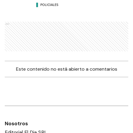
POLICIALES
Ads
Este contenido no está abierto a comentarios
Nosotros
Editorial El Dia SRL