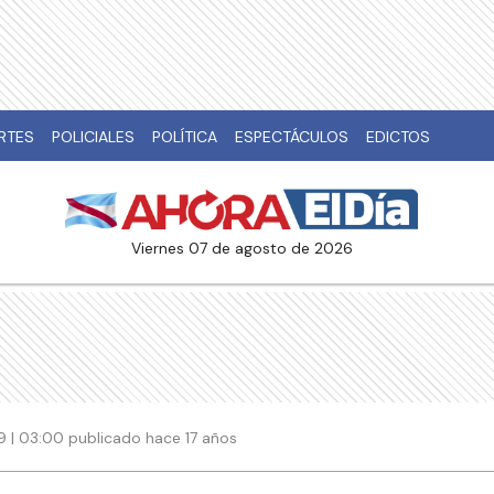
RTES
POLICIALES
POLÍTICA
ESPECTÁCULOS
EDICTOS
viernes 07 de agosto de 2026
 | 03:00 publicado hace 17 años