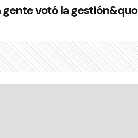
 gente votó la gestión&quo