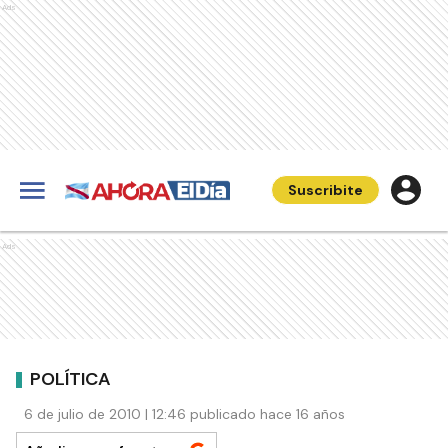
Ads
Suscribite
Ads
POLÍTICA
6 de julio de 2010 | 12:46 publicado hace 16 años