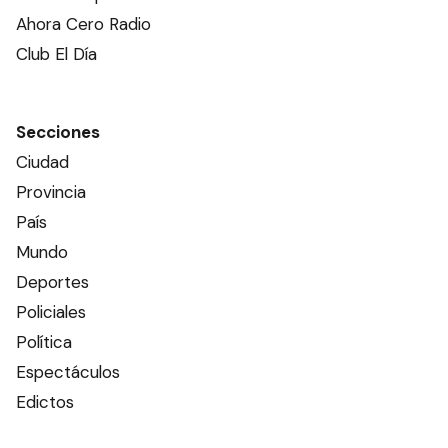
Ahora Cero Radio
Club El Día
Secciones
Ciudad
Provincia
País
Mundo
Deportes
Policiales
Política
Espectáculos
Edictos