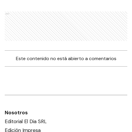
Ads
Este contenido no está abierto a comentarios
Nosotros
Editorial El Dia SRL
Edición Impresa