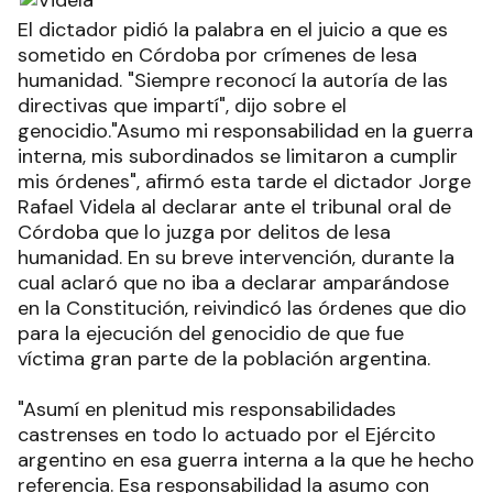
El dictador pidió la palabra en el juicio a que es
sometido en Córdoba por crímenes de lesa
humanidad. "Siempre reconocí la autoría de las
directivas que impartí", dijo sobre el
genocidio."Asumo mi responsabilidad en la guerra
interna, mis subordinados se limitaron a cumplir
mis órdenes", afirmó esta tarde el dictador Jorge
Rafael Videla al declarar ante el tribunal oral de
Córdoba que lo juzga por delitos de lesa
humanidad. En su breve intervención, durante la
cual aclaró que no iba a declarar amparándose
en la Constitución, reivindicó las órdenes que dio
para la ejecución del genocidio de que fue
víctima gran parte de la población argentina.
"Asumí en plenitud mis responsabilidades
castrenses en todo lo actuado por el Ejército
argentino en esa guerra interna a la que he hecho
referencia. Esa responsabilidad la asumo con