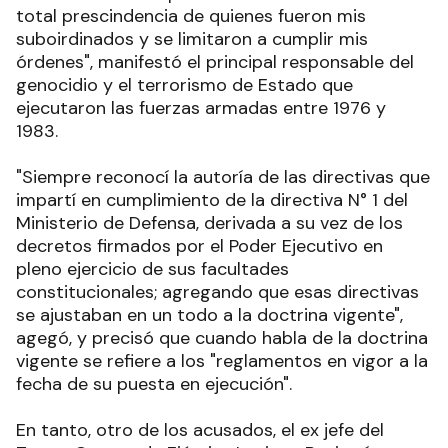
total prescindencia de quienes fueron mis
suboirdinados y se limitaron a cumplir mis
órdenes", manifestó el principal responsable del
genocidio y el terrorismo de Estado que
ejecutaron las fuerzas armadas entre 1976 y
1983.
"Siempre reconocí la autoría de las directivas que
impartí en cumplimiento de la directiva N° 1 del
Ministerio de Defensa, derivada a su vez de los
decretos firmados por el Poder Ejecutivo en
pleno ejercicio de sus facultades
constitucionales; agregando que esas directivas
se ajustaban en un todo a la doctrina vigente",
agegó, y precisó que cuando habla de la doctrina
vigente se refiere a los "reglamentos en vigor a la
fecha de su puesta en ejecución".
En tanto, otro de los acusados, el ex jefe del