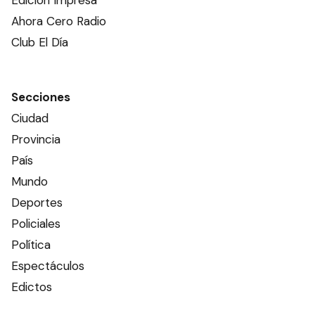
Edición Impresa
Ahora Cero Radio
Club El Día
Secciones
Ciudad
Provincia
País
Mundo
Deportes
Policiales
Política
Espectáculos
Edictos