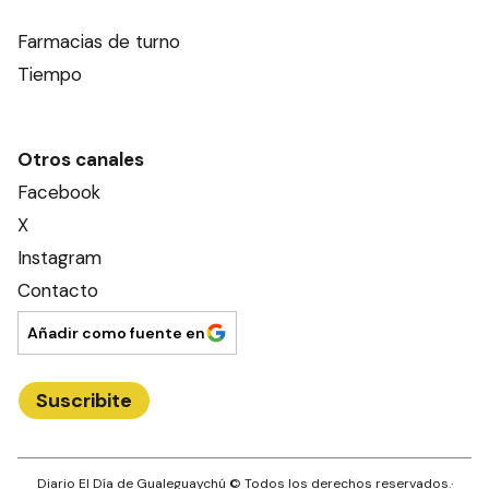
Farmacias de turno
Tiempo
Otros canales
Facebook
X
Instagram
Contacto
Añadir como fuente en
Suscribite
Diario El Día de Gualeguaychú
© Todos los derechos reservados.·