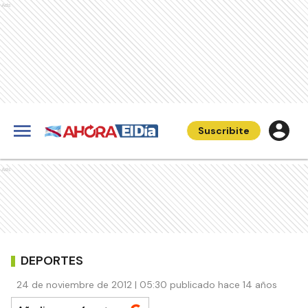
Ads
Suscribite
Ads
DEPORTES
24 de noviembre de 2012 | 05:30 publicado hace 14 años