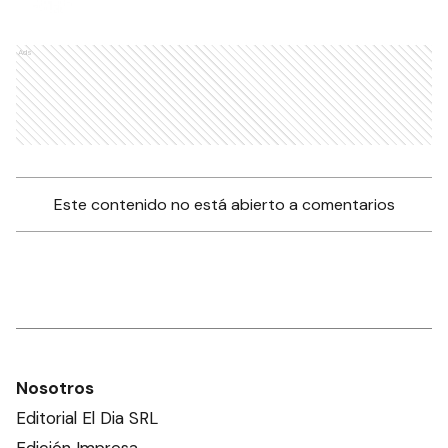
Ads
Este contenido no está abierto a comentarios
Nosotros
Editorial El Dia SRL