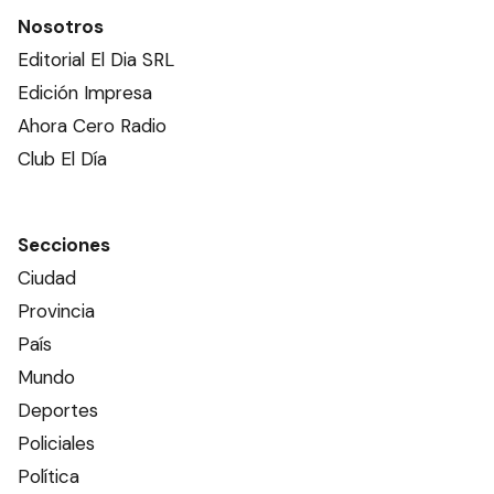
Nosotros
Editorial El Dia SRL
Edición Impresa
Ahora Cero Radio
Club El Día
Secciones
Ciudad
Provincia
País
Mundo
Deportes
Policiales
Política