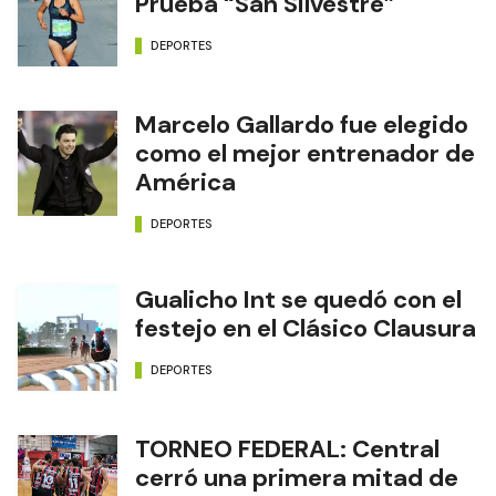
Prueba “San Silvestre”
DEPORTES
Marcelo Gallardo fue elegido
como el mejor entrenador de
América
DEPORTES
Gualicho Int se quedó con el
festejo en el Clásico Clausura
DEPORTES
TORNEO FEDERAL: Central
cerró una primera mitad de