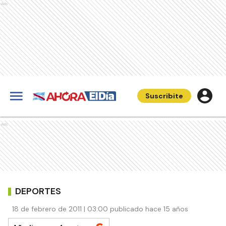
Ads
Suscribite
Ads
DEPORTES
18 de febrero de 2011 | 03:00 publicado hace 15 años