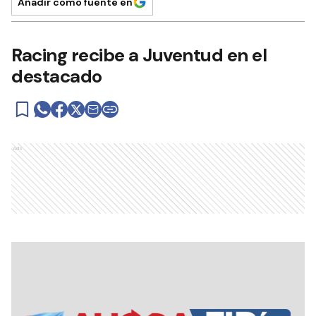
Añadir como fuente en
Racing recibe a Juventud en el
destacado
Ads