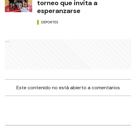
torneo que invita a
esperanzarse
DEPORTES
Ads
Este contenido no está abierto a comentarios