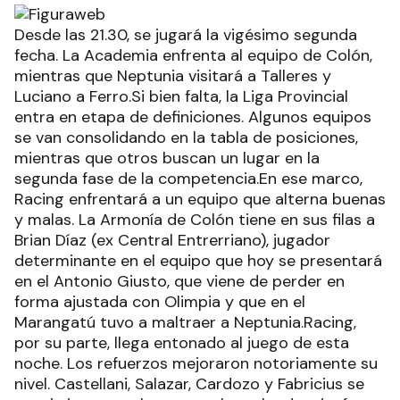
Desde las 21.30, se jugará la vigésimo segunda
fecha. La Academia enfrenta al equipo de Colón,
mientras que Neptunia visitará a Talleres y
Luciano a Ferro.Si bien falta, la Liga Provincial
entra en etapa de definiciones. Algunos equipos
se van consolidando en la tabla de posiciones,
mientras que otros buscan un lugar en la
segunda fase de la competencia.En ese marco,
Racing enfrentará a un equipo que alterna buenas
y malas. La Armonía de Colón tiene en sus filas a
Brian Díaz (ex Central Entrerriano), jugador
determinante en el equipo que hoy se presentará
en el Antonio Giusto, que viene de perder en
forma ajustada con Olimpia y que en el
Marangatú tuvo a maltraer a Neptunia.Racing,
por su parte, llega entonado al juego de esta
noche. Los refuerzos mejoraron notoriamente su
nivel. Castellani, Salazar, Cardozo y Fabricius se