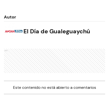
Autor
El Día de Gualeguaychú
Ads
Este contenido no está abierto a comentarios