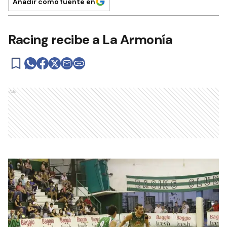
Añadir como fuente en
Racing recibe a La Armonía
Ads