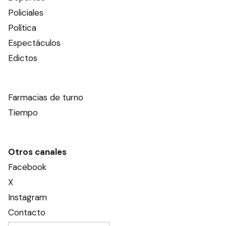
Policiales
Política
Espectáculos
Edictos
Farmacias de turno
Tiempo
Otros canales
Facebook
X
Instagram
Contacto