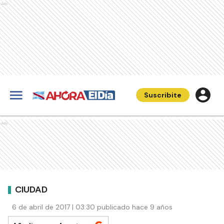
Ads
Suscribite
Ads
CIUDAD
6 de abril de 2017 | 03:30 publicado hace 9 años