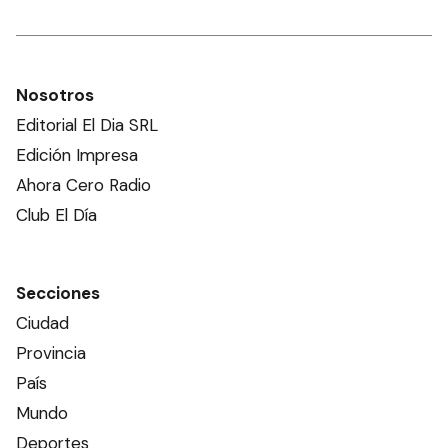
Nosotros
Editorial El Dia SRL
Edición Impresa
Ahora Cero Radio
Club El Día
Secciones
Ciudad
Provincia
País
Mundo
Deportes