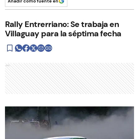
Añadir como fuente en
Rally Entrerriano: Se trabaja en
Villaguay para la séptima fecha
Ads