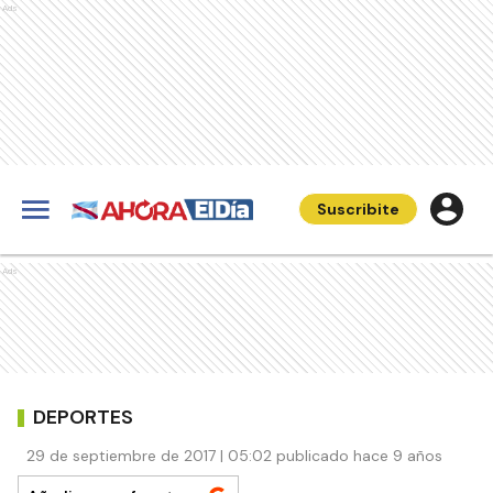
Ads
Suscribite
Ads
DEPORTES
29 de septiembre de 2017 | 05:02 publicado hace 9 años