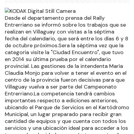
Desde el departamento prensa del Rally
Entrerriano se informó sobre los trabajos que se
realizan en Villaguay con vistas a la séptima
fecha del calendario, que será entre los días 6 y 8
de octubre próximos.Sera la séptima vez que la
categoría visite la "Ciudad Encuentro", que tuvo
en 2014 su última prueba por el calendario
provincial. Las gestiones de la intendenta María
Claudia Monjo para volver a tener el evento en el
centro de la provincia fueron decisivas para que
Villaguay vuelva a ser parte del Campeonato
Entrerriano.La competencia tendrá cambios
importantes respecto a ediciones anteriores,
ubicando el Parque de Servicios en el Kartódromo
Municipal, un lugar preparado para recibir gran
cantidad de equipos y que cuenta con todos los
servicios y una ubicación ideal para acceder a los