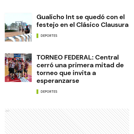
Gualicho Int se quedó con el
festejo en el Clásico Clausura
DEPORTES
TORNEO FEDERAL: Central
cerró una primera mitad de
torneo que invita a
esperanzarse
DEPORTES
Ads