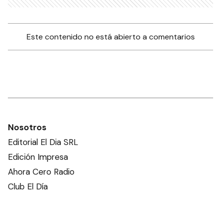
Este contenido no está abierto a comentarios
Nosotros
Editorial El Dia SRL
Edición Impresa
Ahora Cero Radio
Club El Día