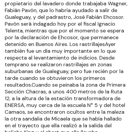
propietario del lavadero donde trabajaba Wagner,
Fabián Pavón, que lo habría ayudado a salir de
Gualeguay, y del padrastro, José Fabián Ehcosor.
Pavón será indagado hoy por el fiscal Ignacio
Telenta, mientras que por el momento se espera
por la declaración de Ehcosor, que permanece
detenido en Buenos Aires. Los rastrillajesAyer
también fue un día muy importante en lo que
respecta al levantamiento de indicios. Desde
temprano se realizaron rastrillajes en zonas
suburbanas de Gualeguay, pero fue recién por la
tarde cuando se obtuvieron los primeros
resultados.Cuando se peinaba la zona de Primera
Sección Chacras, a unos 400 metros de la Ruta
12, a la altura de la estación transformadora de
ENERSA, muy cerca de la escuela N° 5 y del hotel
Camaos, se encontraron ocultos entre la maleza
la otra sandalia de Micaela que se había hallado
en el trayecto que ella realizó a la salida del