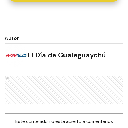
Autor
El Día de Gualeguaychú
Ads
Este contenido no está abierto a comentarios