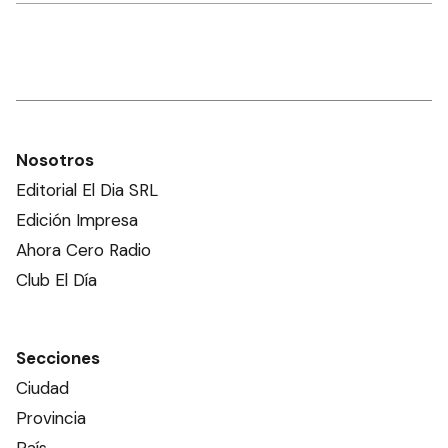
Nosotros
Editorial El Dia SRL
Edición Impresa
Ahora Cero Radio
Club El Día
Secciones
Ciudad
Provincia
País