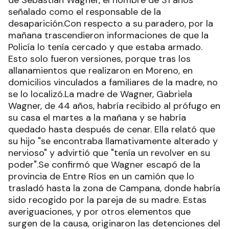
señalado como el responsable de la
desaparición.Con respecto a su paradero, por la
mañana trascendieron informaciones de que la
Policía lo tenía cercado y que estaba armado.
Esto solo fueron versiones, porque tras los
allanamientos que realizaron en Moreno, en
domicilios vinculados a familiares de la madre, no
se lo localizó.La madre de Wagner, Gabriela
Wagner, de 44 años, habría recibido al prófugo en
su casa el martes a la mañana y se habría
quedado hasta después de cenar. Ella relató que
su hijo "se encontraba llamativamente alterado y
nervioso" y advirtió que "tenía un revolver en su
poder".Se confirmó que Wagner escapó de la
provincia de Entre Ríos en un camión que lo
trasladó hasta la zona de Campana, donde habría
sido recogido por la pareja de su madre. Estas
averiguaciones, y por otros elementos que
surgen de la causa, originaron las detenciones del