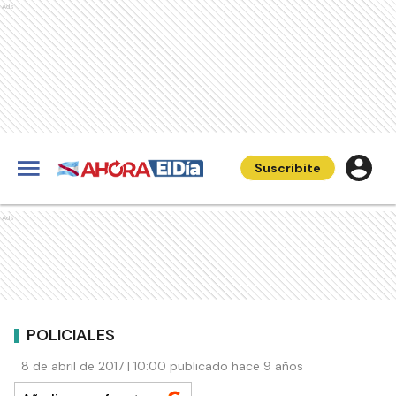
Ads
Suscribite
Ads
POLICIALES
8 de abril de 2017 | 10:00 publicado hace 9 años