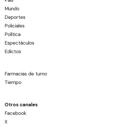
Mundo
Deportes
Policiales
Política
Espectáculos
Edictos
Farmacias de turno
Tiempo
Otros canales
Facebook
X