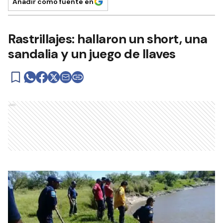
Añadir como fuente en
Rastrillajes: hallaron un short, una
sandalia y un juego de llaves
Ads