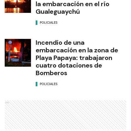
la embarcación en el río
Gualeguaychú
POLICIALES
Incendio de una
embarcación en la zona de
Playa Papaya: trabajaron
cuatro dotaciones de
Bomberos
POLICIALES
Ads