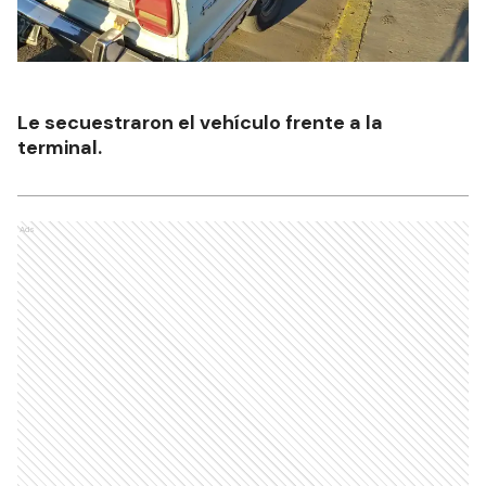
Le secuestraron el vehículo frente a la
terminal.
Ads