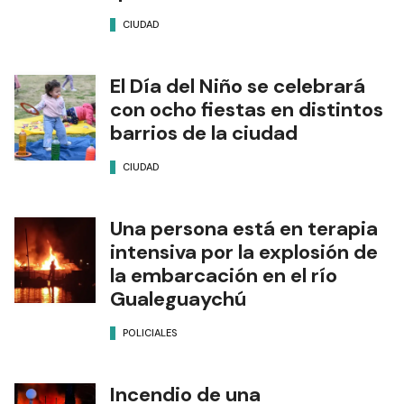
CIUDAD
El Día del Niño se celebrará
con ocho fiestas en distintos
barrios de la ciudad
CIUDAD
Una persona está en terapia
intensiva por la explosión de
la embarcación en el río
Gualeguaychú
POLICIALES
Incendio de una