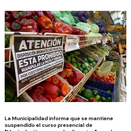
La Municipalidad informa que se mantiene
suspendido el curso presencial de