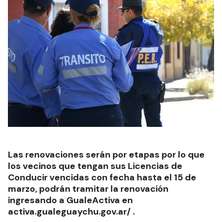
Las renovaciones serán por etapas por lo que
los vecinos que tengan sus Licencias de
Conducir vencidas con fecha hasta el 15 de
marzo, podrán tramitar la renovación
ingresando a GualeActiva en
activa.gualeguaychu.gov.ar/ .