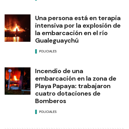
Una persona está en terapia
intensiva por la explosión de
la embarcación en el río
Gualeguaychú
POLICIALES
Incendio de una
embarcación en la zona de
Playa Papaya: trabajaron
cuatro dotaciones de
Bomberos
POLICIALES