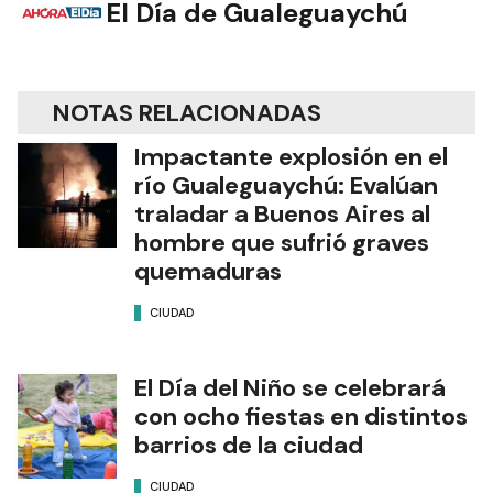
El Día de Gualeguaychú
NOTAS RELACIONADAS
Impactante explosión en el
río Gualeguaychú: Evalúan
traladar a Buenos Aires al
hombre que sufrió graves
quemaduras
CIUDAD
El Día del Niño se celebrará
con ocho fiestas en distintos
barrios de la ciudad
CIUDAD