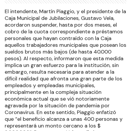
El intendente, Martín Piaggio, y el presidente de la
Caja Municipal de Jubilaciones, Gustavo Vela,
acordaron suspender, hasta por dos meses, el
cobro de la cuota correspondiente a préstamos
personales que hayan contraído con la Caja
aquellos trabajadores municipales que posean los
sueldos brutos más bajos (de hasta 40.000
pesos). Al respecto, informaron que esta medida
implica un gran esfuerzo para la institución, sin
embargo, resulta necesaria para atender a la
difícil realidad que afronta una gran parte de los
empleados y empleadas municipales,
principalmente en la compleja situación
económica actual que se vió notoriamente
agravada por la situación de pandemia por
Coronavirus. En este sentido, Piaggio enfatizó
que “el beneficio alcanza a unas 400 personas y
representará un monto cercano a los $