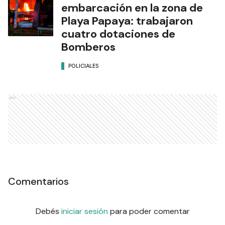
embarcación en la zona de
Playa Papaya: trabajaron
cuatro dotaciones de
Bomberos
POLICIALES
Ads
Comentarios
Debés
iniciar sesión
para poder comentar