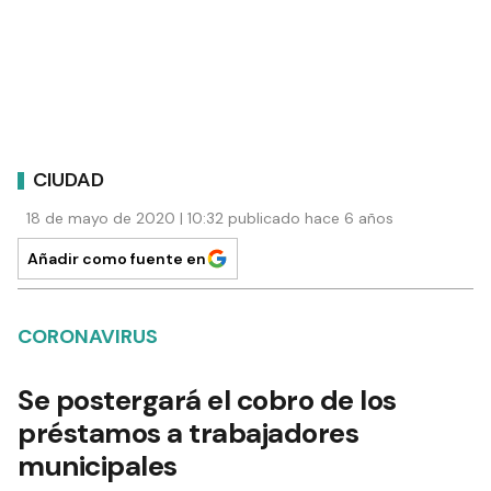
CIUDAD
18 de mayo de 2020 | 10:32 publicado hace 6 años
Añadir como fuente en
CORONAVIRUS
Se postergará el cobro de los
préstamos a trabajadores
municipales