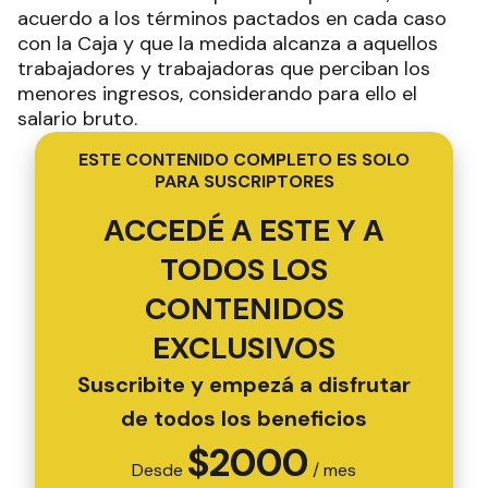
acuerdo a los términos pactados en cada caso
con la Caja y que la medida alcanza a aquellos
trabajadores y trabajadoras que perciban los
menores ingresos, considerando para ello el
salario bruto.
ESTE CONTENIDO COMPLETO ES SOLO
PARA SUSCRIPTORES
ACCEDÉ A ESTE Y A
TODOS LOS
CONTENIDOS
EXCLUSIVOS
Suscribite y empezá a disfrutar
de todos los beneficios
$
2000
Desde
/ mes