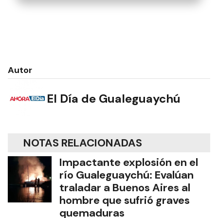
Autor
El Día de Gualeguaychú
NOTAS RELACIONADAS
Impactante explosión en el
río Gualeguaychú: Evalúan
traladar a Buenos Aires al
hombre que sufrió graves
quemaduras