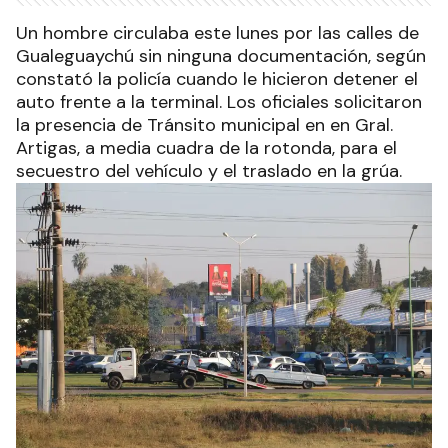
Un hombre circulaba este lunes por las calles de
Gualeguaychú sin ninguna documentación, según
constató la policía cuando le hicieron detener el
auto frente a la terminal. Los oficiales solicitaron
la presencia de Tránsito municipal en en Gral.
Artigas, a media cuadra de la rotonda, para el
secuestro del vehículo y el traslado en la grúa.