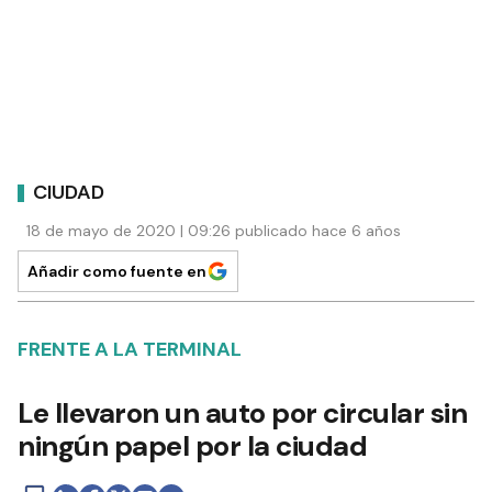
CIUDAD
18 de mayo de 2020 | 09:26 publicado hace 6 años
Añadir como fuente en
FRENTE A LA TERMINAL
Le llevaron un auto por circular sin
ningún papel por la ciudad