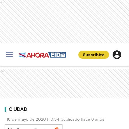
Ads
Suscribite
Ads
CIUDAD
18 de mayo de 2020 | 10:54 publicado hace 6 años