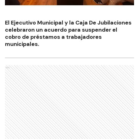
El Ejecutivo Municipal y la Caja De Jubilaciones
celebraron un acuerdo para suspender el
cobro de préstamos a trabajadores
municipales.
Ads