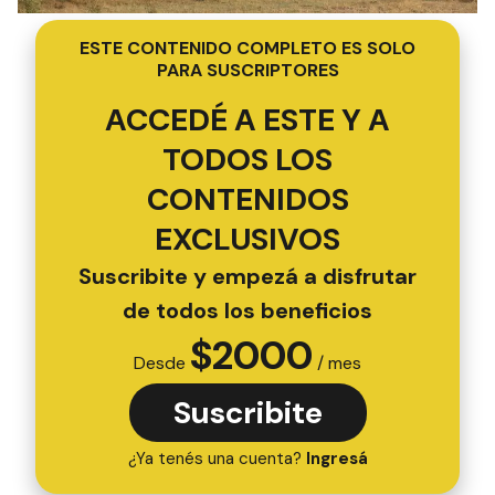
ESTE CONTENIDO COMPLETO ES SOLO
PARA SUSCRIPTORES
ACCEDÉ A ESTE Y A
TODOS LOS
CONTENIDOS
EXCLUSIVOS
Suscribite y empezá a disfrutar
de todos los beneficios
$
2000
Desde
/ mes
Suscribite
¿Ya tenés una cuenta?
Ingresá