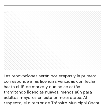
Ads
Las renovaciones serán por etapas y la primera
corresponde a las licencias vencidas con fecha
hasta el 15 de marzo y que no se están
tramitando licencias nuevas, menos aún para
adultos mayores en esta primera etapa. Al
respecto, el director de Tránsito Municipal Oscar