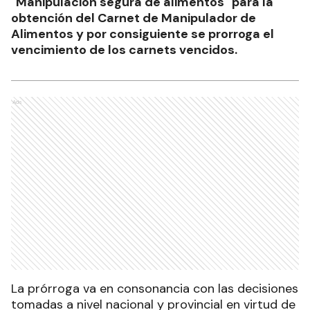
"Manipulación segura de alimentos" para la
obtención del Carnet de Manipulador de
Alimentos y por consiguiente se prorroga el
vencimiento de los carnets vencidos.
Ads
La prórroga va en consonancia con las decisiones
tomadas a nivel nacional y provincial en virtud de