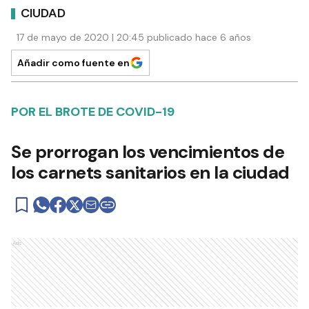
CIUDAD
17 de mayo de 2020 | 20:45 publicado hace 6 años
Añadir como fuente en
POR EL BROTE DE COVID-19
Se prorrogan los vencimientos de
los carnets sanitarios en la ciudad
Ads