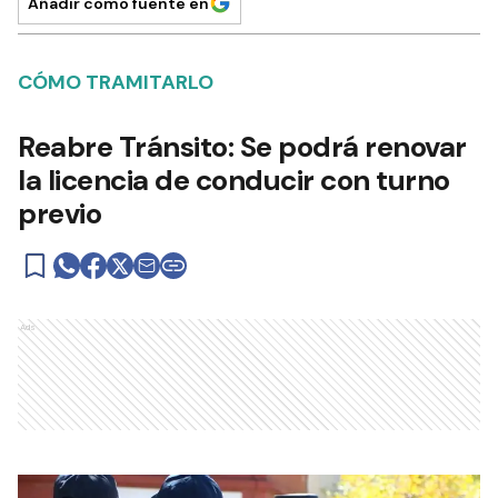
Añadir como fuente en
CÓMO TRAMITARLO
Reabre Tránsito: Se podrá renovar
la licencia de conducir con turno
previo
Ads