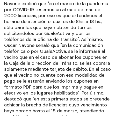
Navone explicó que "en el marco de la pandemia
por COVID-19 tenemos un atraso de mas de
2.000 licencias, por eso es que extendimos el
horario de atención el cual es de 8hs. a 18 hs.,
sólo para los que hayan obtenido turnos
solicitándolos por GualeActiva y por los
teléfonos de la oficina de Tránsito". Asímismo,
Oscar Navone señaló que "en la comunicación
telefónica o por GualeActiva, se le informará al
vecino que en el caso de abonar los cupones en
la Caja de la dirección de Tránsito, se les cobrará
solamente mediante tarjeta de débito. En el caso
que el vecino no cuente con esa modalidad de
pago se le estarán enviando los cupones en
formato PDF para que los imprima y pague en
efectivo en los lugares habilitados". Por último,
destacó que "en esta primera etapa se pretende
achicar la brecha de licencias cuyo vencimiento
haya obrado hasta el 15 de marzo, atendiendo