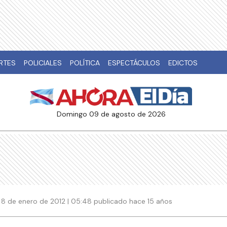
RTES
POLICIALES
POLÍTICA
ESPECTÁCULOS
EDICTOS
domingo 09 de agosto de 2026
8 de enero de 2012 | 05:48 publicado hace 15 años