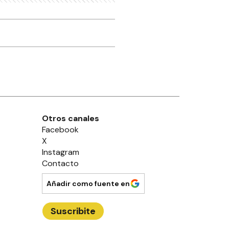
Otros canales
Facebook
X
Instagram
Contacto
Añadir como fuente en
Suscribite