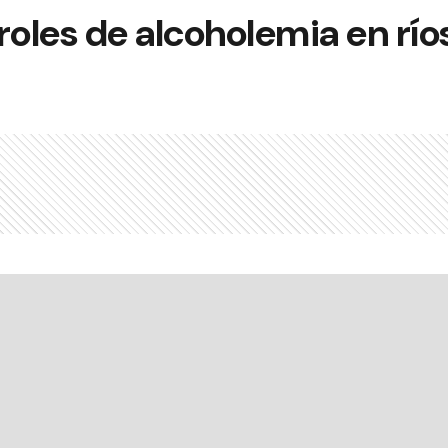
roles de alcoholemia en río