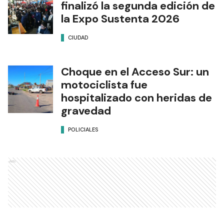
finalizó la segunda edición de
la Expo Sustenta 2026
CIUDAD
Choque en el Acceso Sur: un
motociclista fue
hospitalizado con heridas de
gravedad
POLICIALES
Ads