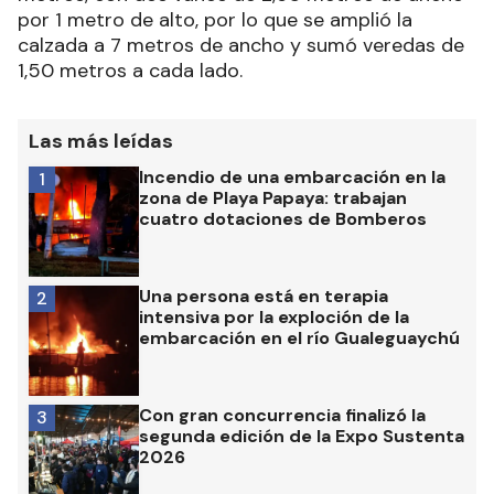
por 1 metro de alto, por lo que se amplió la
calzada a 7 metros de ancho y sumó veredas de
1,50 metros a cada lado.
Las más leídas
Incendio de una embarcación en la
1
zona de Playa Papaya: trabajan
cuatro dotaciones de Bomberos
Una persona está en terapia
2
intensiva por la exploción de la
embarcación en el río Gualeguaychú
Con gran concurrencia finalizó la
3
segunda edición de la Expo Sustenta
2026