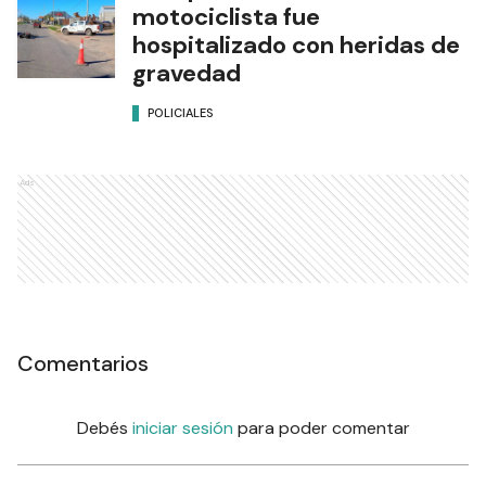
motociclista fue
hospitalizado con heridas de
gravedad
POLICIALES
Ads
Comentarios
Debés
iniciar sesión
para poder comentar