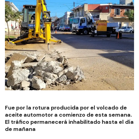
Fue por la rotura producida por el volcado de
aceite automotor a comienzo de esta semana.
El tráfico permanecerá inhabilitado hasta el día
de mañana