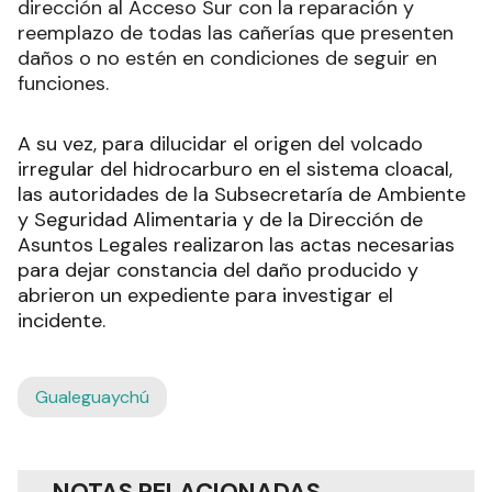
dirección al Acceso Sur con la reparación y
reemplazo de todas las cañerías que presenten
daños o no estén en condiciones de seguir en
funciones.
A su vez, para dilucidar el origen del volcado
irregular del hidrocarburo en el sistema cloacal,
las autoridades de la Subsecretaría de Ambiente
y Seguridad Alimentaria y de la Dirección de
Asuntos Legales realizaron las actas necesarias
para dejar constancia del daño producido y
abrieron un expediente para investigar el
incidente.
Gualeguaychú
NOTAS RELACIONADAS