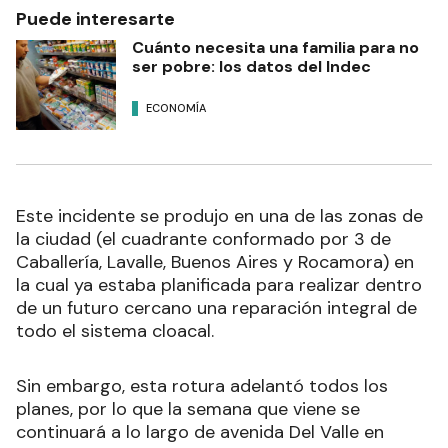
Puede interesarte
Cuánto necesita una familia para no
ser pobre: los datos del Indec
ECONOMÍA
Este incidente se produjo en una de las zonas de
la ciudad (el cuadrante conformado por 3 de
Caballería, Lavalle, Buenos Aires y Rocamora) en
la cual ya estaba planificada para realizar dentro
de un futuro cercano una reparación integral de
todo el sistema cloacal.
Sin embargo, esta rotura adelantó todos los
planes, por lo que la semana que viene se
continuará a lo largo de avenida Del Valle en