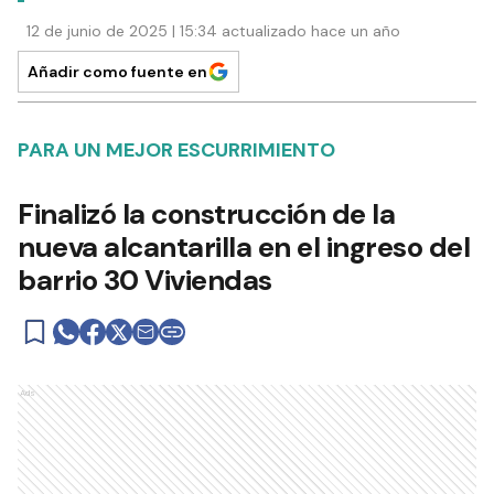
12 de junio de 2025 | 15:34 actualizado hace un año
Añadir como fuente en
PARA UN MEJOR ESCURRIMIENTO
Finalizó la construcción de la
nueva alcantarilla en el ingreso del
barrio 30 Viviendas
Ads