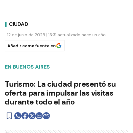
CIUDAD
12 de junio de 2025 | 13:31 actualizado hace un año
Añadir como fuente en
EN BUENOS AIRES
Turismo: La ciudad presentó su
oferta para impulsar las visitas
durante todo el año
Ads