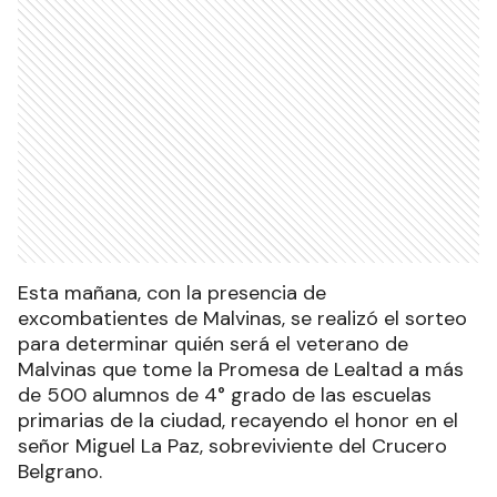
Esta mañana, con la presencia de
excombatientes de Malvinas, se realizó el sorteo
para determinar quién será el veterano de
Malvinas que tome la Promesa de Lealtad a más
de 500 alumnos de 4° grado de las escuelas
primarias de la ciudad, recayendo el honor en el
señor Miguel La Paz, sobreviviente del Crucero
Belgrano.