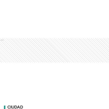
Ads
CIUDAD