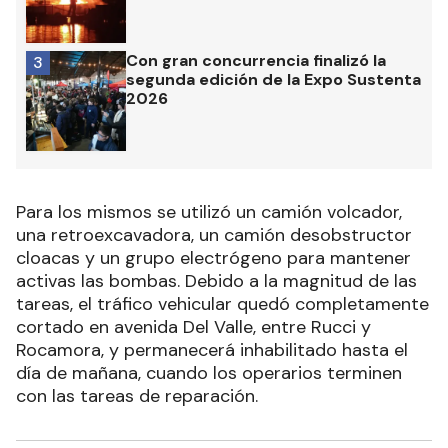
Con gran concurrencia finalizó la
3
segunda edición de la Expo Sustenta
2026
Para los mismos se utilizó un camión volcador,
una retroexcavadora, un camión desobstructor
cloacas y un grupo electrógeno para mantener
activas las bombas. Debido a la magnitud de las
tareas, el tráfico vehicular quedó completamente
cortado en avenida Del Valle, entre Rucci y
Rocamora, y permanecerá inhabilitado hasta el
día de mañana, cuando los operarios terminen
con las tareas de reparación.