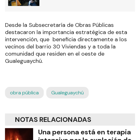
Desde la Subsecretaría de Obras Públicas
destacaron la importancia estratégica de esta
intervención, que beneficia directamente a los
vecinos del barrio 30 Viviendas y a toda la
comunidad que residen en el oeste de
Gualeguaychú.
obra pública
Gualeguaychú
NOTAS RELACIONADAS
Una persona está en terapia