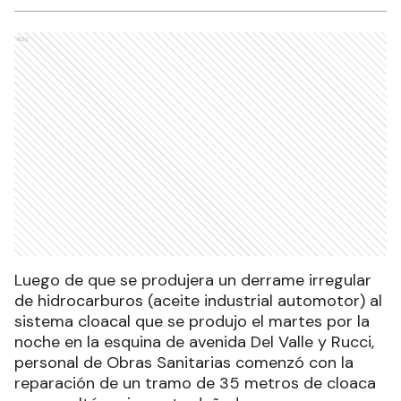
Ads
Luego de que se produjera un derrame irregular
de hidrocarburos (aceite industrial automotor) al
sistema cloacal que se produjo el martes por la
noche en la esquina de avenida Del Valle y Rucci,
personal de Obras Sanitarias comenzó con la
reparación de un tramo de 35 metros de cloaca