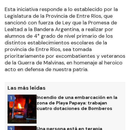
Esta iniciativa responde a lo establecido por la
Legislatura de la Provincia de Entre Ríos, que
sancionó con fuerza de Ley que la Promesa de
Lealtad a la Bandera Argentina, a realizar por
alumnos de 4° grado de nivel primario de los
distintos establecimientos escolares de la
provincia de Entre Ríos, sea tomada
prioritariamente por excombatientes y veteranos
de la Guerra de Malvinas, en homenaje al heroico
acto en defensa de nuestra patria.
Las más leídas
Incendio de una embarcación en la
1
zona de Playa Papaya: trabajan
cuatro dotaciones de Bomberos
Una persona está en terapia
2