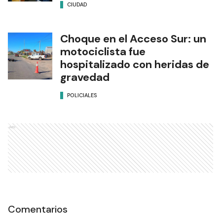
CIUDAD
Choque en el Acceso Sur: un
motociclista fue
hospitalizado con heridas de
gravedad
POLICIALES
Ads
Comentarios