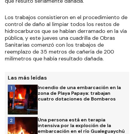
que resultó seriamente dañada.
Los trabajos consistieron en el procedimiento de
control de daño al limpiar todos los restos de
hidrocarburos que se habían derramado en la vía
pública, y este jueves una cuadrilla de Obras
Sanitarias comenzó con los trabajos de
reemplazo de 35 metros de cañería de 200
milímetros que había resultado dañada.
Las más leídas
Incendio de una embarcación en la
1
zona de Playa Papaya: trabajan
cuatro dotaciones de Bomberos
Una persona está en terapia
2
intensiva por la exploción de la
embarcación en el río Gualeguaychú