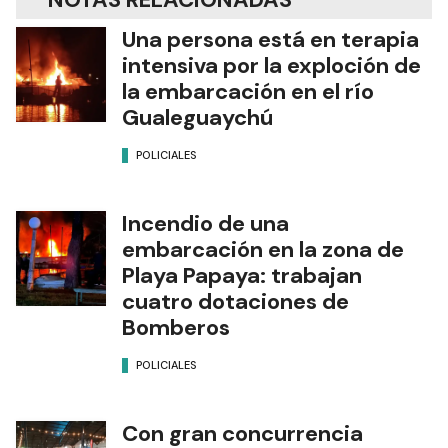
Una persona está en terapia
intensiva por la exploción de
la embarcación en el río
Gualeguaychú
POLICIALES
Incendio de una
embarcación en la zona de
Playa Papaya: trabajan
cuatro dotaciones de
Bomberos
POLICIALES
Con gran concurrencia