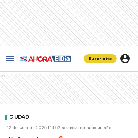
Ads
Suscribite
Ads
CIUDAD
12 de junio de 2025 | 19:52 actualizado hace un año