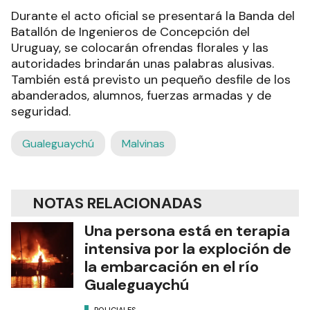
Durante el acto oficial se presentará la Banda del
Batallón de Ingenieros de Concepción del
Uruguay, se colocarán ofrendas florales y las
autoridades brindarán unas palabras alusivas.
También está previsto un pequeño desfile de los
abanderados, alumnos, fuerzas armadas y de
seguridad.
Gualeguaychú
Malvinas
NOTAS RELACIONADAS
Una persona está en terapia
intensiva por la exploción de
la embarcación en el río
Gualeguaychú