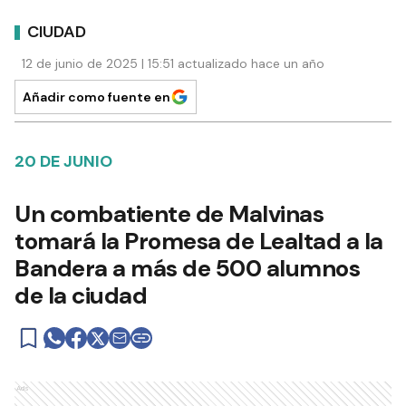
CIUDAD
12 de junio de 2025 | 15:51 actualizado hace un año
Añadir como fuente en
20 DE JUNIO
Un combatiente de Malvinas
tomará la Promesa de Lealtad a la
Bandera a más de 500 alumnos
de la ciudad
Ads