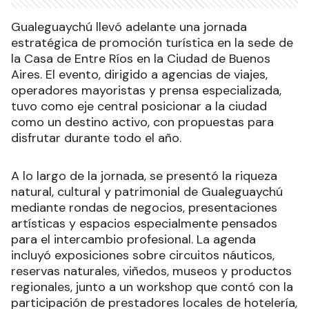
Gualeguaychú llevó adelante una jornada
estratégica de promoción turística en la sede de
la Casa de Entre Ríos en la Ciudad de Buenos
Aires. El evento, dirigido a agencias de viajes,
operadores mayoristas y prensa especializada,
tuvo como eje central posicionar a la ciudad
como un destino activo, con propuestas para
disfrutar durante todo el año.
A lo largo de la jornada, se presentó la riqueza
natural, cultural y patrimonial de Gualeguaychú
mediante rondas de negocios, presentaciones
artísticas y espacios especialmente pensados
para el intercambio profesional. La agenda
incluyó exposiciones sobre circuitos náuticos,
reservas naturales, viñedos, museos y productos
regionales, junto a un workshop que contó con la
participación de prestadores locales de hotelería,