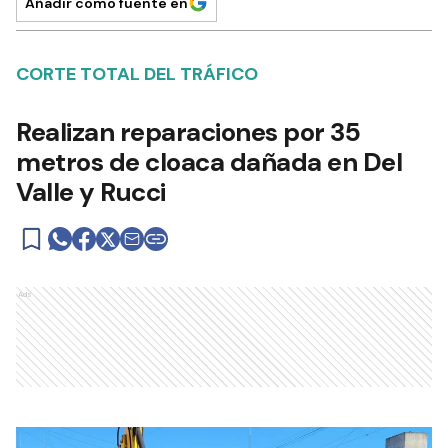
Añadir como fuente en
CORTE TOTAL DEL TRÁFICO
Realizan reparaciones por 35
metros de cloaca dañada en Del
Valle y Rucci
Ads