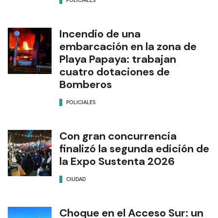
POLICIALES
Incendio de una
embarcación en la zona de
Playa Papaya: trabajan
cuatro dotaciones de
Bomberos
POLICIALES
Con gran concurrencia
finalizó la segunda edición de
la Expo Sustenta 2026
CIUDAD
Choque en el Acceso Sur: un