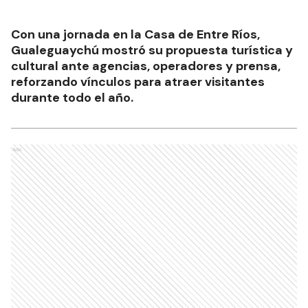
Con una jornada en la Casa de Entre Ríos,
Gualeguaychú mostró su propuesta turística y
cultural ante agencias, operadores y prensa,
reforzando vínculos para atraer visitantes
durante todo el año.
Ads