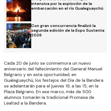
intensiva por la exploción de la
embarcación en el río Gualeguaychú
Con gran concurrencia finalizó la
3
segunda edición de la Expo Sustenta
2026
Cada 20 de junio se conmemora un nuevo
aniversario del fallecimiento del General Manuel
Belgrano y en esta oportunidad, en
Gualeguaychú, los festejos del Día de la Bandera
se adelantarán para el jueves 19, a las 15, en la
Plaza Belgrano. En ese marco, más de 500
alumnos tomarán la tradicional Promesa de
Lealtad a la Bandera.