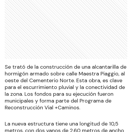
Se trató de la construcción de una alcantarilla de
hormigón armado sobre calle Maestra Piaggio, al
oeste del Cementerio Norte. Esta obra, es clave
para el escurrimiento pluvial y la conectividad de
la zona. Los fondos para su ejecución fueron
municipales y forma parte del Programa de
Reconstrucción Vial +Caminos.
La nueva estructura tiene una longitud de 10,5
metros, con dos vanos de 2,60 metros de ancho