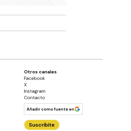
Otros canales
Facebook
X
Instagram
Contacto
Añadir como fuente en
Suscribite