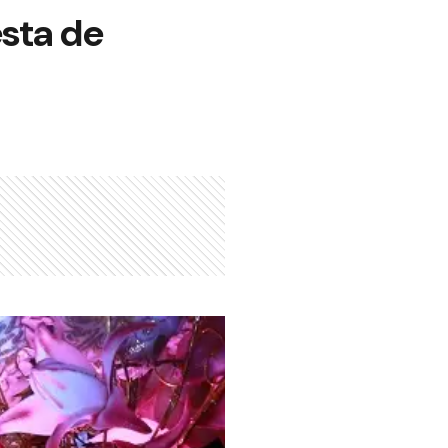
esta de