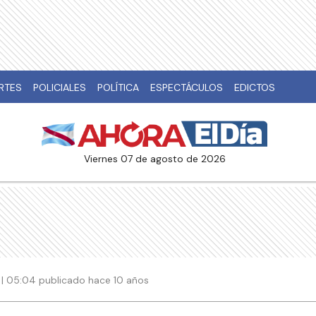
RTES
POLICIALES
POLÍTICA
ESPECTÁCULOS
EDICTOS
viernes 07 de agosto de 2026
 | 05:04 publicado hace 10 años