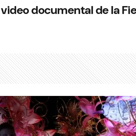
 video documental de la Fi