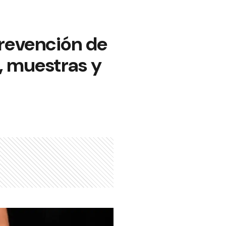
prevención de
, muestras y