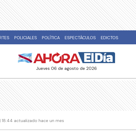
RTES
POLICIALES
POLÍTICA
ESPECTÁCULOS
EDICTOS
jueves 06 de agosto de 2026
| 18:44 actualizado hace un mes