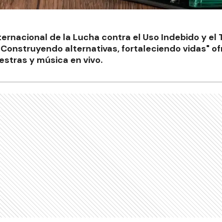
ternacional de la Lucha contra el Uso Indebido y el T
"Construyendo alternativas, fortaleciendo vidas" of
stras y música en vivo.