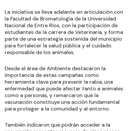
La iniciativa se lleva adelante en articulación con
la Facultad de Bromatología de la Universidad
Nacional de Entre Ríos, con la participación de
estudiantes de la carrera de Veterinaria, y forma
parte de una estrategia sostenida del municipio
para fortalecer la salud pública y el cuidado
responsable de los animales.
Desde el área de Ambiente destacaron la
importancia de estas campañas como
herramienta clave para prevenir la rabia, una
enfermedad que puede afectar tanto a animales
como a personas, y remarcaron que la
vacunación constituye una acción fundamental
para proteger a la comunidad y al entorno.
También indicaron que podrán acceder a la