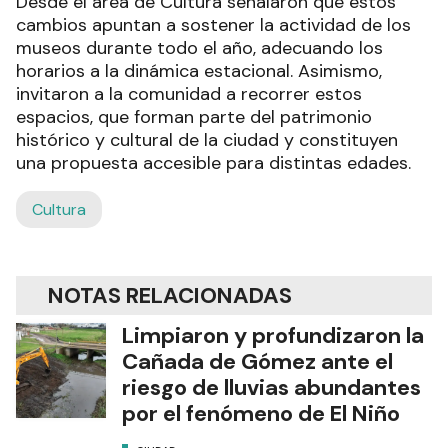
Desde el área de Cultura señalaron que estos
cambios apuntan a sostener la actividad de los
museos durante todo el año, adecuando los
horarios a la dinámica estacional. Asimismo,
invitaron a la comunidad a recorrer estos
espacios, que forman parte del patrimonio
histórico y cultural de la ciudad y constituyen
una propuesta accesible para distintas edades.
Cultura
NOTAS RELACIONADAS
Limpiaron y profundizaron la
Cañada de Gómez ante el
riesgo de lluvias abundantes
por el fenómeno de El Niño