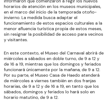
informaron que comenzaron a regir los nuevos
horarios de atención en los museos municipales,
en el marco del inicio de la temporada otoño-
invierno. La medida busca adaptar el
funcionamiento de estos espacios culturales a la
menor afluencia turística propia de estos meses,
sin resignar la posibilidad de acceso para vecinos
y visitantes.
En este contexto, el Museo del Carnaval abrirá de
miércoles a sábados en doble turno, de 9 a 12 y
de 16 a 19, mientras que los domingos y feriados
funcionará únicamente por la mañana, de 9 a 12.
Por su parte, el Museo Casa de Haedo atenderá
de miércoles a viernes también en dos franjas
horarias, de 9 a 12 y de 16 a 19, en tanto que los
sábados, domingos y feriados lo hará solo en
horario matutino, de 9 a 12.