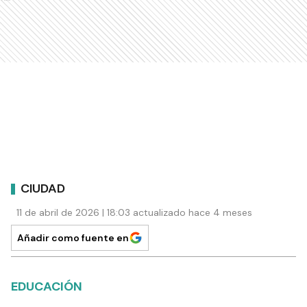
CIUDAD
11 de abril de 2026 | 18:03 actualizado hace 4 meses
Añadir como fuente en
EDUCACIÓN