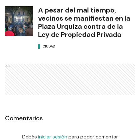
A pesar del mal tiempo,
vecinos se manifiestan en la
Plaza Urquiza contra de la
Ley de Propiedad Privada
CIUDAD
Ads
Comentarios
Debés
iniciar sesión
para poder comentar