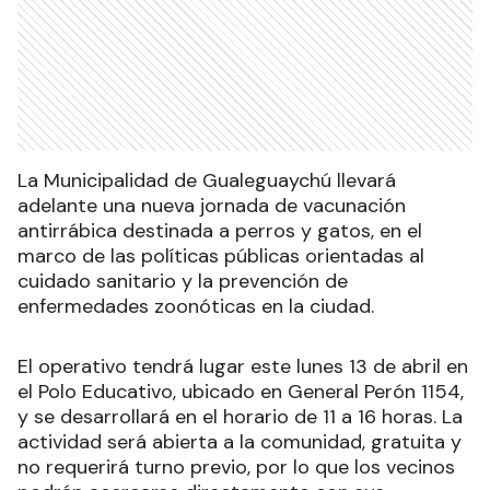
La Municipalidad de Gualeguaychú llevará
adelante una nueva jornada de vacunación
antirrábica destinada a perros y gatos, en el
marco de las políticas públicas orientadas al
cuidado sanitario y la prevención de
enfermedades zoonóticas en la ciudad.
El operativo tendrá lugar este lunes 13 de abril en
el Polo Educativo, ubicado en General Perón 1154,
y se desarrollará en el horario de 11 a 16 horas. La
actividad será abierta a la comunidad, gratuita y
no requerirá turno previo, por lo que los vecinos