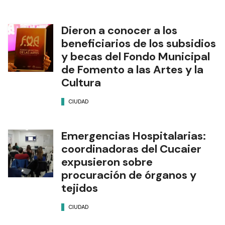
Dieron a conocer a los
beneficiarios de los subsidios
y becas del Fondo Municipal
de Fomento a las Artes y la
Cultura
CIUDAD
Emergencias Hospitalarias:
coordinadoras del Cucaier
expusieron sobre
procuración de órganos y
tejidos
CIUDAD