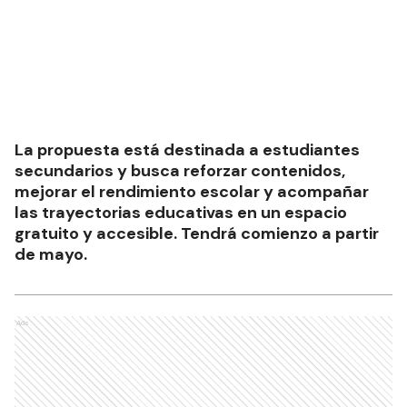
La propuesta está destinada a estudiantes
secundarios y busca reforzar contenidos,
mejorar el rendimiento escolar y acompañar
las trayectorias educativas en un espacio
gratuito y accesible. Tendrá comienzo a partir
de mayo.
Ads