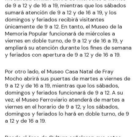
de 9 a 12 y de 16 a 19, mientras que los sábados
sumará atención de 9 a 12 y de 16 a 19, y los
domingos y feriados recibirá visitantes
únicamente de 9 a 12. En tanto, el Museo de la
Memoria Popular funcionará de miércoles a
viernes en doble turno, de 9 a 12 y de 16 a 19, y
ampliará su atención durante los fines de semana
y feriados con apertura de 9 a 12 y de 16 a 19.
Por otro lado, el Museo Casa Natal de Fray
Mocho abrirá sus puertas de martes a viernes de
9 a 12 y de 16 a 19, mientras que los sábados,
domingos y feriados funcionará de 9 a 12. A su
vez, el Museo Ferroviario atenderá de martes a
viernes en el horario de 9 a 12, y los sábados,
domingos y feriados lo hará en doble turno, de 9
a 12 y de 16 a 19.