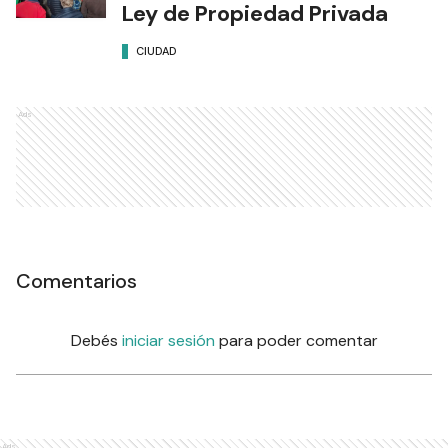
Ley de Propiedad Privada
CIUDAD
Ads
Comentarios
Debés
iniciar sesión
para poder comentar
Ads