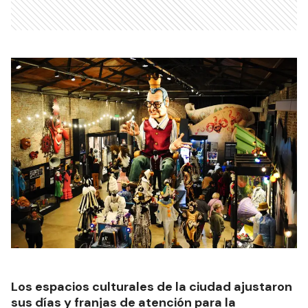
Los espacios culturales de la ciudad ajustaron
sus días y franjas de atención para la