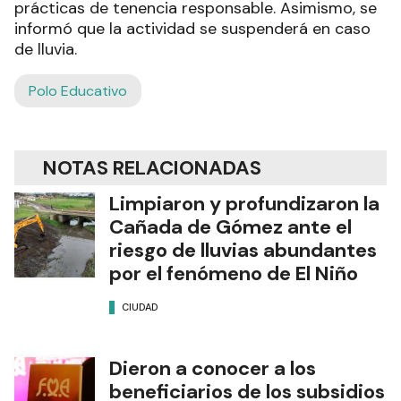
prácticas de tenencia responsable. Asimismo, se
informó que la actividad se suspenderá en caso
de lluvia.
Polo Educativo
NOTAS RELACIONADAS
Limpiaron y profundizaron la
Cañada de Gómez ante el
riesgo de lluvias abundantes
por el fenómeno de El Niño
CIUDAD
Dieron a conocer a los
beneficiarios de los subsidios