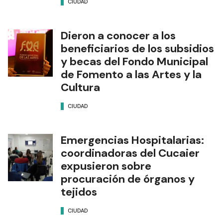
CIUDAD
Dieron a conocer a los
beneficiarios de los subsidios
y becas del Fondo Municipal
de Fomento a las Artes y la
Cultura
CIUDAD
Emergencias Hospitalarias:
coordinadoras del Cucaier
expusieron sobre
procuración de órganos y
tejidos
CIUDAD