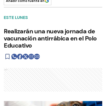
Añadir como fuente en
ESTE LUNES
Realizarán una nueva jornada de
vacunación antirrábica en el Polo
Educativo
Ads