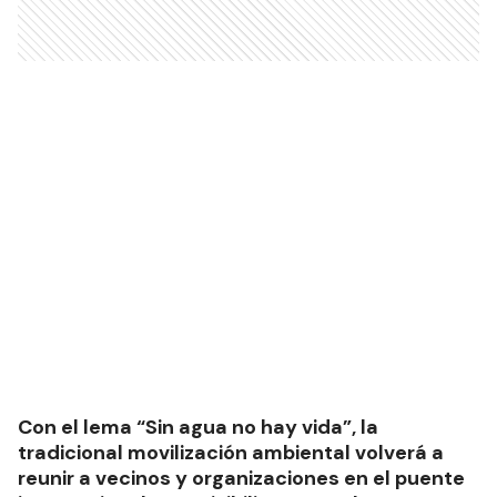
Con el lema “Sin agua no hay vida”, la
tradicional movilización ambiental volverá a
reunir a vecinos y organizaciones en el puente