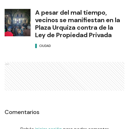
A pesar del mal tiempo,
vecinos se manifiestan en la
Plaza Urquiza contra de la
Ley de Propiedad Privada
CIUDAD
Ads
Comentarios