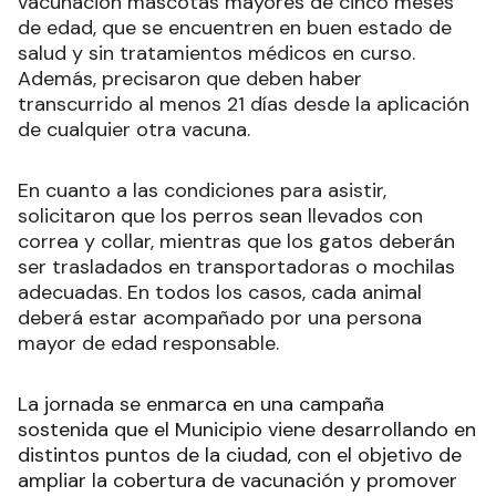
vacunación mascotas mayores de cinco meses
de edad, que se encuentren en buen estado de
salud y sin tratamientos médicos en curso.
Además, precisaron que deben haber
transcurrido al menos 21 días desde la aplicación
de cualquier otra vacuna.
En cuanto a las condiciones para asistir,
solicitaron que los perros sean llevados con
correa y collar, mientras que los gatos deberán
ser trasladados en transportadoras o mochilas
adecuadas. En todos los casos, cada animal
deberá estar acompañado por una persona
mayor de edad responsable.
La jornada se enmarca en una campaña
sostenida que el Municipio viene desarrollando en
distintos puntos de la ciudad, con el objetivo de
ampliar la cobertura de vacunación y promover