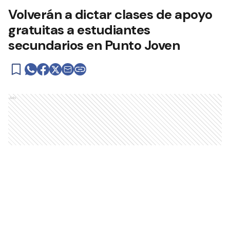
Volverán a dictar clases de apoyo
gratuitas a estudiantes
secundarios en Punto Joven
Ads