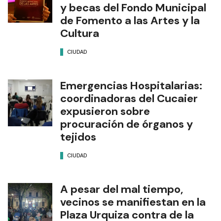
y becas del Fondo Municipal
de Fomento a las Artes y la
Cultura
CIUDAD
Emergencias Hospitalarias:
coordinadoras del Cucaier
expusieron sobre
procuración de órganos y
tejidos
CIUDAD
A pesar del mal tiempo,
vecinos se manifiestan en la
Plaza Urquiza contra de la