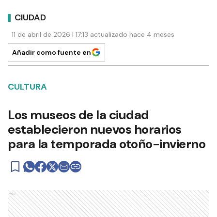
CIUDAD
11 de abril de 2026 | 17:13 actualizado hace 4 meses
Añadir como fuente en
CULTURA
Los museos de la ciudad
establecieron nuevos horarios
para la temporada otoño-invierno
Ads