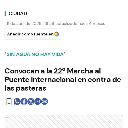
CIUDAD
11 de abril de 2026 | 16:58 actualizado hace 4 meses
Añadir como fuente en
"SIN AGUA NO HAY VIDA"
Convocan a la 22ª Marcha al
Puente Internacional en contra de
las pasteras
Ads