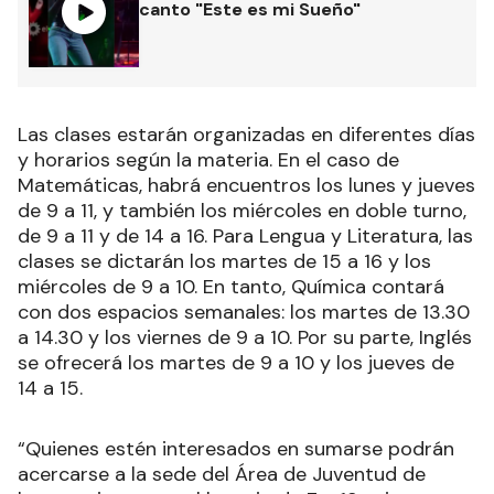
canto "Este es mi Sueño"
Las clases estarán organizadas en diferentes días
y horarios según la materia. En el caso de
Matemáticas, habrá encuentros los lunes y jueves
de 9 a 11, y también los miércoles en doble turno,
de 9 a 11 y de 14 a 16. Para Lengua y Literatura, las
clases se dictarán los martes de 15 a 16 y los
miércoles de 9 a 10. En tanto, Química contará
con dos espacios semanales: los martes de 13.30
a 14.30 y los viernes de 9 a 10. Por su parte, Inglés
se ofrecerá los martes de 9 a 10 y los jueves de
14 a 15.
“Quienes estén interesados en sumarse podrán
acercarse a la sede del Área de Juventud de