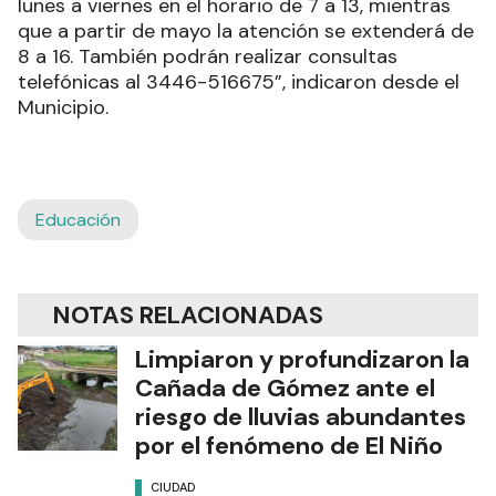
lunes a viernes en el horario de 7 a 13, mientras
que a partir de mayo la atención se extenderá de
8 a 16. También podrán realizar consultas
telefónicas al 3446-516675”, indicaron desde el
Municipio.
Educación
NOTAS RELACIONADAS
Limpiaron y profundizaron la
Cañada de Gómez ante el
riesgo de lluvias abundantes
por el fenómeno de El Niño
CIUDAD