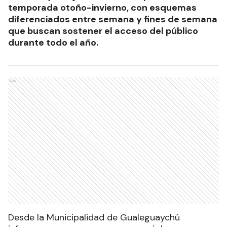
temporada otoño-invierno, con esquemas
diferenciados entre semana y fines de semana
que buscan sostener el acceso del público
durante todo el año.
Ads
Desde la Municipalidad de Gualeguaychú