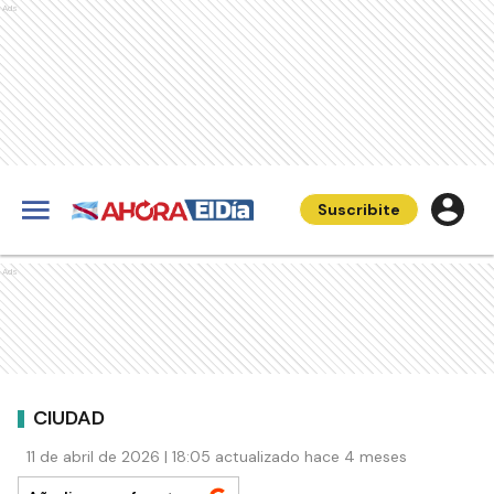
Ads
Suscribite
Ads
CIUDAD
11 de abril de 2026 | 18:05 actualizado hace 4 meses