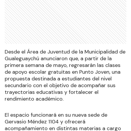
Desde el Área de Juventud de la Municipalidad de
Gualeguaychú anunciaron que, a partir de la
primera semana de mayo, regresarán las clases
de apoyo escolar gratuitas en Punto Joven, una
propuesta destinada a estudiantes del nivel
secundario con el objetivo de acompañar sus
trayectorias educativas y fortalecer el
rendimiento académico.
El espacio funcionará en su nueva sede de
Gervasio Méndez 1104 y ofrecerá
acompañamiento en distintas materias a cargo