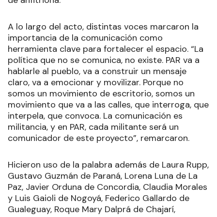
de anfitriona.
A lo largo del acto, distintas voces marcaron la
importancia de la comunicación como
herramienta clave para fortalecer el espacio. “La
política que no se comunica, no existe. PAR va a
hablarle al pueblo, va a construir un mensaje
claro, va a emocionar y movilizar. Porque no
somos un movimiento de escritorio, somos un
movimiento que va a las calles, que interroga, que
interpela, que convoca. La comunicación es
militancia, y en PAR, cada militante será un
comunicador de este proyecto”, remarcaron.
Hicieron uso de la palabra además de Laura Rupp,
Gustavo Guzmán de Paraná, Lorena Luna de La
Paz, Javier Orduna de Concordia, Claudia Morales
y Luis Gaioli de Nogoyá, Federico Gallardo de
Gualeguay, Roque Mary Dalprá de Chajarí,