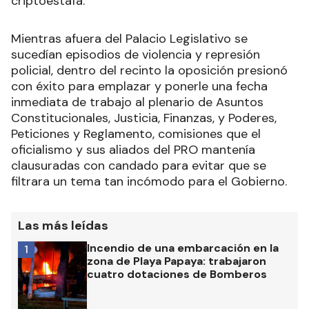
criptoestafa.
Mientras afuera del Palacio Legislativo se
sucedían episodios de violencia y represión
policial, dentro del recinto la oposición presionó
con éxito para emplazar y ponerle una fecha
inmediata de trabajo al plenario de Asuntos
Constitucionales, Justicia, Finanzas, y Poderes,
Peticiones y Reglamento, comisiones que el
oficialismo y sus aliados del PRO mantenía
clausuradas con candado para evitar que se
filtrara un tema tan incómodo para el Gobierno.
Las más leídas
Incendio de una embarcación en la
1
zona de Playa Papaya: trabajaron
cuatro dotaciones de Bomberos