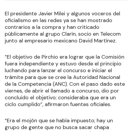
El presidente Javier Milei y algunos voceros del
oficialismo en las redes ya se han mostrado
contrarios a la compra y han criticado
públicamente al grupo Clarín, socio en Telecom
junto al empresario mexicano David Martínez.
“El objetivo de Pirchio era lograr que la Comisión
fuera independiente y estuvo desde el principio
luchando para lanzar el concurso e iniciar el
trámite para que se cree la Autoridad Nacional
de la Competencia (ANC). Con el paso dado este
viernes, de abrir el llamado a concurso, dio por
concluido el objetivo; consideraba que era un
ciclo cumplido”, afirmaron fuentes oficiales.
“Era el mojón que se había impuesto; hay un
grupo de gente que no busca sacar chapa