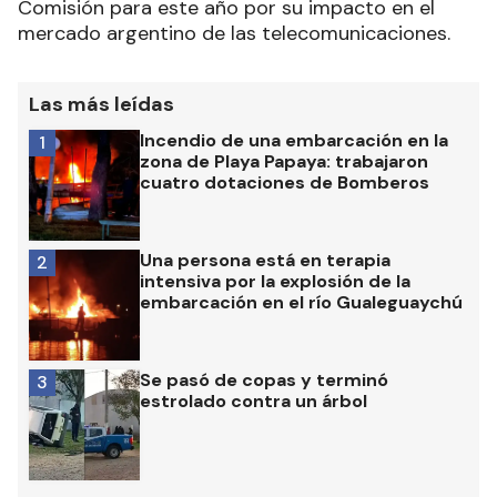
Comisión para este año por su impacto en el
mercado argentino de las telecomunicaciones.
Las más leídas
Incendio de una embarcación en la
1
zona de Playa Papaya: trabajaron
cuatro dotaciones de Bomberos
Una persona está en terapia
2
intensiva por la explosión de la
embarcación en el río Gualeguaychú
Se pasó de copas y terminó
3
estrolado contra un árbol