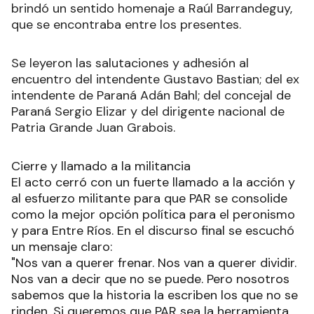
brindó un sentido homenaje a Raúl Barrandeguy,
que se encontraba entre los presentes.
Se leyeron las salutaciones y adhesión al
encuentro del intendente Gustavo Bastian; del ex
intendente de Paraná Adán Bahl; del concejal de
Paraná Sergio Elizar y del dirigente nacional de
Patria Grande Juan Grabois.
Cierre y llamado a la militancia
El acto cerró con un fuerte llamado a la acción y
al esfuerzo militante para que PAR se consolide
como la mejor opción política para el peronismo
y para Entre Ríos. En el discurso final se escuchó
un mensaje claro:
"Nos van a querer frenar. Nos van a querer dividir.
Nos van a decir que no se puede. Pero nosotros
sabemos que la historia la escriben los que no se
rinden. Si queremos que PAR sea la herramienta