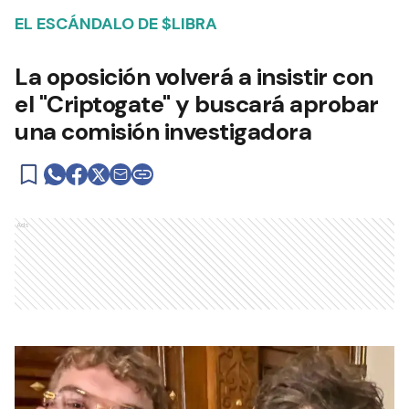
EL ESCÁNDALO DE $LIBRA
La oposición volverá a insistir con
el "Criptogate" y buscará aprobar
una comisión investigadora
Ads