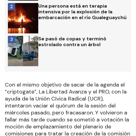
Una persona está en terapia
2
intensiva por la explosión de la
embarcación en el río Gualeguaychú
Se pasó de copas y terminó
3
estrolado contra un árbol
Con el mismo objetivo de sacar de la agenda el
“criptogate”, La Libertad Avanza y el PRO, con la
ayuda de la Unión Cívica Radical (UCR),
intentaron vaciar el quórum de la sesión del
miércoles pasado, pero fracasaron. Y volvieron a
fallar más tarde cuando se sometió a votación la
moción de emplazamiento del plenario de
comisiones para tratar la creación de la comisión