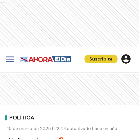
Ads
Suscribite
Ads
POLÍTICA
15 de marzo de 2025 | 22:43 actualizado hace un año