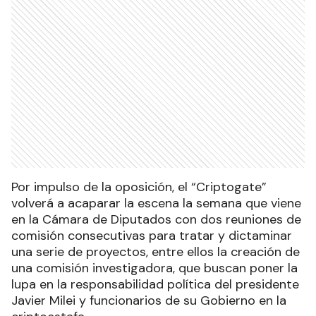
Por impulso de la oposición, el “Criptogate”
volverá a acaparar la escena la semana que viene
en la Cámara de Diputados con dos reuniones de
comisión consecutivas para tratar y dictaminar
una serie de proyectos, entre ellos la creación de
una comisión investigadora, que buscan poner la
lupa en la responsabilidad política del presidente
Javier Milei y funcionarios de su Gobierno en la