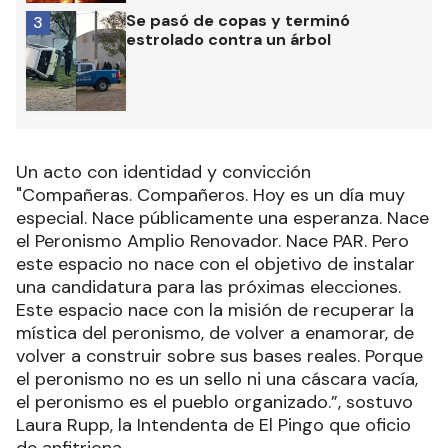
Se pasó de copas y terminó
3
estrolado contra un árbol
Un acto con identidad y convicción
"Compañeras. Compañeros. Hoy es un día muy
especial. Nace públicamente una esperanza. Nace
el Peronismo Amplio Renovador. Nace PAR. Pero
este espacio no nace con el objetivo de instalar
una candidatura para las próximas elecciones.
Este espacio nace con la misión de recuperar la
mística del peronismo, de volver a enamorar, de
volver a construir sobre sus bases reales. Porque
el peronismo no es un sello ni una cáscara vacía,
el peronismo es el pueblo organizado.”, sostuvo
Laura Rupp, la Intendenta de El Pingo que oficio