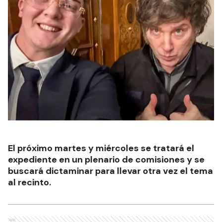
El próximo martes y miércoles se tratará el
expediente en un plenario de comisiones y se
buscará dictaminar para llevar otra vez el tema
al recinto.
Ads