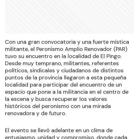
Con una gran convocatoria y una fuerte mística
militante, el Peronismo Amplio Renovador (PAR)
tuvo su encuentro en la localidad de El Pingo.
Desde muy temprano, militantes, referentes
políticos, sindicales y ciudadanos de distintos
puntos de la provincia llegaron a esta pequeña
localidad para participar del encuentro de un
espacio que pone a la militancia en el centro de
la escena y busca recuperar los valores
históricos del peronismo con una mirada
renovadora y de futuro.
El evento se llevó adelante en un clima de
entusiasmo, unidad y compromiso, donde cada