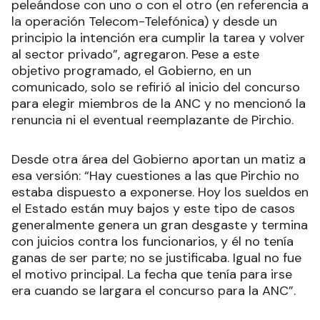
peleándose con uno o con el otro (en referencia a
la operación Telecom-Telefónica) y desde un
principio la intención era cumplir la tarea y volver
al sector privado”, agregaron. Pese a este
objetivo programado, el Gobierno, en un
comunicado, solo se refirió al inicio del concurso
para elegir miembros de la ANC y no mencionó la
renuncia ni el eventual reemplazante de Pirchio.
Desde otra área del Gobierno aportan un matiz a
esa versión: “Hay cuestiones a las que Pirchio no
estaba dispuesto a exponerse. Hoy los sueldos en
el Estado están muy bajos y este tipo de casos
generalmente genera un gran desgaste y termina
con juicios contra los funcionarios, y él no tenía
ganas de ser parte; no se justificaba. Igual no fue
el motivo principal. La fecha que tenía para irse
era cuando se largara el concurso para la ANC”.