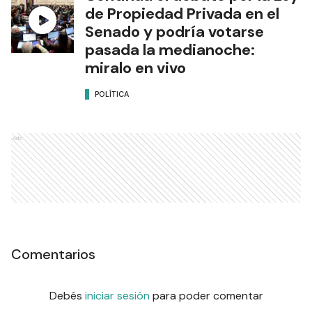
de Propiedad Privada en el
Senado y podría votarse
pasada la medianoche:
miralo en vivo
POLÍTICA
Ads
Comentarios
Debés
iniciar sesión
para poder comentar