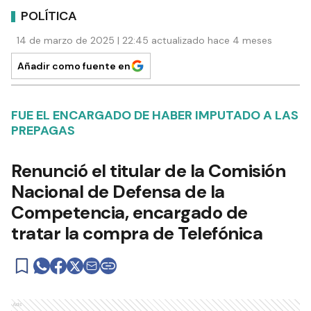
POLÍTICA
14 de marzo de 2025 | 22:45 actualizado hace 4 meses
Añadir como fuente en
FUE EL ENCARGADO DE HABER IMPUTADO A LAS
PREPAGAS
Renunció el titular de la Comisión
Nacional de Defensa de la
Competencia, encargado de
tratar la compra de Telefónica
Ads