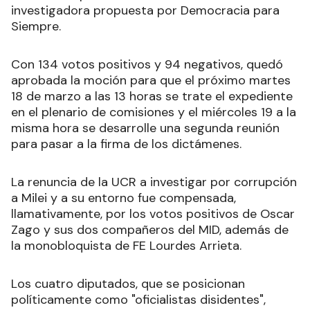
investigadora propuesta por Democracia para
Siempre.
Con 134 votos positivos y 94 negativos, quedó
aprobada la moción para que el próximo martes
18 de marzo a las 13 horas se trate el expediente
en el plenario de comisiones y el miércoles 19 a la
misma hora se desarrolle una segunda reunión
para pasar a la firma de los dictámenes.
La renuncia de la UCR a investigar por corrupción
a Milei y a su entorno fue compensada,
llamativamente, por los votos positivos de Oscar
Zago y sus dos compañeros del MID, además de
la monobloquista de FE Lourdes Arrieta.
Los cuatro diputados, que se posicionan
políticamente como "oficialistas disidentes",