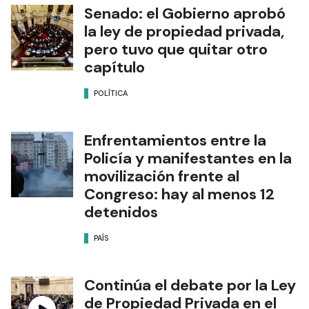
Senado: el Gobierno aprobó
la ley de propiedad privada,
pero tuvo que quitar otro
capítulo
POLÍTICA
Enfrentamientos entre la
Policía y manifestantes en la
movilización frente al
Congreso: hay al menos 12
detenidos
PAÍS
Continúa el debate por la Ley
de Propiedad Privada en el