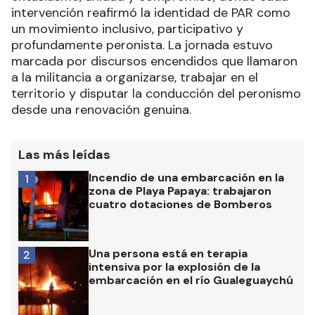
intervención reafirmó la identidad de PAR como
un movimiento inclusivo, participativo y
profundamente peronista. La jornada estuvo
marcada por discursos encendidos que llamaron
a la militancia a organizarse, trabajar en el
territorio y disputar la conducción del peronismo
desde una renovación genuina.
Las más leídas
Incendio de una embarcación en la
1
zona de Playa Papaya: trabajaron
cuatro dotaciones de Bomberos
Una persona está en terapia
2
intensiva por la explosión de la
embarcación en el río Gualeguaychú