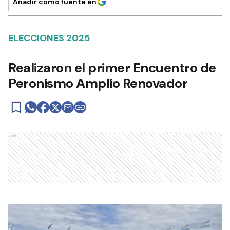
Añadir como fuente en
ELECCIONES 2025
Realizaron el primer Encuentro de
Peronismo Amplio Renovador
Ads