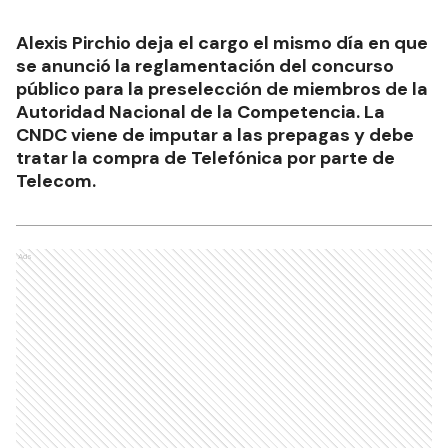
Alexis Pirchio deja el cargo el mismo día en que
se anunció la reglamentación del concurso
público para la preselección de miembros de la
Autoridad Nacional de la Competencia. La
CNDC viene de imputar a las prepagas y debe
tratar la compra de Telefónica por parte de
Telecom.
Ads