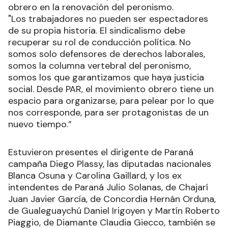
obrero en la renovación del peronismo.
"Los trabajadores no pueden ser espectadores
de su propia historia. El sindicalismo debe
recuperar su rol de conducción política. No
somos solo defensores de derechos laborales,
somos la columna vertebral del peronismo,
somos los que garantizamos que haya justicia
social. Desde PAR, el movimiento obrero tiene un
espacio para organizarse, para pelear por lo que
nos corresponde, para ser protagonistas de un
nuevo tiempo.”
Estuvieron presentes el dirigente de Paraná
campaña Diego Plassy, las diputadas nacionales
Blanca Osuna y Carolina Gaillard, y los ex
intendentes de Paraná Julio Solanas, de Chajarí
Juan Javier García, de Concordia Hernán Orduna,
de Gualeguaychú Daniel Irigoyen y Martín Roberto
Piaggio, de Diamante Claudia Giecco, también se