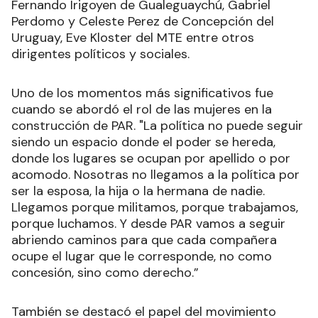
Fernando Irigoyen de Gualeguaychú, Gabriel
Perdomo y Celeste Perez de Concepción del
Uruguay, Eve Kloster del MTE entre otros
dirigentes políticos y sociales.
Uno de los momentos más significativos fue
cuando se abordó el rol de las mujeres en la
construcción de PAR. "La política no puede seguir
siendo un espacio donde el poder se hereda,
donde los lugares se ocupan por apellido o por
acomodo. Nosotras no llegamos a la política por
ser la esposa, la hija o la hermana de nadie.
Llegamos porque militamos, porque trabajamos,
porque luchamos. Y desde PAR vamos a seguir
abriendo caminos para que cada compañera
ocupe el lugar que le corresponde, no como
concesión, sino como derecho.”
También se destacó el papel del movimiento