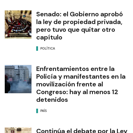
Senado: el Gobierno aprobó
la ley de propiedad privada,
pero tuvo que quitar otro
capítulo
POLÍTICA
Enfrentamientos entre la
Policía y manifestantes en la
movilización frente al
Congreso: hay al menos 12
detenidos
PAÍS
Continúa el debate por la Ley