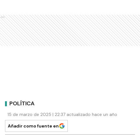
Ads
POLÍTICA
15 de marzo de 2025 | 22:37 actualizado hace un año
Añadir como fuente en