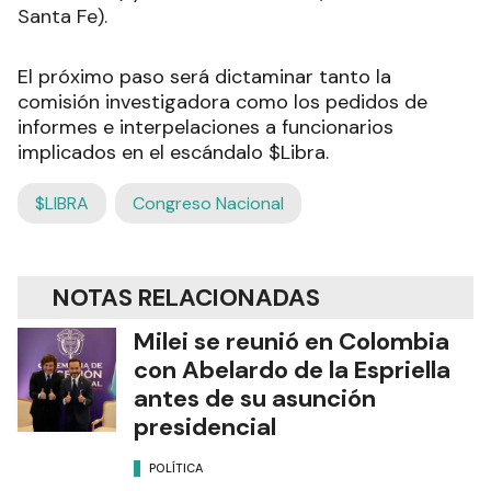
Santa Fe).
El próximo paso será dictaminar tanto la
comisión investigadora como los pedidos de
informes e interpelaciones a funcionarios
implicados en el escándalo $Libra.
$LIBRA
Congreso Nacional
NOTAS RELACIONADAS
Milei se reunió en Colombia
con Abelardo de la Espriella
antes de su asunción
presidencial
POLÍTICA