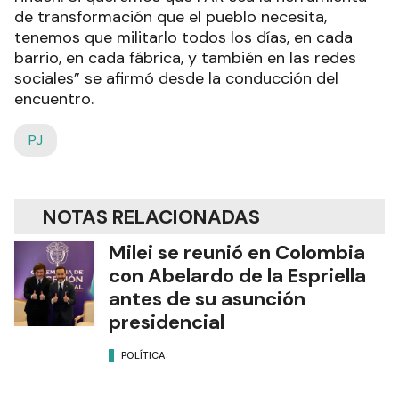
de transformación que el pueblo necesita,
tenemos que militarlo todos los días, en cada
barrio, en cada fábrica, y también en las redes
sociales” se afirmó desde la conducción del
encuentro.
PJ
NOTAS RELACIONADAS
Milei se reunió en Colombia
con Abelardo de la Espriella
antes de su asunción
presidencial
POLÍTICA