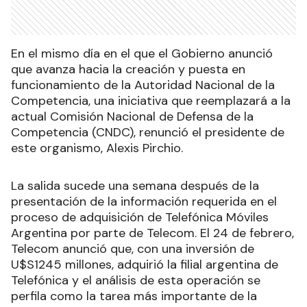
En el mismo día en el que el Gobierno anunció
que avanza hacia la creación y puesta en
funcionamiento de la Autoridad Nacional de la
Competencia, una iniciativa que reemplazará a la
actual Comisión Nacional de Defensa de la
Competencia (CNDC), renunció el presidente de
este organismo, Alexis Pirchio.
La salida sucede una semana después de la
presentación de la información requerida en el
proceso de adquisición de Telefónica Móviles
Argentina por parte de Telecom. El 24 de febrero,
Telecom anunció que, con una inversión de
U$S1245 millones, adquirió la filial argentina de
Telefónica y el análisis de esta operación se
perfila como la tarea más importante de la