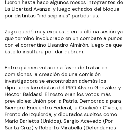
fueron hasta hace algunos meses integrantes de
La Libertad Avanza, y luego echados del bloque
por distintas “indisciplinas” partidarias.
Zago quedó muy expuesto en la última sesión ya
que terminó involucrado en un combate a puños
con el correntino Lisandro Almirón, luego de que
éste lo insultara por dar quórum.
Entre quienes votaron a favor de tratar en
comisiones la creación de una comisión
investigadora se encontraban además los
diputados larretistas del PRO Álvaro González y
Héctor Baldassi. El resto eran los votos más
previsibles: Unión por la Patria, Democracia para
Siempre, Encuentro Federal, la Coalición Cívica, el
Frente de Izquierda, y diputados sueltos como
Mario Barletta (Unidos), Sergio Acevedo (Por
Santa Cruz) y Roberto Mirabella (Defendamos