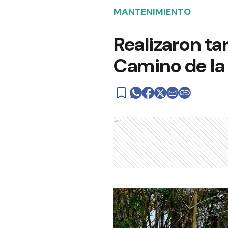
MANTENIMIENTO
Realizaron ta
Camino de la
Ads