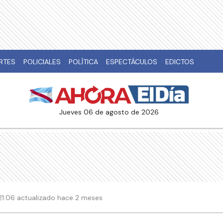
RTES
POLICIALES
POLÍTICA
ESPECTÁCULOS
EDICTOS
jueves 06 de agosto de 2026
 21:06 actualizado hace 2 meses