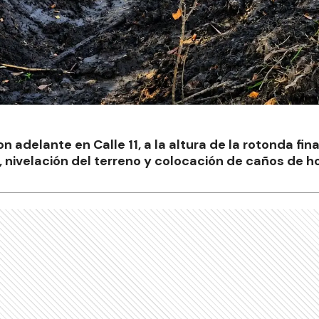
n adelante en Calle 11, a la altura de la rotonda fina
 nivelación del terreno y colocación de caños de h