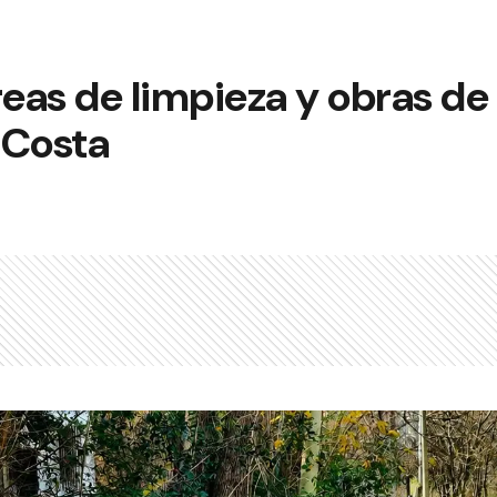
reas de limpieza y obras de 
 Costa