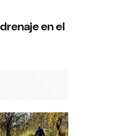
drenaje en el