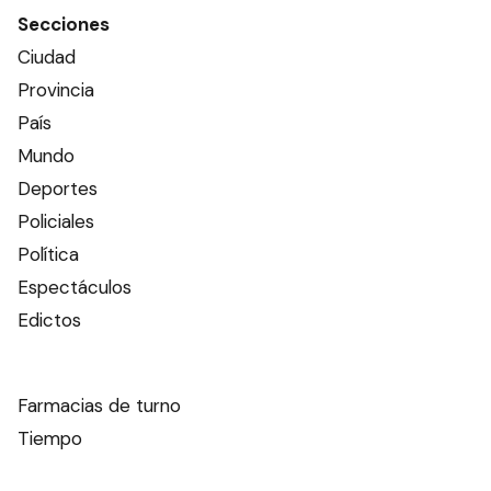
Secciones
Ciudad
Provincia
País
Mundo
Deportes
Policiales
Política
Espectáculos
Edictos
Farmacias de turno
Tiempo