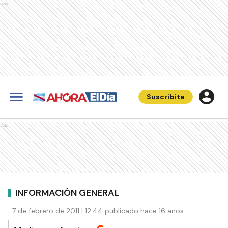
Ads
Suscribite
Ads
INFORMACIÓN GENERAL
7 de febrero de 2011 | 12:44 publicado hace 16 años