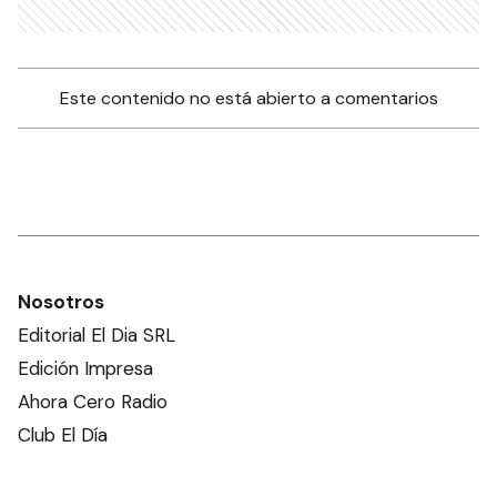
Este contenido no está abierto a comentarios
Nosotros
Editorial El Dia SRL
Edición Impresa
Ahora Cero Radio
Club El Día